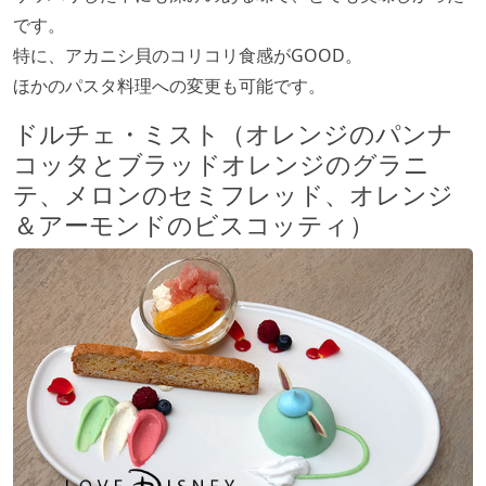
です。
特に、アカニシ貝のコリコリ食感がGOOD。
ほかのパスタ料理への変更も可能です。
ドルチェ・ミスト（オレンジのパンナ
コッタとブラッドオレンジのグラニ
テ、メロンのセミフレッド、オレンジ
＆アーモンドのビスコッティ）