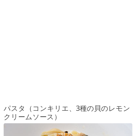
パスタ（コンキリエ、3種の貝のレモン
クリームソース）