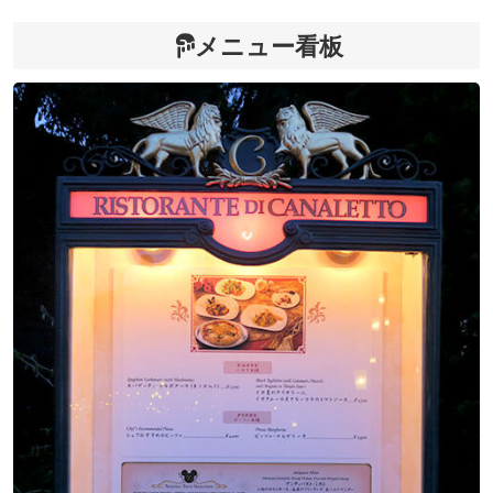
メニュー看板