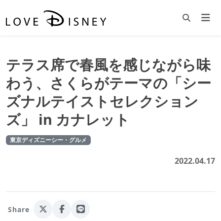
テラス席で春風を感じながら味
わう、さくらがテーマの「シー
ズナルテイストセレクション
ズ」 in カナレット
東京ディズニーシー・グルメ
2022.04.17
Share