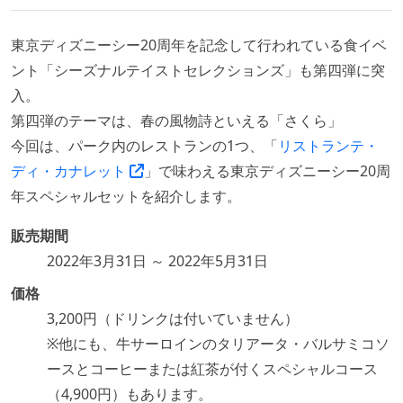
東京ディズニーシー20周年を記念して行われている食イベ
ント「シーズナルテイストセレクションズ」も第四弾に突
入。
第四弾のテーマは、春の風物詩といえる「さくら」
今回は、パーク内のレストランの1つ、「
リストランテ・
ディ・カナレット
」で味わえる東京ディズニーシー20周
年スペシャルセットを紹介します。
販売期間
2022年3月31日 ～ 2022年5月31日
価格
3,200円（ドリンクは付いていません）
※他にも、牛サーロインのタリアータ・バルサミコソ
ースとコーヒーまたは紅茶が付くスペシャルコース
（4,900円）もあります。