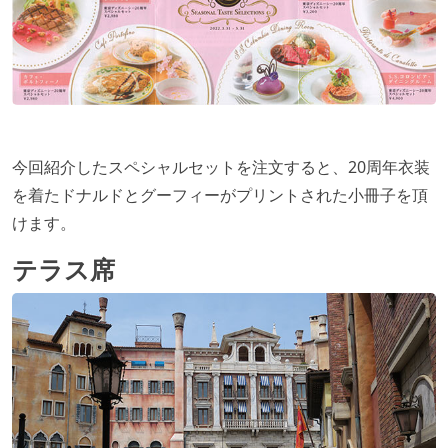
今回紹介したスペシャルセットを注文すると、20周年衣装
を着たドナルドとグーフィーがプリントされた小冊子を頂
けます。
テラス席