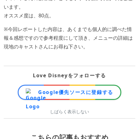
います。
オススメ度は、80点。
※今回レポートした内容は、あくまでも個人的に調べた情
報＆感想ですので参考程度にして頂き、メニューの詳細は
現地のキャストさんにお尋ね下さい。
Love Disneyをフォローする
Google優先ソースに登録する
しばらく表示しない
こちらの記事もおすすめ