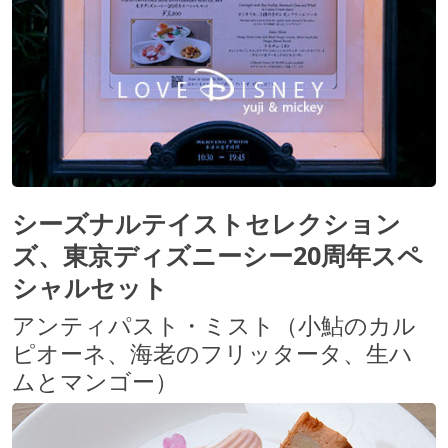
シーズナルテイストセレクション
ズ、東京ディズニーシー20周年スペ
シャルセット
アンティパスト・ミスト（小鮎のカル
ピオーネ、海老のフリッタータ、生ハ
ムとマンゴー）