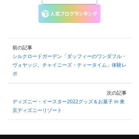
前の記事
シルクロードガーデン「ダッフィーのワンダフル・
ヴォヤッジ、チャイニーズ・ティータイム」体験レ
ポ
次の記事
ディズニー・イースター2022グッズ＆お菓子 in 東
京ディズニーリゾート