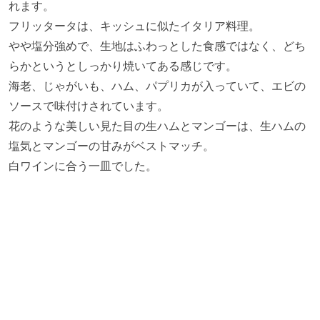
れます。
フリッタータは、キッシュに似たイタリア料理。
やや塩分強めで、生地はふわっとした食感ではなく、どち
らかというとしっかり焼いてある感じです。
海老、じゃがいも、ハム、パプリカが入っていて、エビの
ソースで味付けされています。
花のような美しい見た目の生ハムとマンゴーは、生ハムの
塩気とマンゴーの甘みがベストマッチ。
白ワインに合う一皿でした。