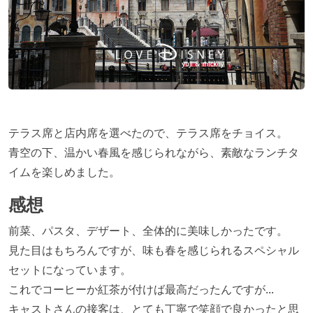
テラス席と店内席を選べたので、テラス席をチョイス。
青空の下、温かい春風を感じられながら、素敵なランチタ
イムを楽しめました。
感想
前菜、パスタ、デザート、全体的に美味しかったです。
見た目はもちろんですが、味も春を感じられるスペシャル
セットになっています。
これでコーヒーか紅茶が付けば最高だったんですが...
キャストさんの接客は、とても丁寧で笑顔で良かったと思