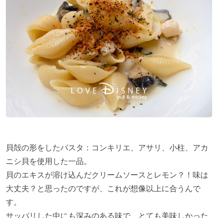
貝殻の形をしたパスタ：コンキリエ、アサリ、小柱、アカ
ニシ貝を使用した一品。
貝のエキスが溶け込んだクリームソースとレモン？！味は
大丈夫？と思ったのですが、これが想像以上に合うんで
す。
サッパリした中にも深みのある味で、とても美味しかった