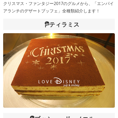
クリスマス・ファンタジー2017のグルメから、「エンパイ
アランチのデザートブッフェ」全種類紹介します！
ティラミス