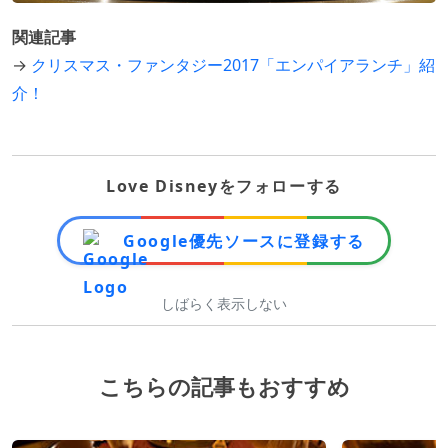
関連記事
→
クリスマス・ファンタジー2017「エンパイアランチ」紹
介！
Love Disneyをフォローする
Google優先ソースに登録する
しばらく表示しない
こちらの記事もおすすめ