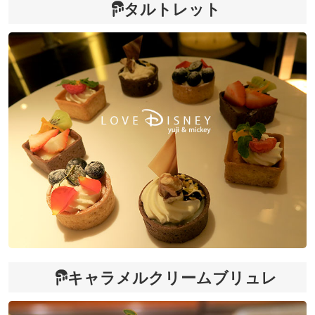
タルトレット
キャラメルクリームブリュレ