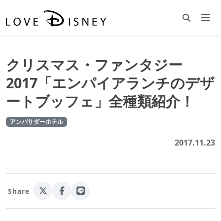
クリスマス・ファンタジー
2017「エンパイアランチのデザ
ートブッフェ」全種類紹介！
アンバサダーホテル
2017.11.23
Share