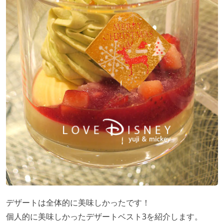
デザートは全体的に美味しかったです！
個人的に美味しかったデザートベスト3を紹介します。