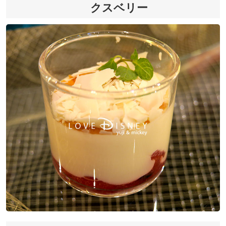
クスベリー