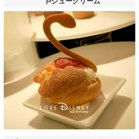
シュークリーム