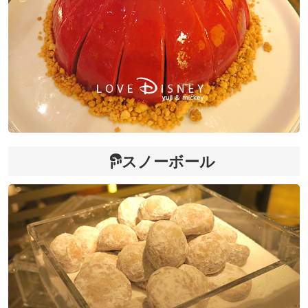
スノーボール