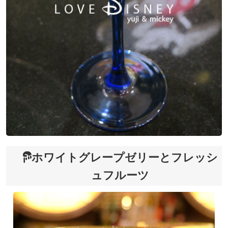
ホワイトグレープゼリーとフレッシ
ュフルーツ