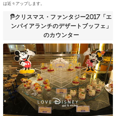
は近々アップします。
クリスマス・ファンタジー2017「エ
ンパイアランチのデザートブッフェ」
のカウンター