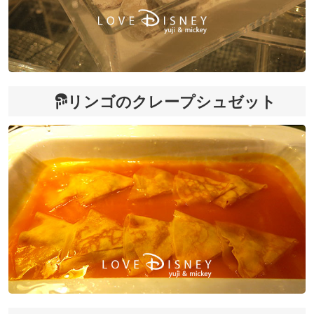
リンゴのクレープシュゼット