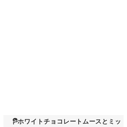
ホワイトチョコレートムースとミッ