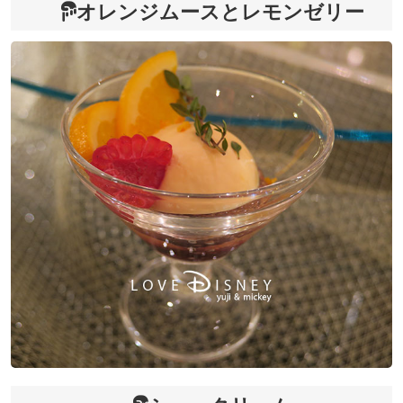
オレンジムースとレモンゼリー