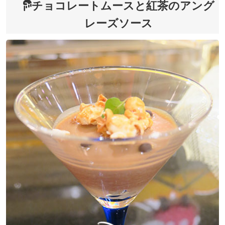
チョコレートムースと紅茶のアング
レーズソース