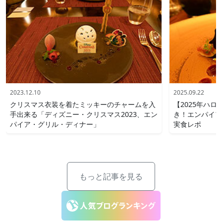
2023.12.10
2025.09.22
クリスマス衣装を着たミッキーのチャームを入
【2025年ハ
手出来る「ディズニー・クリスマス2023、エン
き！エンパイア
パイア・グリル・ディナー」
実食レポ
もっと記事を見る