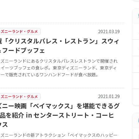
2021.03.19
ィズニーランド・グルメ
戦「クリスタルパレス・レストラン」スウィ
＆フードブッフェ
ィズニーランドにあるクリスタルパレスレストランで開催され
スイーツブッフェの食レポ。東京ディズニーランド、東京ディ
シーで販売されているワンハンドフードが食べ放題。
2021.01.29
ィズニーランド・グルメ
ズニー映画「ベイマックス」を堪能できるグ
品を紹介 in センターストリート・コーヒ
ウス
ィズニーランドの新アトラクション「ベイマックスのハッピー