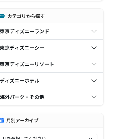
カテゴリから探す
東京ディズニーランド
東京ディズニーシー
東京ディズニーリゾート
ディズニーホテル
海外パーク・その他
月別アーカイブ