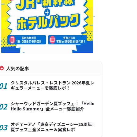
人気の記事
クリスタルパレス・レストラン 2026年夏レ
01
ギュラーメニューを徹底レポ！
シャーウッドガーデン夏ブッフェ！「Hello
02
Hello Summer」全メニュー徹底紹介
オチェーアノ「東京ディズニーシー25周年」
03
夏ブッフェ全メニュー＆実食レポ