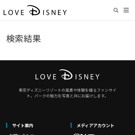
検索結果
東京ディズニーリゾートの風景や体験を綴るファンサイ
ト。パークの魅力を写真と共にお届けします。
サイト案内
メディアアカウント