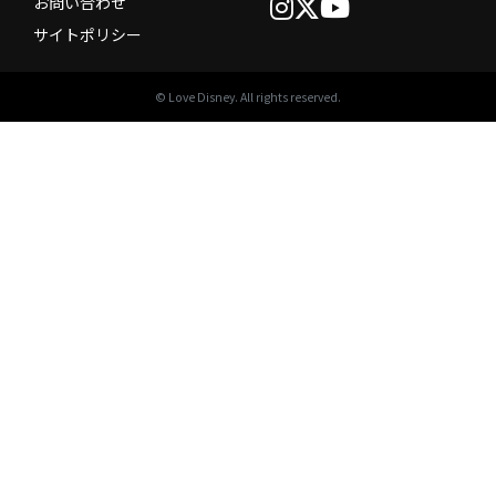
お問い合わせ
サイトポリシー
© Love Disney. All rights reserved.