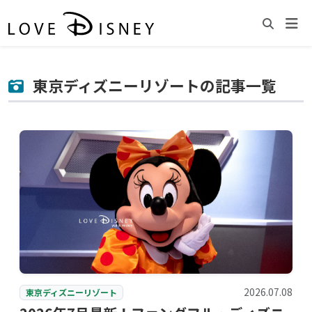
東京ディズニーリゾートの記事一覧
2026.07.08
東京ディズニーリゾート