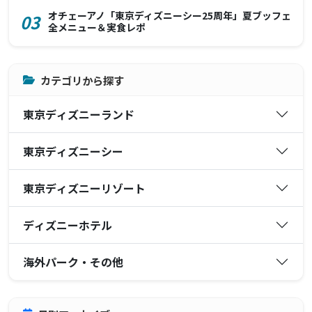
オチェーアノ「東京ディズニーシー25周年」夏ブッフェ
03
全メニュー＆実食レポ
カテゴリから探す
東京ディズニーランド
東京ディズニーシー
東京ディズニーリゾート
ディズニーホテル
海外パーク・その他