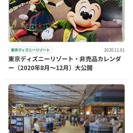
2020.11.01
東京ディズニーリゾート
東京ディズニーリゾート・非売品カレンダ
ー（2020年8月〜12月）大公開