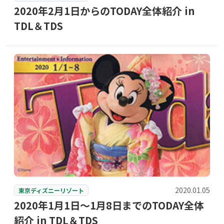
2020年2月1日からのTODAY全体紹介 in
TDL＆TDS
2020.01.05
東京ディズニーリゾート
2020年1月1日〜1月8日までのTODAY全体
紹介 in TDL＆TDS