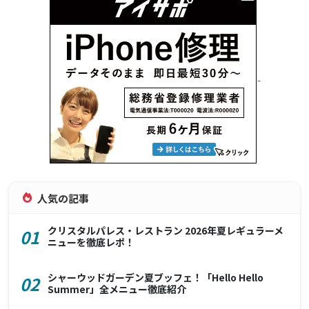
人気の記事
クリスタルパレス・レストラン 2026年夏レギュラーメ
01
ニューを徹底レポ！
シャーウッドガーデン夏ブッフェ！「Hello Hello
02
Summer」全メニュー徹底紹介