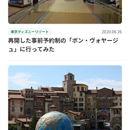
2020.06.26
東京ディズニーリゾート
再開した事前予約制の「ボン・ヴォヤージ
ュ」に行ってみた