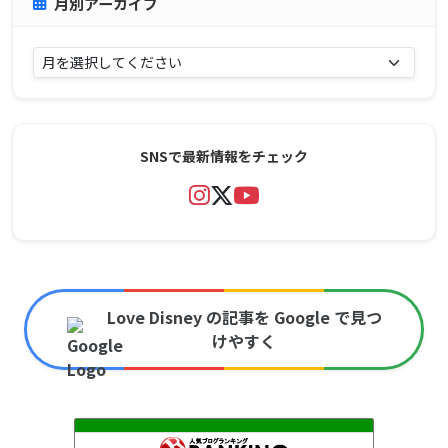
月別アーカイブ
SNSで最新情報をチェック
Love Disney の記事を Google で見つ
けやすく