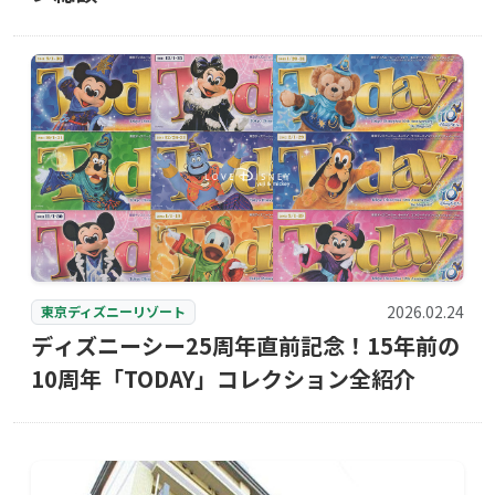
2026.02.24
東京ディズニーリゾート
ディズニーシー25周年直前記念！15年前の
10周年「TODAY」コレクション全紹介