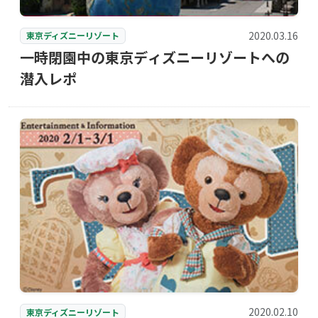
2020.03.16
東京ディズニーリゾート
一時閉園中の東京ディズニーリゾートへの
潜入レポ
2020.02.10
東京ディズニーリゾート