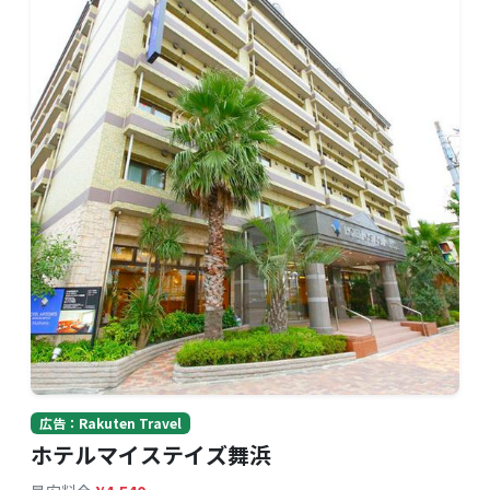
広告：Rakuten Travel
ホテルマイステイズ舞浜