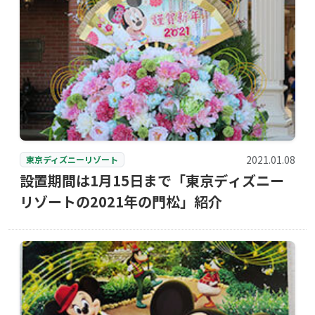
2021.01.08
東京ディズニーリゾート
設置期間は1月15日まで「東京ディズニー
リゾートの2021年の門松」紹介