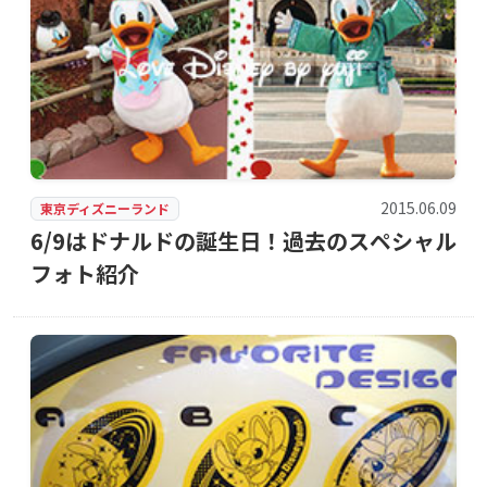
2015.06.09
東京ディズニーランド
6/9はドナルドの誕生日！過去のスペシャル
フォト紹介