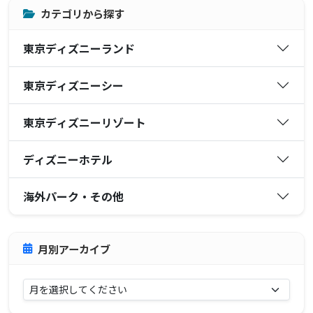
カテゴリから探す
東京ディズニーランド
東京ディズニーシー
東京ディズニーリゾート
ディズニーホテル
海外パーク・その他
月別アーカイブ