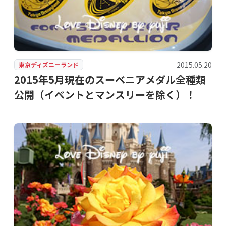
2015.05.20
東京ディズニーランド
2015年5月現在のスーベニアメダル全種類
公開（イベントとマンスリーを除く）！