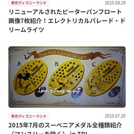
2015.09.29
東京ディズニーランド
リニューアルされたピーターパンフロート
画像7枚紹介！エレクトリカルパレード・ド
リームライツ
2015.07.20
東京ディズニーランド
2015年7月のスーベニアメダル全種類紹介
（マンスリーを除く） in TDL