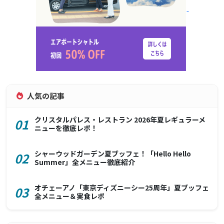
人気の記事
クリスタルパレス・レストラン 2026年夏レギュラーメ
01
ニューを徹底レポ！
シャーウッドガーデン夏ブッフェ！「Hello Hello
02
Summer」全メニュー徹底紹介
オチェーアノ「東京ディズニーシー25周年」夏ブッフェ
03
全メニュー＆実食レポ