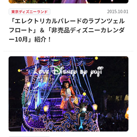
2015.10.01
東京ディズニーランド
「エレクトリカルパレードのラプンツェル
フロート」＆「非売品ディズニーカレンダ
ー10月」紹介！