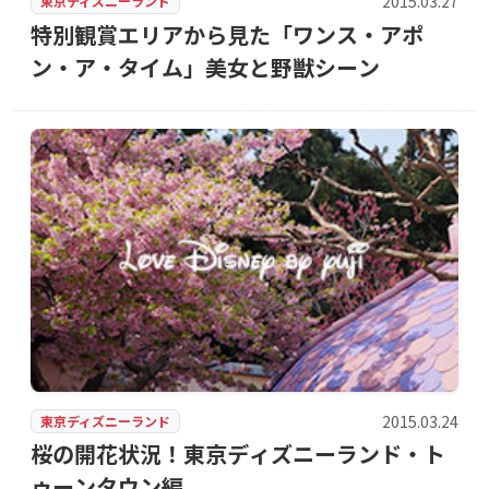
2015.03.27
東京ディズニーランド
特別観賞エリアから見た「ワンス・アポ
ン・ア・タイム」美女と野獣シーン
2015.03.24
東京ディズニーランド
桜の開花状況！東京ディズニーランド・ト
ゥーンタウン編