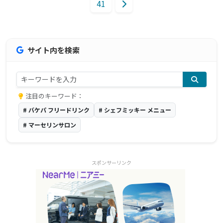
41
サイト内を検索
注目のキーワード：
# バケパ フリードリンク
# シェフミッキー メニュー
# マーセリンサロン
スポンサーリンク