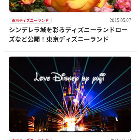
2015.05.07
東京ディズニーランド
シンデレラ城を彩るディズニーランドロー
ズなど公開！東京ディズニーランド