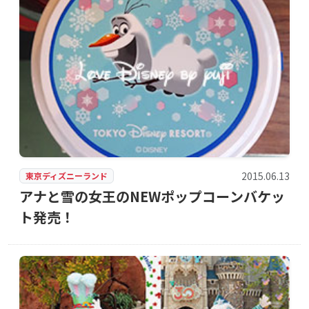
2015.06.13
東京ディズニーランド
アナと雪の女王のNEWポップコーンバケッ
ト発売！