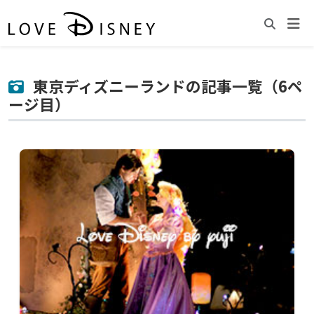
東京ディズニーランドの記事一覧（6ペ
ージ目）