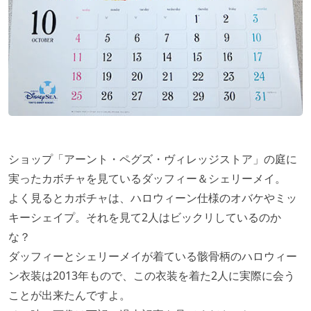
ショップ「アーント・ペグズ・ヴィレッジストア」の庭に
実ったカボチャを見ているダッフィー＆シェリーメイ。
よく見るとカボチャは、ハロウィーン仕様のオバケやミッ
キーシェイプ。それを見て2人はビックリしているのか
な？
ダッフィーとシェリーメイが着ている骸骨柄のハロウィー
ン衣装は2013年もので、この衣装を着た2人に実際に会う
ことが出来たんですよ。