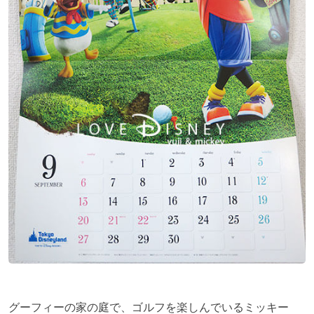
グーフィーの家の庭で、ゴルフを楽しんでいるミッキー