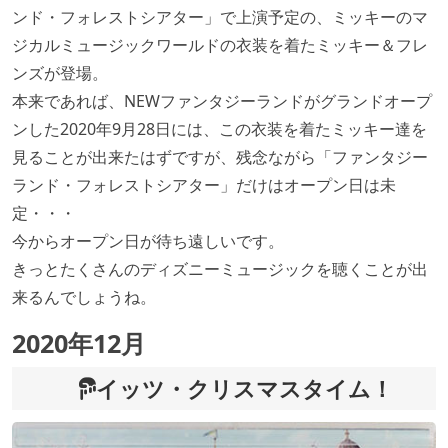
ンド・フォレストシアター」で上演予定の、ミッキーのマ
ジカルミュージックワールドの衣装を着たミッキー＆フレ
ンズが登場。
本来であれば、NEWファンタジーランドがグランドオープ
ンした2020年9月28日には、この衣装を着たミッキー達を
見ることが出来たはずですが、残念ながら「ファンタジー
ランド・フォレストシアター」だけはオープン日は未
定・・・
今からオープン日が待ち遠しいです。
きっとたくさんのディズニーミュージックを聴くことが出
来るんでしょうね。
2020年12月
イッツ・クリスマスタイム！