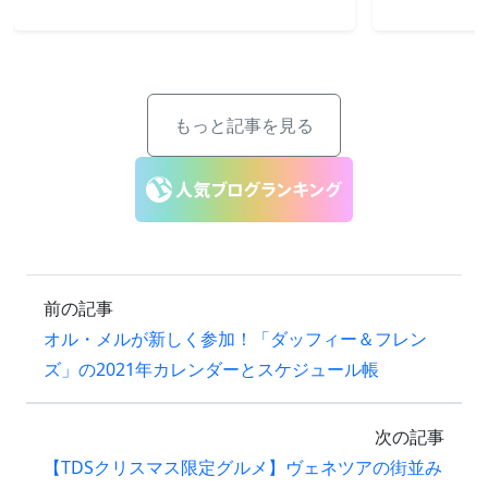
もっと記事を見る
前の記事
オル・メルが新しく参加！「ダッフィー＆フレン
ズ」の2021年カレンダーとスケジュール帳
次の記事
【TDSクリスマス限定グルメ】ヴェネツアの街並み