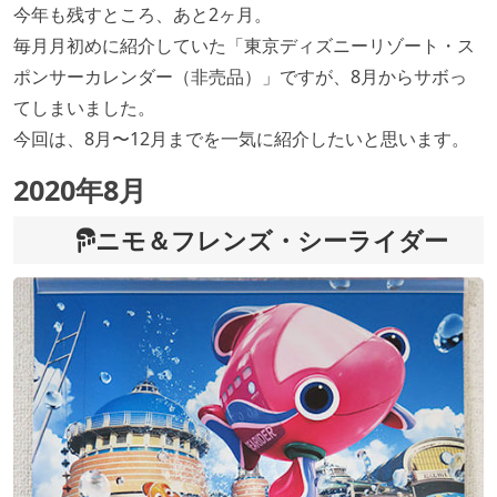
今年も残すところ、あと2ヶ月。
毎月月初めに紹介していた「東京ディズニーリゾート・ス
ポンサーカレンダー（非売品）」ですが、8月からサボっ
てしまいました。
今回は、8月〜12月までを一気に紹介したいと思います。
2020年8月
ニモ＆フレンズ・シーライダー