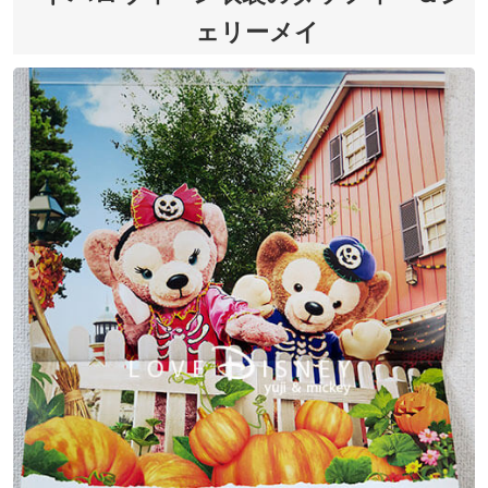
ェリーメイ