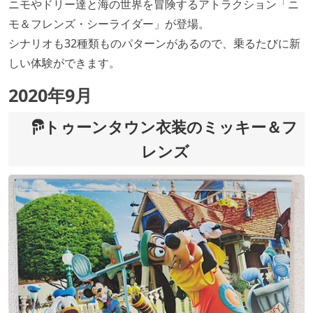
ニモやドリー達と海の世界を冒険するアトラクション「ニ
モ＆フレンズ・シーライダー」が登場。
シナリオも32種類ものパターンがあるので、乗るたびに新
しい体験ができます。
2020年9月
トゥーンタウン衣装のミッキー＆フ
レンズ