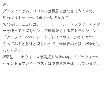
達。
グーフィーはあまりゴルフは得意ではなさそうですね。
やっぱりミッキーが1番上手いのかな？
ちなみに、ここには、トゥーントーン・スプラットマスタ
ーを使って部屋をペンキで模様替えするアトラクション
「グーフィーのペイント＆プレイハウス」があります。
やってみると意外と楽しいので、未体験の方は、機会があ
ったら是非。
※新型コロナウイルス感染拡大防止の為、「グーフィーの
ペイント＆プレイハウス」は現在運営を休止しています。