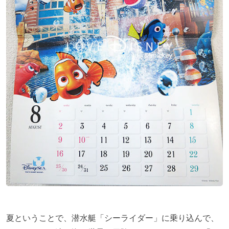
夏ということで、潜水艇「シーライダー」に乗り込んで、