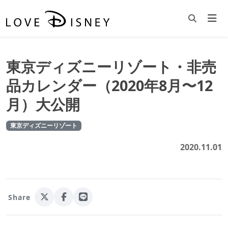
東京ディズニーリゾート・非売
品カレンダー（2020年8月〜12
月）大公開
東京ディズニーリゾート
2020.11.01
Share