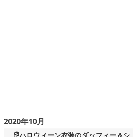
2020年10月
ハロウィーン衣装のダッフィー＆シ