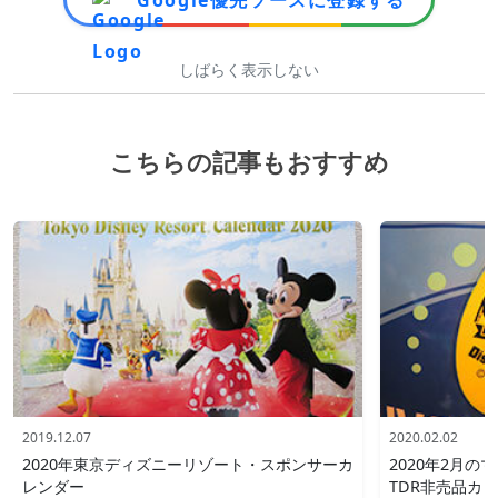
しばらく表示しない
こちらの記事もおすすめ
2019.12.07
2020.02.02
2020年東京ディズニーリゾート・スポンサーカ
2020年2月
レンダー
TDR非売品カ