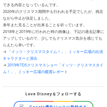
できる内容となっているんです。
2020年のクリスマス期間中も行われる予定でしたが、残念
ながら中止が決定しました。
来年また見ることが出来ることを祈っています。
2018年と2019年に行われた時の画像は、下記の過去記事に
アップしているので、少しでもクリスマス気分を感じても
らえたら幸いです。
→
「イッツ・クリスマスタイム！」、ミッキー広場の出演
キャラクターと演出
→
2019年TDSクリスマスショー「イッツ・クリスマスタイ
ム！」、ミッキー広場の鑑賞レポート
Love Disneyをフォローする
Google優先ソースに登録する