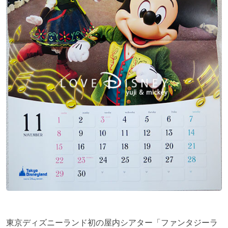
東京ディズニーランド初の屋内シアター「ファンタジーラ