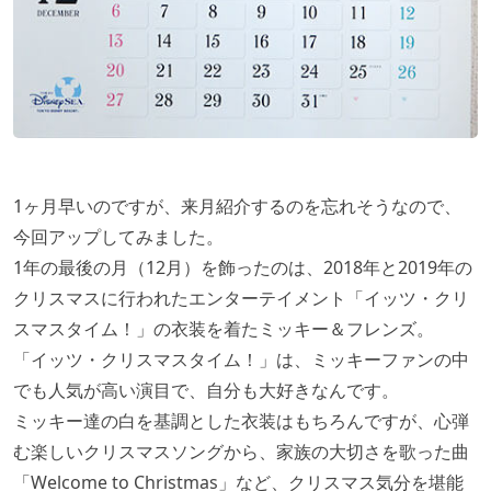
1ヶ月早いのですが、来月紹介するのを忘れそうなので、
今回アップしてみました。
1年の最後の月（12月）を飾ったのは、2018年と2019年の
クリスマスに行われたエンターテイメント「イッツ・クリ
スマスタイム！」の衣装を着たミッキー＆フレンズ。
「イッツ・クリスマスタイム！」は、ミッキーファンの中
でも人気が高い演目で、自分も大好きなんです。
ミッキー達の白を基調とした衣装はもちろんですが、心弾
む楽しいクリスマスソングから、家族の大切さを歌った曲
「Welcome to Christmas」など、クリスマス気分を堪能