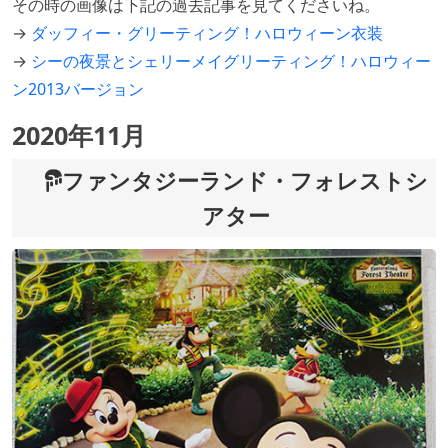
その時の画像は下記の過去記事を見てくださいね。
→
ダッフィー・グリーティング！ハロウィーン衣装
→
シーの夜景とシェリーメイグリーティング！ハロウィー
ン2013バージョン
2020年11月
ファンタジーランド・フォレストシ
アター