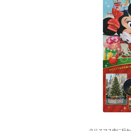
クリスマス中に行わ