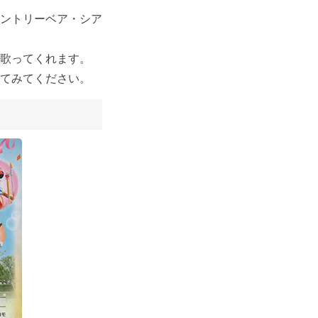
ントリーベア・シア
歌ってくれます。
てみてください。