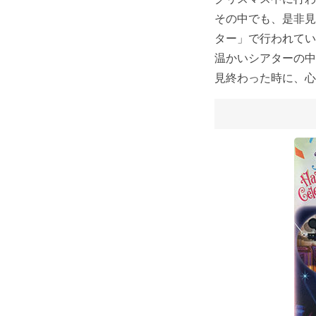
その中でも、是非見
ター」で行われてい
温かいシアターの中
見終わった時に、心