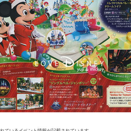
れているイベント情報が記載されています。