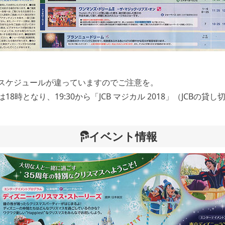
ースケジュールが違っていますのでご注意を。
18時となり、19:30から「JCB マジカル 2018」（JCBの
イベント情報