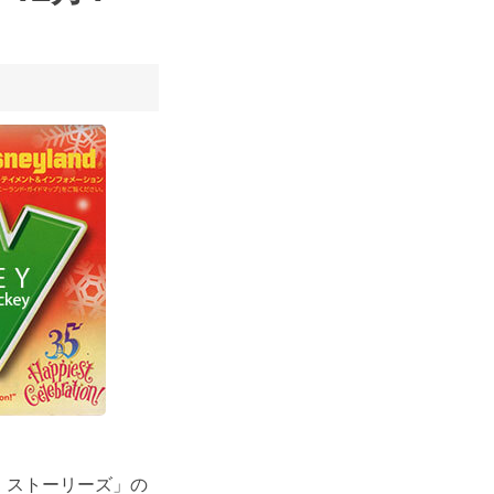
・ストーリーズ」の