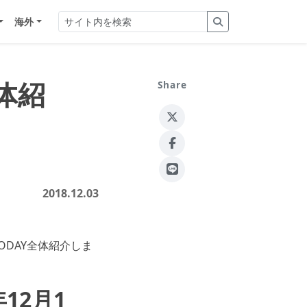
海外
全体紹
Share
2018.12.03
ODAY全体紹介しま
12月1