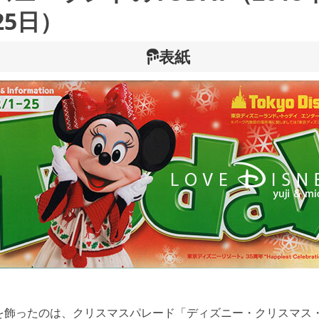
25日）
表紙
表紙を飾ったのは、クリスマスパレード「ディズニー・クリスマス