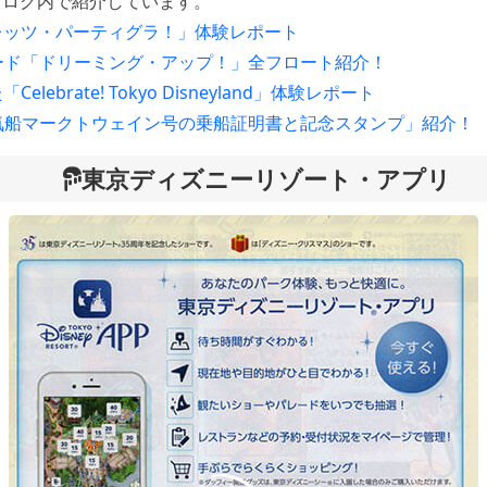
ブログ内で紹介しています。
レッツ・パーティグラ！」体験レポート
レード「ドリーミング・アップ！」全フロート紹介！
lebrate! Tokyo Disneyland」体験レポート
蒸気船マークトウェイン号の乗船証明書と記念スタンプ」紹介！
東京ディズニーリゾート・アプリ