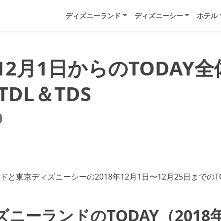
ディズニーランド
ディズニーシー
ホテル
年12月1日からのTODAY
 TDL＆TDS
と東京ディズニーシーの2018年12月1日〜12月25日までのT
ニーランドのTODAY（2018年