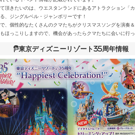
て頂きたいのは、ウエスタンランドにあるアトラクション「カ
る、ジングルベル・ジャンボリーです！
で、個性的なたくさんのクマたちがクリスマスソングを演奏＆
もほっこりしますので、機会があったらクマたちに会いに行っ
東京ディズニーリゾート35周年情報