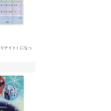
貸し切りナイト）になっ