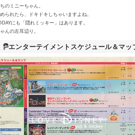
ちのミニーちゃん。
められたら、ドキドキしちゃいますよね。
ODAYにも「隠れミッキー」はあります。
ゃんの左耳辺り。
エンターテイメントスケジュール＆マッ