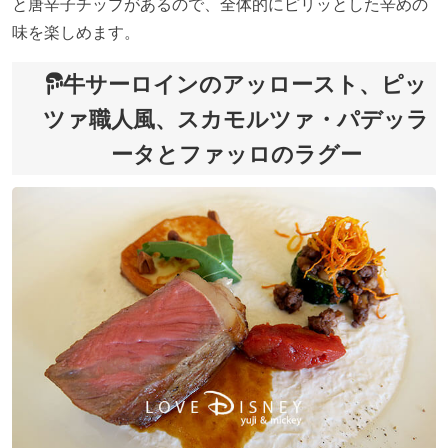
と唐辛子チップがあるので、全体的にピリッとした辛めの
味を楽しめます。
牛サーロインのアッロースト、ピッ
ツァ職人風、スカモルツァ・パデッラ
ータとファッロのラグー