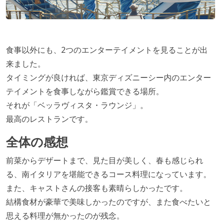
食事以外にも、2つのエンターテイメントを見ることが出
来ました。
タイミングが良ければ、東京ディズニーシー内のエンター
テイメントを食事しながら鑑賞できる場所。
それが「ベッラヴィスタ・ラウンジ」。
最高のレストランです。
全体の感想
前菜からデザートまで、見た目が美しく、春も感じられ
る、南イタリアを堪能できるコース料理になっています。
また、キャストさんの接客も素晴らしかったです。
結構食材が豪華で美味しかったのですが、また食べたいと
思える料理が無かったのが残念。