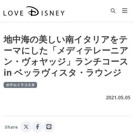
地中海の美しい南イタリアをテ
ーマにした「メディテレーニア
ン・ヴォヤッジ」ランチコース
in ベッラヴィスタ・ラウンジ
ホテルミラコスタ
2021.05.05
Share