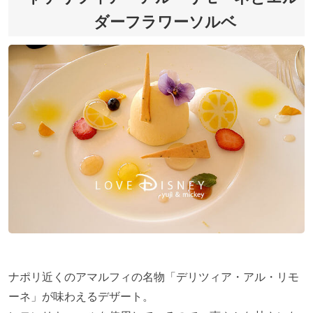
ダーフラワーソルベ
ナポリ近くのアマルフィの名物「デリツィア・アル・リモ
ーネ」が味わえるデザート。