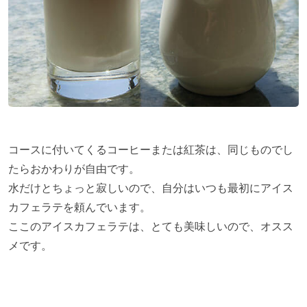
コースに付いてくるコーヒーまたは紅茶は、同じものでし
たらおかわりが自由です。
水だけとちょっと寂しいので、自分はいつも最初にアイス
カフェラテを頼んでいます。
ここのアイスカフェラテは、とても美味しいので、オスス
メです。