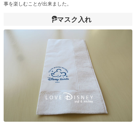
事を楽しむことが出来ました。
マスク入れ