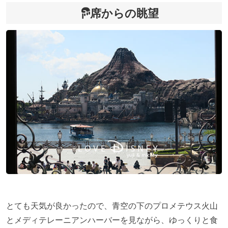
席からの眺望
とても天気が良かったので、青空の下のプロメテウス火山
とメディテレーニアンハーバーを見ながら、ゆっくりと食