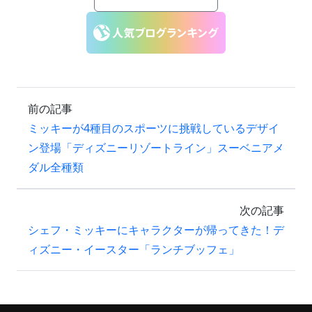
前の記事
ミッキーが4種目のスポーツに挑戦しているデザイ
ン登場「ディズニーリゾートライン」スーベニアメ
ダル全種類
次の記事
シェフ・ミッキーにキャラクターが帰ってきた！デ
ィズニー・イースター「ランチブッフェ」