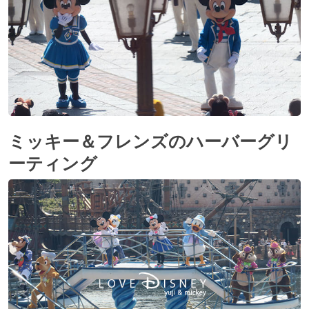
ミッキー＆フレンズのハーバーグリ
ーティング