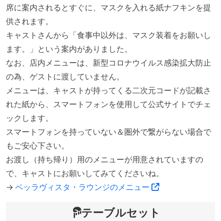
席に案内されるとすぐに、マスクを入れる紙ナフキンを提
供されます。
キャストさんから「食事中以外は、マスク装着をお願いし
ます。」という案内がありました。
なお、店内メニューは、新型コロナウイルス感染拡大防止
の為、ゲストに渡していません。
メニューは、キャストが持ってくる二次元コードが記載さ
れた紙から、スマートフォンを使用して公式サイトでチェ
ックします。
スマートフォンを持っていない＆圏外で繋がらない場合で
もご安心下さい。
お渡し（持ち帰り）用のメニューが用意されていますの
で、キャストにお願いしてみてくださいね。
→
ベッラヴィスタ・ラウンジのメニュー
テーブルセット