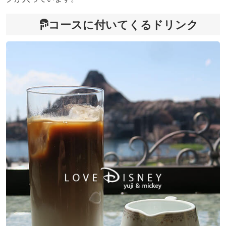
コースに付いてくるドリンク