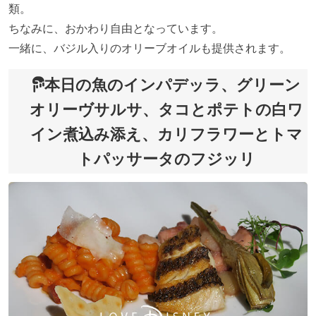
類。
ちなみに、おかわり自由となっています。
一緒に、バジル入りのオリーブオイルも提供されます。
本日の魚のインパデッラ、グリーン
オリーヴサルサ、タコとポテトの白ワ
イン煮込み添え、カリフラワーとトマ
トパッサータのフジッリ