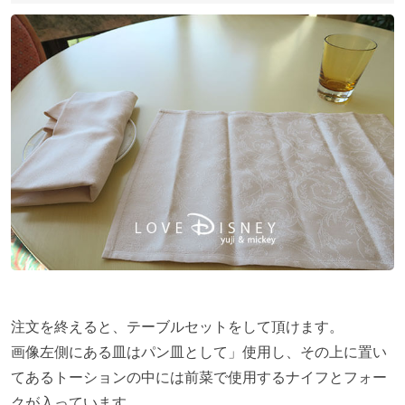
注文を終えると、テーブルセットをして頂けます。
画像左側にある皿はパン皿として」使用し、その上に置い
てあるトーションの中には前菜で使用するナイフとフォー
クが入っています。