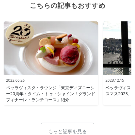
こちらの記事もおすすめ
2022.06.26
2023.12.15
ベッラヴィスタ・ラウンジ「東京ディズニーシ
ベッラヴィスタ
ー20周年：タイム・トゥ・シャイン！グランド
スマス2023
フィナーレ・ランチコース」紹介
もっと記事を見る