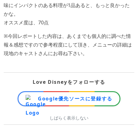
味にインパクトのある料理が1品あると、もっと良かった
かな。
オススメ度は、70点
※今回レポートした内容は、あくまでも個人的に調べた情
報＆感想ですので参考程度にして頂き、メニューの詳細は
現地のキャストさんにお尋ね下さい。
Love Disneyをフォローする
Google優先ソースに登録する
しばらく表示しない