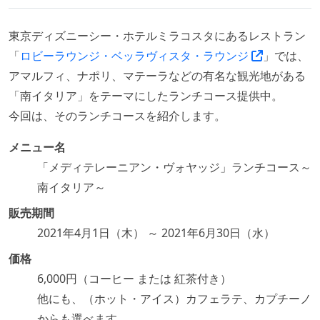
東京ディズニーシー・ホテルミラコスタにあるレストラン
「
ロビーラウンジ・ベッラヴィスタ・ラウンジ
」では、
アマルフィ、ナポリ、マテーラなどの有名な観光地がある
「南イタリア」をテーマにしたランチコース提供中。
今回は、そのランチコースを紹介します。
メニュー名
「メディテレーニアン・ヴォヤッジ」ランチコース～
南イタリア～
販売期間
2021年4月1日（木） ～ 2021年6月30日（水）
価格
6,000円（コーヒー または 紅茶付き）
他にも、（ホット・アイス）カフェラテ、カプチーノ
からも選べます。