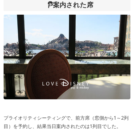
案内された席
プライオリティシーティングで、前方席（窓側から1～2列
目）を予約し、結果当日案内されたのは1列目でした。