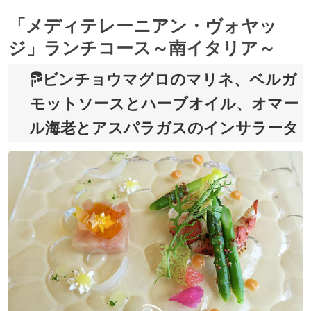
「メディテレーニアン・ヴォヤッ
ジ」ランチコース～南イタリア～
ビンチョウマグロのマリネ、ベルガ
モットソースとハーブオイル、オマー
ル海老とアスパラガスのインサラータ