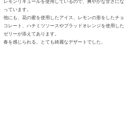
レモンリキュールを使用しているので、爽やかな甘さにな
っています。
他にも、花の蜜を使用したアイス、レモンの形をしたチョ
コレート、ハチミツソースやブラッドオレンジを使用した
ゼリーが添えてあります。
春を感じられる、とても綺麗なデザートでした。