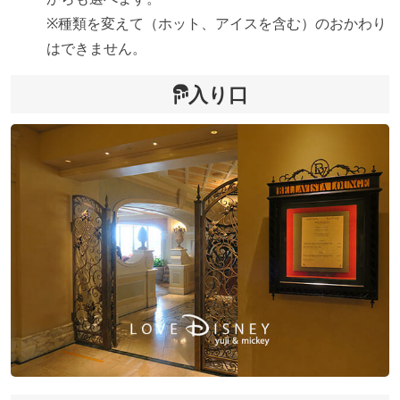
※種類を変えて（ホット、アイスを含む）のおかわり
はできません。
入り口