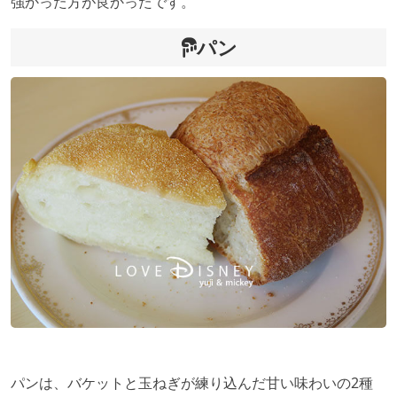
強かった方が良かったです。
パン
パンは、バケットと玉ねぎが練り込んだ甘い味わいの2種