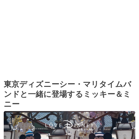
東京ディズニーシー・マリタイムバ
ンドと一緒に登場するミッキー＆ミ
ニー