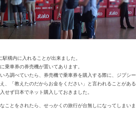
に駅構内に入れることが出来ました。
に乗車券の券売機が置いてあります。
いろ調べていたら、券売機で乗車券を購入する際に、ジプシー
え、「教えたのだからお金をください」と言われることがある
入せず日本でネット購入しておきました。
なことをされたら、せっかくの旅行が台無しになってしまいま