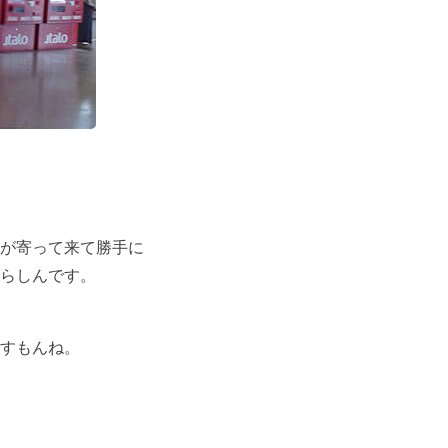
が寄って来て勝手に
らしんです。
すもんね。