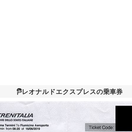
レオナルドエクスプレスの乗車券