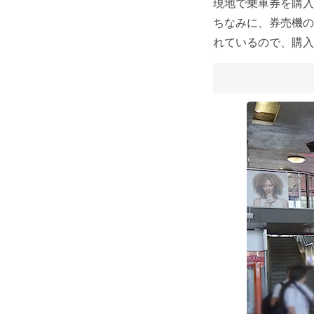
現地で乗車券を購入
ちなみに、券売機の
れているので、購入