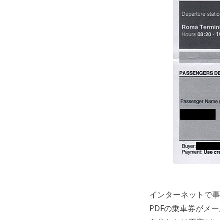
インターネットで事
PDFの乗車券がメ