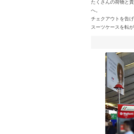
たくさんの荷物と貴
へ。
チェクアウトを告げ
スーツケースを転が