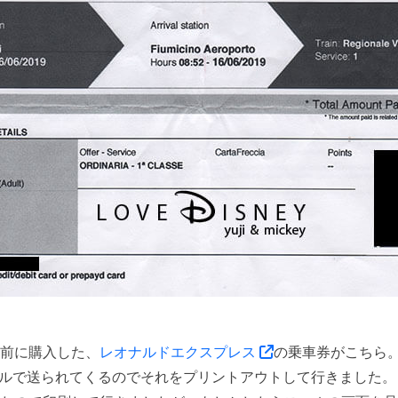
前に購入した、
レオナルドエクスプレス
の乗車券がこちら
ールで送られてくるのでそれをプリントアウトして行きました。