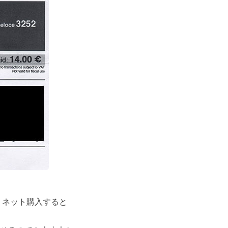
。ネット購入すると