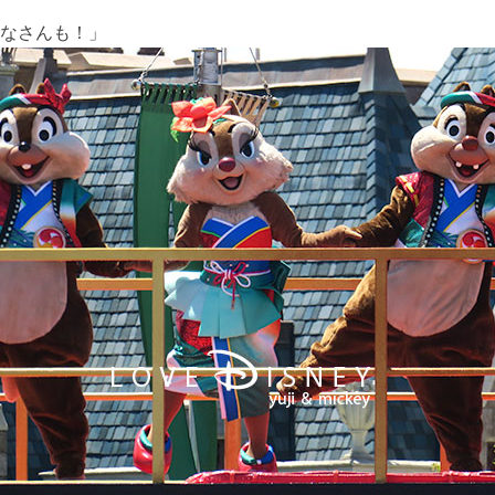
なさんも！」