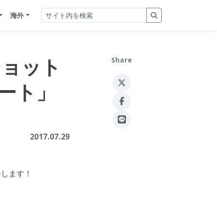
海外
ショット
Share
ート」
2017.07.29
介します！