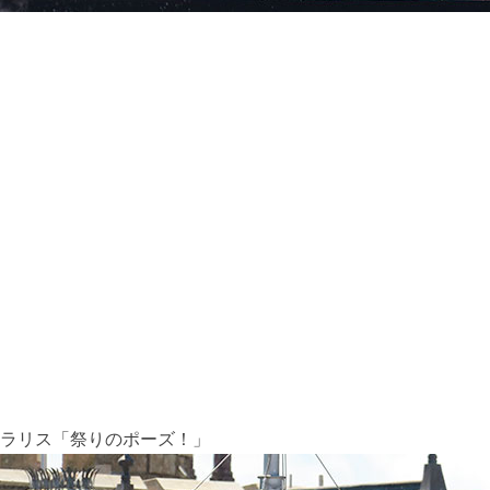
ラリス「祭りのポーズ！」