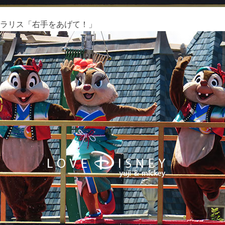
ラリス「右手をあげて！」