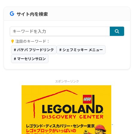
サイト内を検索
注目のキーワード：
# バケパ フリードリンク
# シェフミッキー メニュー
# マーセリンサロン
スポンサーリンク