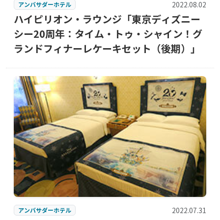
2022.08.02
アンバサダーホテル
ハイピリオン・ラウンジ「東京ディズニー
シー20周年：タイム・トゥ・シャイン！グ
ランドフィナーレケーキセット（後期）」
2022.07.31
アンバサダーホテル