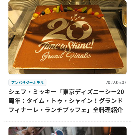
2022.06.07
アンバサダーホテル
シェフ・ミッキー「東京ディズニーシー20
周年：タイム・トゥ・シャイン！グランド
フィナーレ・ランチブッフェ」全料理紹介