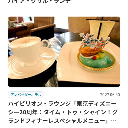
パイア・グリル・ランチ
2022.06.30
アンバサダーホテル
ハイピリオン・ラウンジ「東京ディズニー
シー20周年：タイム・トゥ・シャイン！グ
ランドフィナーレスペシャルメニュー」2品