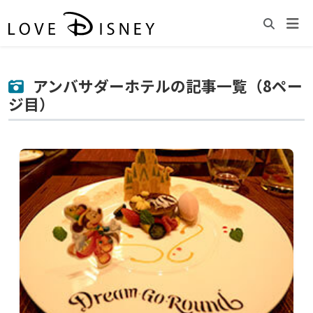
アンバサダーホテルの記事一覧（8ペー
ジ目）