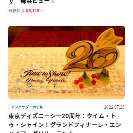
ｙ 舞浜ビューⅠ
最安料金
¥5,115
〜
2022.07.15
アンバサダーホテル
東京ディズニーシー20周年：タイム・ト
ゥ・シャイン！グランドフィナーレ・エン