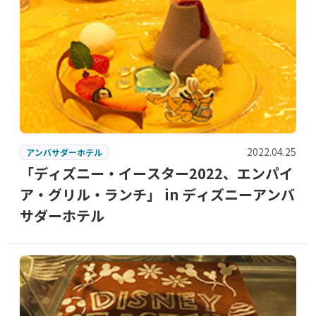
2022.04.25
アンバサダーホテル
「ディズニー・イースター2022、エンパイ
ア・グリル・ランチ」 in ディズニーアンバ
サダーホテル