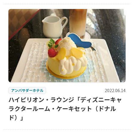
紹介
2022.06.14
アンバサダーホテル
ハイピリオン・ラウンジ「ディズニーキャ
ラクタールーム・ケーキセット（ドナル
ド）」