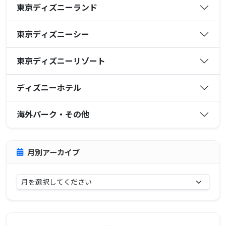
東京ディズニーランド
東京ディズニーシー
東京ディズニーリゾート
ディズニーホテル
海外パーク・その他
月別アーカイブ