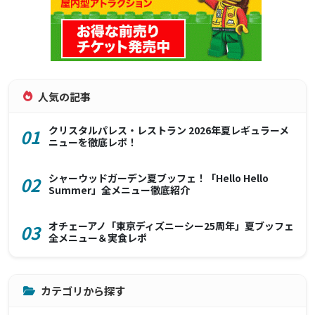
人気の記事
クリスタルパレス・レストラン 2026年夏レギュラーメ
01
ニューを徹底レポ！
シャーウッドガーデン夏ブッフェ！「Hello Hello
02
Summer」全メニュー徹底紹介
オチェーアノ「東京ディズニーシー25周年」夏ブッフェ
03
全メニュー＆実食レポ
カテゴリから探す