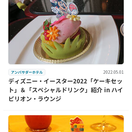
2022.05.01
アンバサダーホテル
ディズニー・イースター2022「ケーキセッ
ト」＆「スペシャルドリンク」紹介 in ハイ
ピリオン・ラウンジ