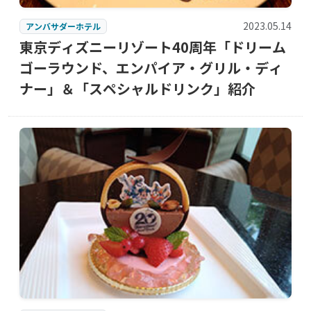
2023.05.14
アンバサダーホテル
東京ディズニーリゾート40周年「ドリーム
ゴーラウンド、エンパイア・グリル・ディ
ナー」＆「スペシャルドリンク」紹介