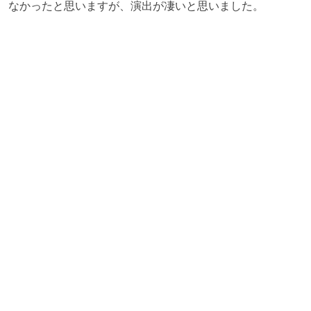
なかったと思いますが、演出が凄いと思いました。