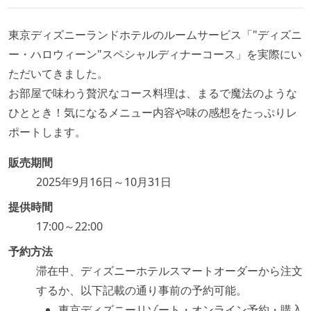
東京ディズニーランドホテルのルームサービス「"ディズニ
ー・ハロウィーン"スペシャルディナーコース」を実際にい
ただいてきました。
お部屋で味わう贅沢なコース料理は、まるで魔法のような
ひととき！気になるメニュー内容や味の感想をたっぷりレ
ポートします。
販売期間
2025年9月16日～10月31日
提供時間
17:00～22:00
予約方法
滞在中、ディズニーホテルスマートオーダーから注文
するか、以下記載の通り事前の予約可能。
東京ディズニーリゾート・オンライン予約・購入