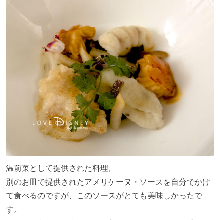
温前菜として提供された料理。
別のお皿で提供されたアメリケーヌ・ソースを自分でかけ
て食べるのですが、このソースがとても美味しかったで
す。