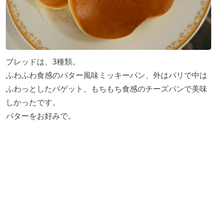
ブレッドは、3種類。
ふわふわ食感のバター風味ミッキーパン、外はバリで中は
ふわっとしたバゲット、もちもち食感のチーズパンで美味
しかったです。
バターをお好みで。