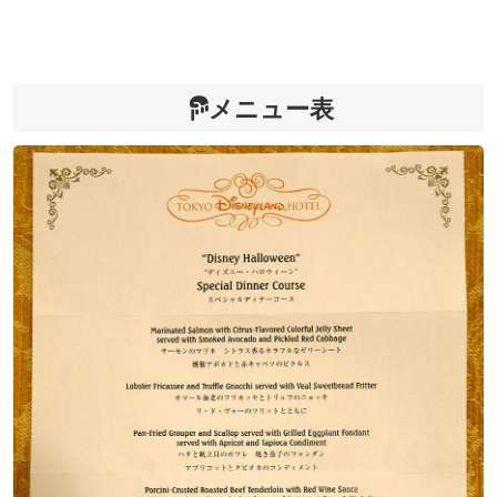
メニュー表