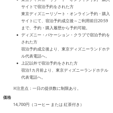
サイトで宿泊予約をされた方
東京ディズニーリゾート・オンライン予約・購入
サイトにて、宿泊予約成立後～ご利用前日20:59
まで、予約・購入履歴から予約可能。
ディズニー・バケーション・クラブで宿泊予約を
された方
宿泊予約成立後より、東京ディズニーランドホテ
ル代表電話へ。
上記以外で宿泊予約をされた方
宿泊1カ月前より、東京ディズニーランドホテル
代表電話へ。
※注意点：一日の提供数に制限あり。
価格
14,700円（コーヒー または 紅茶付き）