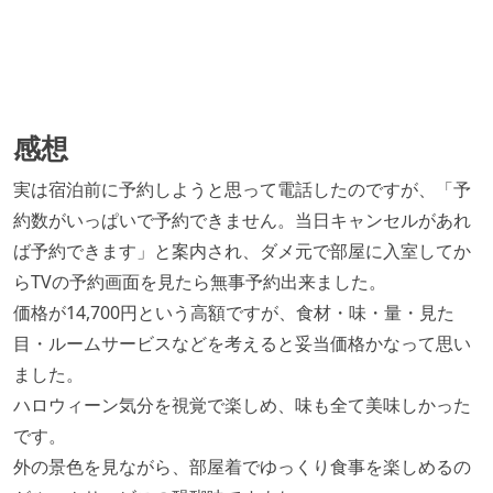
感想
実は宿泊前に予約しようと思って電話したのですが、「予
約数がいっぱいで予約できません。当日キャンセルがあれ
ば予約できます」と案内され、ダメ元で部屋に入室してか
らTVの予約画面を見たら無事予約出来ました。
価格が14,700円という高額ですが、食材・味・量・見た
目・ルームサービスなどを考えると妥当価格かなって思い
ました。
ハロウィーン気分を視覚で楽しめ、味も全て美味しかった
です。
外の景色を見ながら、部屋着でゆっくり食事を楽しめるの