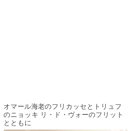
オマール海老のフリカッセとトリュフ
のニョッキ リ・ド・ヴォーのフリット
とともに