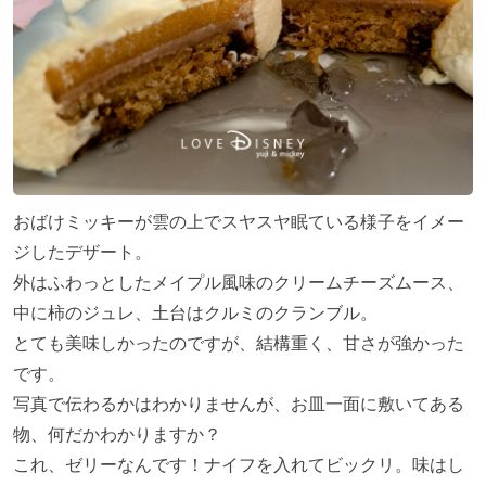
おばけミッキーが雲の上でスヤスヤ眠ている様子をイメー
ジしたデザート。
外はふわっとしたメイプル風味のクリームチーズムース、
中に柿のジュレ、土台はクルミのクランブル。
とても美味しかったのですが、結構重く、甘さが強かった
です。
写真で伝わるかはわかりませんが、お皿一面に敷いてある
物、何だかわかりますか？
これ、ゼリーなんです！ナイフを入れてビックリ。味はし