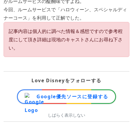
がルームサービスの醍醐味ですよね。
今回、ルームサービスで「ハロウィーン、スペシャルディ
ナーコース」を利用して正解でした。
記事内容は個人的に調べた情報＆感想ですので参考程
度にして頂き詳細は現地のキャストさんにお尋ね下さ
い。
Love Disneyをフォローする
Google優先ソースに登録する
しばらく表示しない