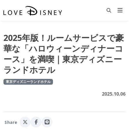
2025年版！ルームサービスで豪
華な「ハロウィーンディナーコ
ース」を満喫｜東京ディズニー
ランドホテル
東京ディズニーランドホテル
2025.10.06
Share