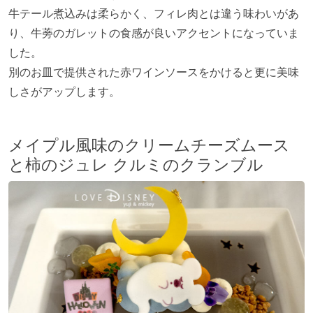
牛テール煮込みは柔らかく、フィレ肉とは違う味わいがあ
り、牛蒡のガレットの食感が良いアクセントになっていま
した。
別のお皿で提供された赤ワインソースをかけると更に美味
しさがアップします。
メイプル風味のクリームチーズムース
と柿のジュレ クルミのクランブル