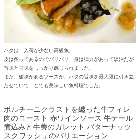
ハタは、入荷が少ない高級魚。
皮は炙ってあるのでパリパリ、身は弾力があって淡泊だが
旨味と甘味をしっかり感じられました。
また、酸味があるソースが、ハタの旨味を最大限に引き立
たせていて、とても美味しい魚料理でした。
ポルチーニクラストを纏った牛フィレ
肉のロースト 赤ワインソース 牛テール
煮込みと牛蒡のガレット バターナッツ
スクワッシュのバリエーション