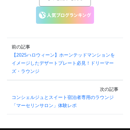
前の記事
【2025ハロウィーン】ホーンテッドマンションを
イメージしたデザートプレート必見！ドリーマー
ズ・ラウンジ
次の記事
コンシェルジュとスイート宿泊者専用のラウンジ
「マーセリンサロン」体験レポ