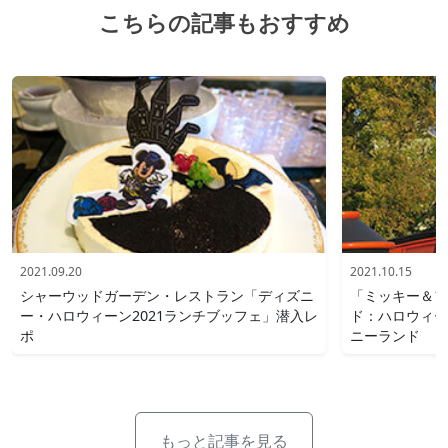
こちらの記事もおすすめ
2021.09.20
2021.10.15
シャーウッドガーデン・レストラン「ディズニ
「ミッキー＆フ
ー・ハロウィーン2021ランチブッフェ」潜入レ
ド：ハロウィー
ポ
ニーランド
もっと記事を見る