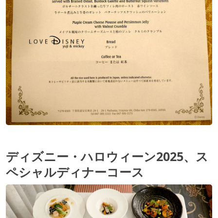
ディズニー・ハロウィーン2025、ス
ペシャルディナーコース