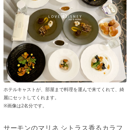
ホテルキャストが、部屋まで料理を運んで来てくれて、綺
麗にセットしてくれます。
※画像は2名分です。
サーモンのマリネ シトラス香るカラフ