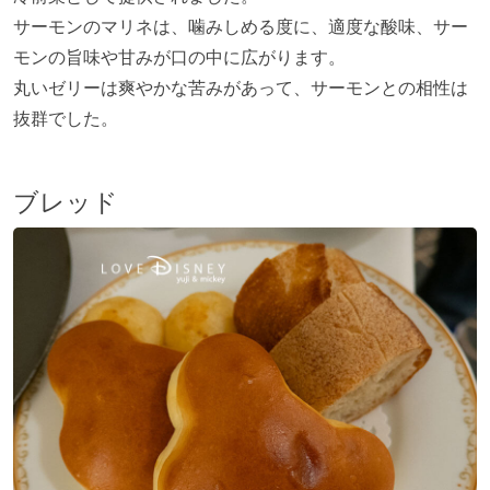
サーモンのマリネは、噛みしめる度に、適度な酸味、サー
モンの旨味や甘みが口の中に広がります。
丸いゼリーは爽やかな苦みがあって、サーモンとの相性は
抜群でした。
ブレッド