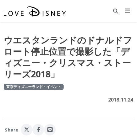
ウエスタンランドのドナルドフ
ロート停止位置で撮影した「デ
ィズニー・クリスマス・ストー
リーズ2018」
東京ディズニーランド・イベント
2018.11.24
Share