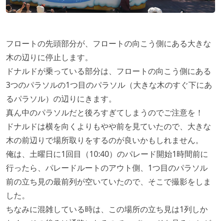
フロートの先頭部分が、フロートの向こう側にある大きな
木の辺りに停止します。
ドナルドが乗っている部分は、フロートの向こう側にある
3つのパラソルの1つ目のパラソル（大きな木のすぐ下にあ
るパラソル）の辺りにきます。
真ん中のパラソルだと後ろすぎてしまうのでご注意を！
ドナルドは横を向くよりもやや前を見ていたので、大きな
木の前辺りで場所取りをするのが良いかもしれません。
俺は、土曜日に1回目（10:40）のパレード開始1時間前に
行ったら、パレードルートのアウト側、1つ目のパラソル
前の立ち見の最前列が空いていたので、そこで撮影をしま
した。
ちなみに混雑している時は、この場所の立ち見は1列しか