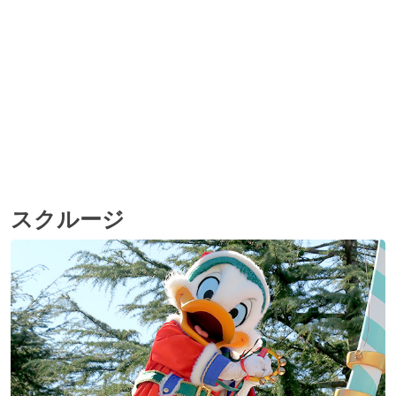
スクルージ