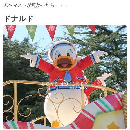
ん〜マストが無かったら・・・
ドナルド