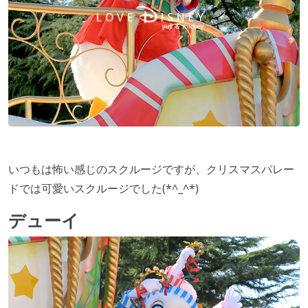
いつもは怖い感じのスクルージですが、クリスマスパレー
ドでは可愛いスクルージでした(*^_^*)
デューイ