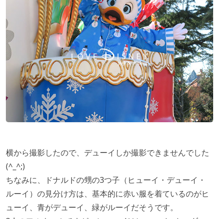
横から撮影したので、デューイしか撮影できませんでした
(^_^;)
ちなみに、ドナルドの甥の3つ子（ヒューイ・デューイ・
ルーイ）の見分け方は、基本的に赤い服を着ているのがヒ
ューイ、青がデューイ、緑がルーイだそうです。