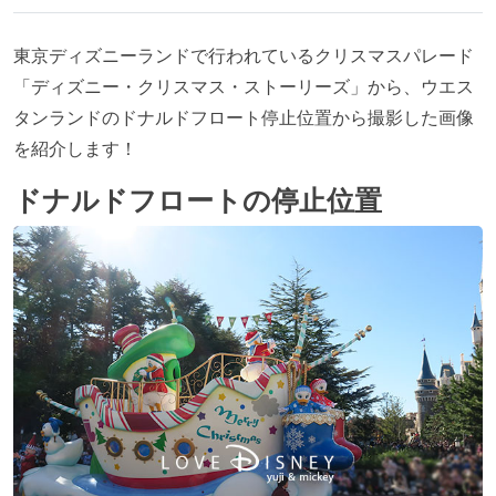
東京ディズニーランドで行われているクリスマスパレード
「ディズニー・クリスマス・ストーリーズ」から、ウエス
タンランドのドナルドフロート停止位置から撮影した画像
を紹介します！
ドナルドフロートの停止位置