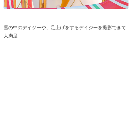
雪の中のデイジーや、足上げをするデイジーを撮影できて
大満足！