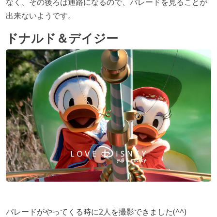
なく、その後ろは通路になるので、パレードを見ることが
出来ないようです。
ドナルド＆デイジー
パレードがやってくる時に2人を撮影できました(^^)