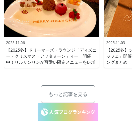
2025.11.06
2025.11.03
【2025冬】ドリーマーズ・ラウンジ「ディズニ
【2025冬】
ー・クリスマス・アフタヌーンティー」開催
ッフェ」開催中
中！リルリンリンが可愛い限定メニューをレポ
ングまとめ
もっと記事を見る