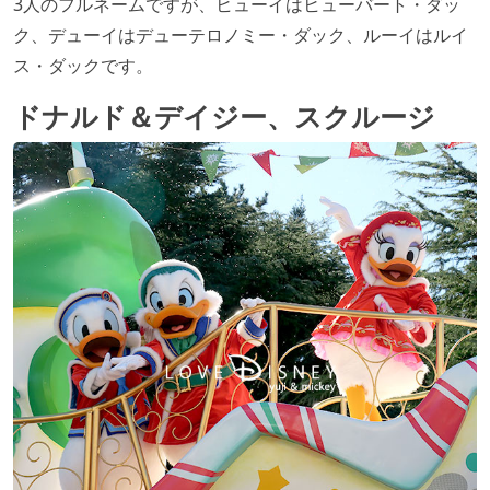
3人のフルネームですが、ヒューイはヒューバート・ダッ
ク、デューイはデューテロノミー・ダック、ルーイはルイ
ス・ダックです。
ドナルド＆デイジー、スクルージ