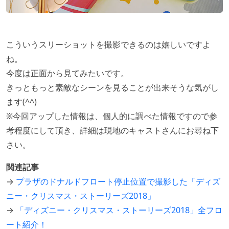
こういうスリーショットを撮影できるのは嬉しいですよ
ね。
今度は正面から見てみたいです。
きっともっと素敵なシーンを見ることが出来そうな気がし
ます(^^)
※今回アップした情報は、個人的に調べた情報ですので参
考程度にして頂き、詳細は現地のキャストさんにお尋ね下
さい。
関連記事
→
プラザのドナルドフロート停止位置で撮影した「ディズ
ニー・クリスマス・ストーリーズ2018」
→
「ディズニー・クリスマス・ストーリーズ2018」全フロ
ート紹介！