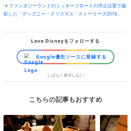
→
ファンタジーランドのミッキーフロートの停止位置で撮
影した「ディズニー・クリスマス・ストーリーズ2018」
Love Disneyをフォローする
Google優先ソースに登録する
しばらく表示しない
こちらの記事もおすすめ