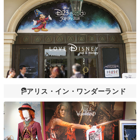
アリス・イン・ワンダーランド