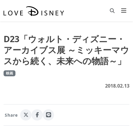
D23「ウォルト・ディズニー・
アーカイブス展 ～ミッキーマウ
スから続く、未来への物語～」
映画
2018.02.13
Share