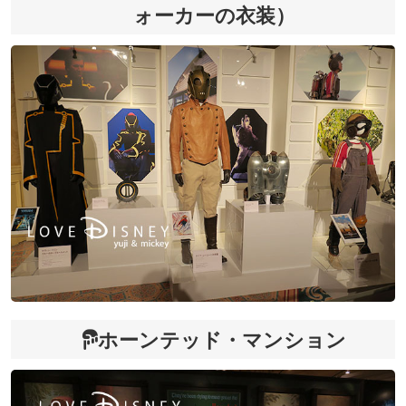
ォーカーの衣装）
ホーンテッド・マンション