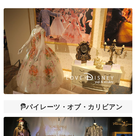
パイレーツ・オブ・カリビアン