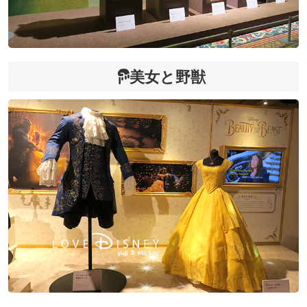
美女と野獣