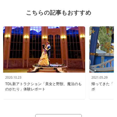
こちらの記事もおすすめ
2020.10.23
2021.05.29
TDL新アトラクション「美女と野獣、魔法のも
帰ってきた「ド
のがたり」体験レポート
ポ