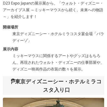
D23 Expo Japanの展示展から、「ウォルト・ディズニー・
アーカイブス展 ～ミッキーマウスから続く、未来への物語
～」を紹介します！
開催場所
東京ディズニーシー・ホテルミラコスタ宴会場「パラ
ディーゾ」
展示内容
ミッキーマウスに関係するアートやグッズはもちろ
ん、再現されたウォルト・ディズニーの仕事部屋や、
ディズニー映画作品の衣装の数々を展示。
東京ディズニーシー・ホテルミラコ
スタ入り口