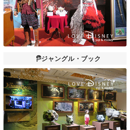
ジャングル・ブック