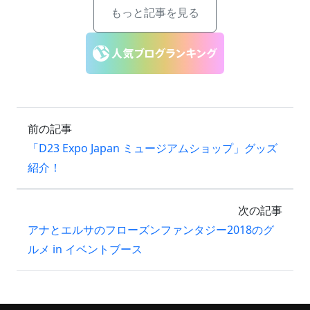
もっと記事を見る
前の記事
「D23 Expo Japan ミュージアムショップ」グッズ
紹介！
次の記事
アナとエルサのフローズンファンタジー2018のグ
ルメ in イベントブース