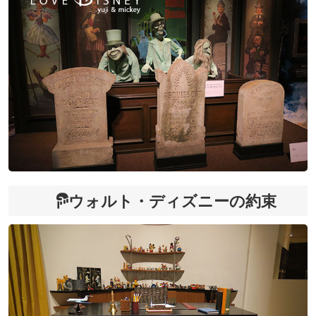
ウォルト・ディズニーの約束