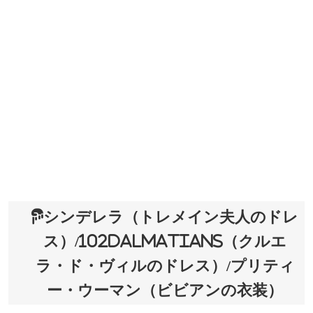
シンデレラ（トレメイン夫人のドレ
ス）/102DALMATIANS（クルエ
ラ・ド・ヴィルのドレス）/プリティ
ー・ウーマン（ビビアンの衣装）