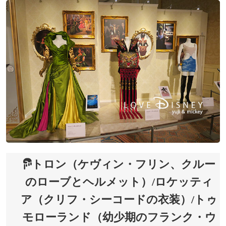
トロン（ケヴィン・フリン、クルー
のローブとヘルメット）/ロケッティ
ア（クリフ・シーコードの衣装）/トゥ
モローランド（幼少期のフランク・ウ