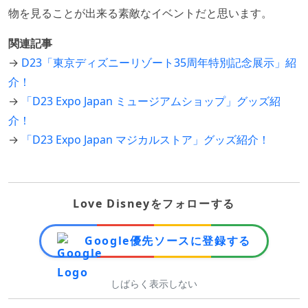
物を見ることが出来る素敵なイベントだと思います。
関連記事
→
D23「東京ディズニーリゾート35周年特別記念展示」紹
介！
→
「D23 Expo Japan ミュージアムショップ」グッズ紹
介！
→
「D23 Expo Japan マジカルストア」グッズ紹介！
Love Disneyをフォローする
Google優先ソースに登録する
しばらく表示しない