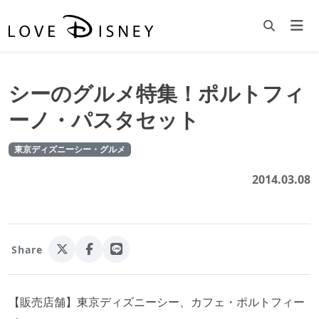
シーのグルメ特集！ポルトフィ
ーノ・パスタセット
東京ディズニーシー・グルメ
2014.03.08
Share
【販売店舗】東京ディズニーシー、カフェ・ポルトフィー