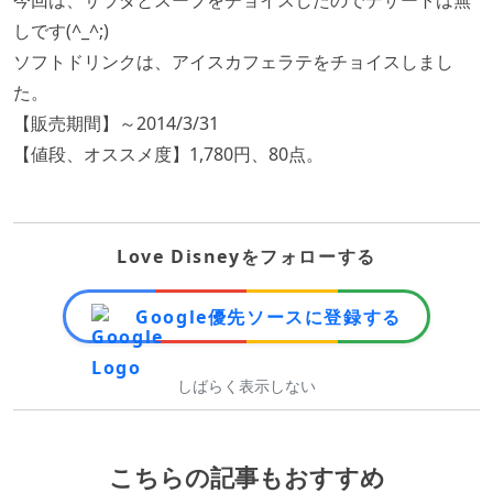
今回は、サラダとスープをチョイスしたのでデザートは無
しです(^_^;)
ソフトドリンクは、アイスカフェラテをチョイスしまし
た。
【販売期間】～2014/3/31
【値段、オススメ度】1,780円、80点。
Love Disneyをフォローする
Google優先ソースに登録する
しばらく表示しない
こちらの記事もおすすめ