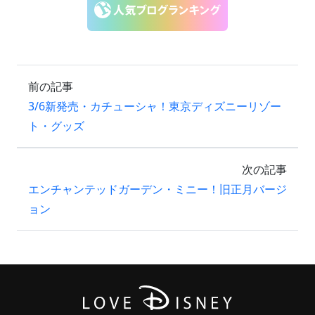
前の記事
3/6新発売・カチューシャ！東京ディズニーリゾー
ト・グッズ
次の記事
エンチャンテッドガーデン・ミニー！旧正月バージ
ョン