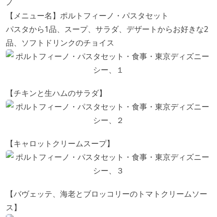
ノ
【メニュー名】ポルトフィーノ・パスタセット
パスタから1品、スープ、サラダ、デザートからお好きな2
品、ソフトドリンクのチョイス
【チキンと生ハムのサラダ】
【キャロットクリームスープ】
【バヴェッテ、海老とブロッコリーのトマトクリームソー
ス】