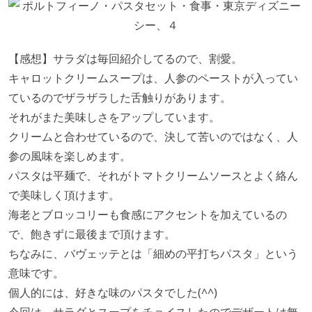
【感想】サラダは毎回紹介してるので、割愛。
キャロットクリームスープは、人参のペーストが入ってい
ているのでザラザラした舌触りがあります。
それがまた美味しさをアップしています。
クリームと合わせているので、決して苦いのではなく、人
参の風味を楽しめます。
パスタは平麺で、それがトマトクリームソースとよく絡ん
で美味しく頂けます。
海老とブロッコリーも食感にアクセントを加えているの
で、飽きずに最後まで頂けます。
ちなみに、バヴェッテとは「細めの平打ちパスタ」という
意味です。
個人的には、好きな味のパスタでした(^^)