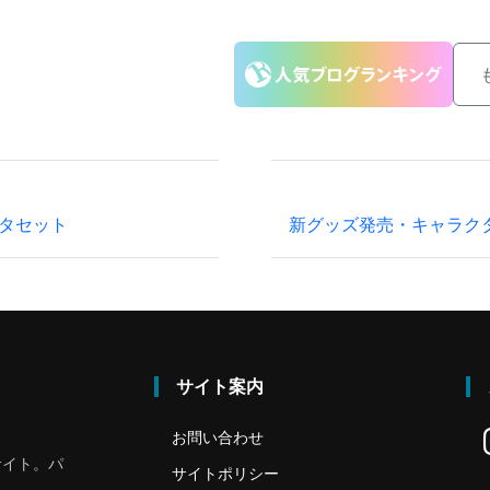
タセット
新グッズ発売・キャラク
サイト案内
お問い合わせ
サイト。パ
サイトポリシー