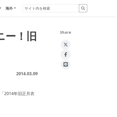
海外
ニー！旧
Share
2014.03.09
2014年旧正月衣