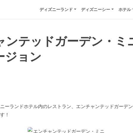
ディズニーランド
ディズニーシー
ホテル
ャンテッドガーデン・ミ
ージョン
ニーランドホテル内のレストラン、エンチャンテッドガーデン「
す！