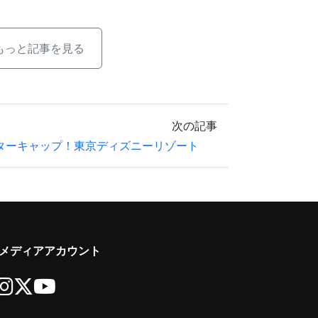
もっと記事を見る
次の記事
ターキャップ！東京ディズニーリゾート
メディアアカウント