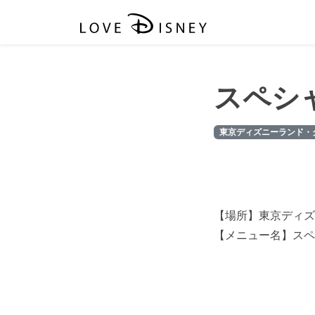
スペシ
東京ディズニーランド・
【場所】東京ディズ
【メニュー名】スペ