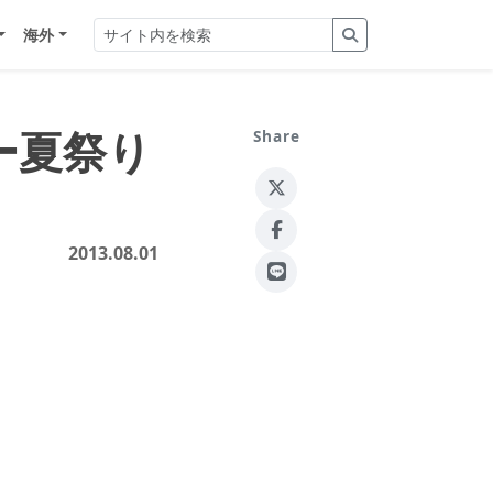
海外
ー夏祭り
Share
2013.08.01