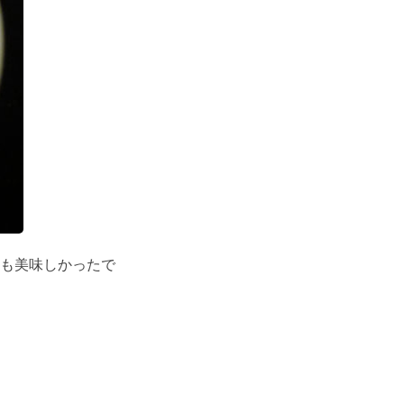
も美味しかったで