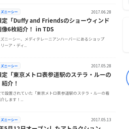
2017.06.28
ィズニーシー
定「Duffy and Friendsのショーウィンド
像6枚紹介！ in TDS
ィズニーシー、メディテレーニアンハーバーにあるショップ
リーア・ディ...
2017.05.28
ィズニーシー
限定「東京メトロ表参道駅のステラ・ルーの
」紹介！
定で設置されていた「東京メトロ表参道駅のステラ・ルーの看
介します！...
2017.05.13
ィズニーシー
7年5月12日オープンしたアトラクション