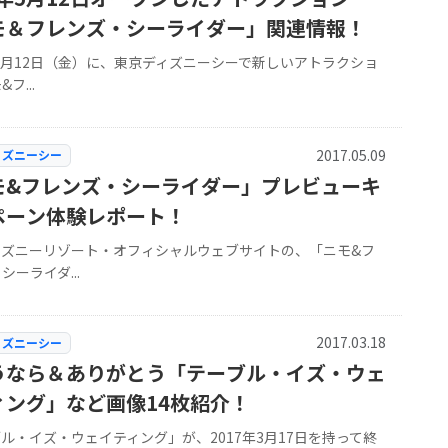
モ＆フレンズ・シーライダー」関連情報！
年5月12日（金）に、東京ディズニーシーで新しいアトラクショ
フ...
2017.05.09
ィズニーシー
モ&フレンズ・シーライダー」プレビューキ
ペーン体験レポート！
ィズニーリゾート・オフィシャルウェブサイトの、「ニモ&フ
シーライダ...
2017.03.18
ィズニーシー
うなら＆ありがとう「テーブル・イズ・ウェ
ィング」など画像14枚紹介！
ル・イズ・ウェイティング」が、2017年3月17日を持って終