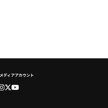
メディアアカウント