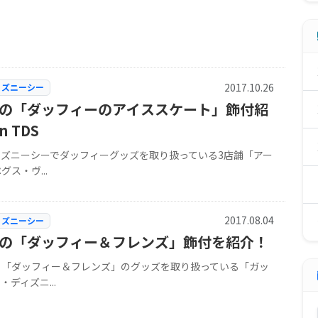
2017.10.26
ィズニーシー
舗の「ダッフィーのアイススケート」飾付紹
n TDS
ィズニーシーでダッフィーグッズを取り扱っている3店舗「アー
グス・ヴ...
2017.08.04
ィズニーシー
舗の「ダッフィー＆フレンズ」飾付を紹介！
、「ダッフィー＆フレンズ」のグッズを取り扱っている「ガッ
・ディズニ...