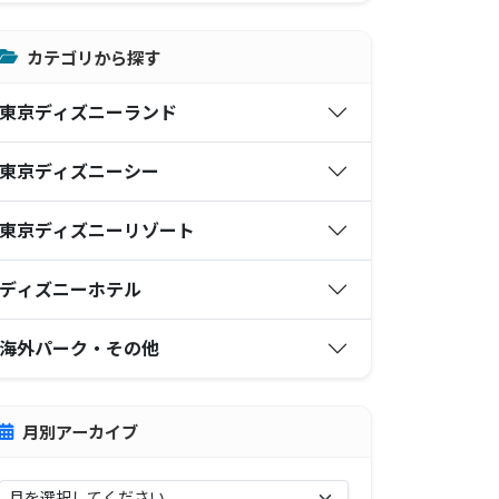
カテゴリから探す
東京ディズニーランド
東京ディズニーシー
東京ディズニーリゾート
ディズニーホテル
海外パーク・その他
月別アーカイブ