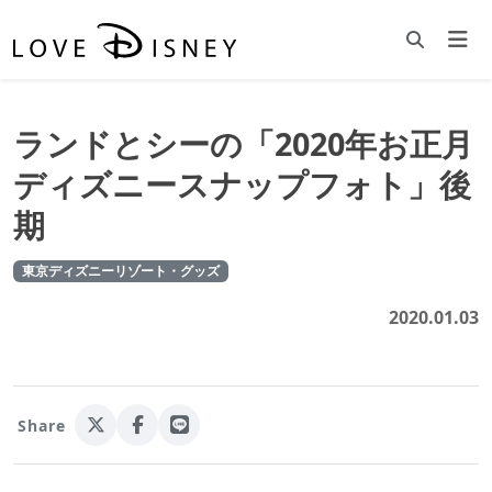
ランドとシーの「2020年お正月
ディズニースナップフォト」後
期
東京ディズニーリゾート・グッズ
2020.01.03
Share