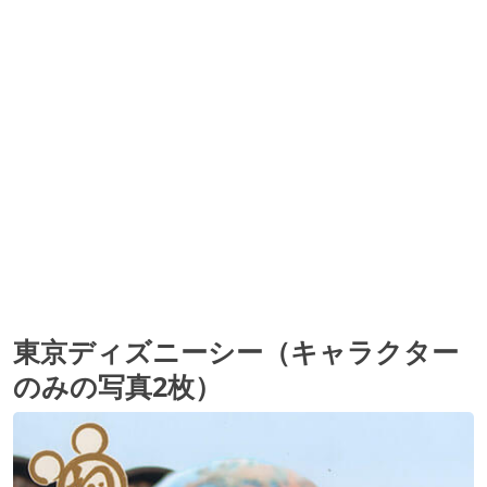
東京ディズニーシー（キャラクター
のみの写真2枚）