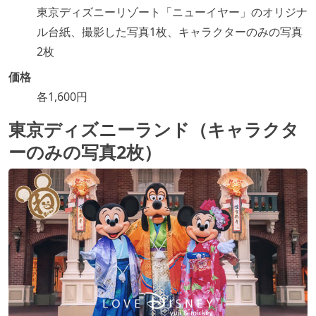
東京ディズニーリゾート「ニューイヤー」のオリジナ
ル台紙、撮影した写真1枚、キャラクターのみの写真
2枚
価格
各1,600円
東京ディズニーランド（キャラクタ
ーのみの写真2枚）