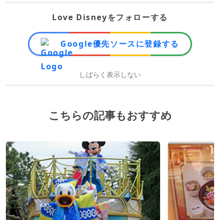
Love Disneyをフォローする
Google優先ソースに登録する
しばらく表示しない
こちらの記事もおすすめ