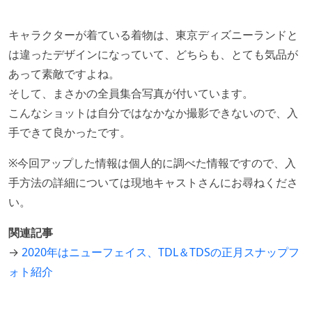
キャラクターが着ている着物は、東京ディズニーランドと
は違ったデザインになっていて、どちらも、とても気品が
あって素敵ですよね。
そして、まさかの全員集合写真が付いています。
こんなショットは自分ではなかなか撮影できないので、入
手できて良かったです。
※今回アップした情報は個人的に調べた情報ですので、入
手方法の詳細については現地キャストさんにお尋ねくださ
い。
関連記事
→
2020年はニューフェイス、TDL＆TDSの正月スナップフ
ォト紹介