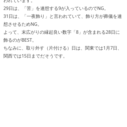
われています。
29日は、「苦」を連想する9が入っているのでNG。
31日は、「一夜飾り」と言われていて、飾り方が葬儀を連
想させるためNG。
よって、末広がりの縁起良い数字「8」が含まれる28日に
飾るのがBEST。
ちなみに、取り外す（片付ける）日は、関東では1月7日、
関西では15日までだそうです。