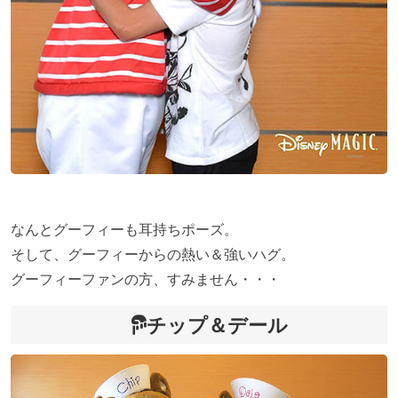
なんとグーフィーも耳持ちポーズ。
そして、グーフィーからの熱い＆強いハグ。
グーフィーファンの方、すみません・・・
チップ＆デール