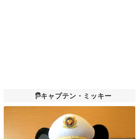
キャプテン・ミッキー