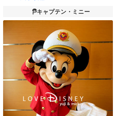
キャプテン・ミニー