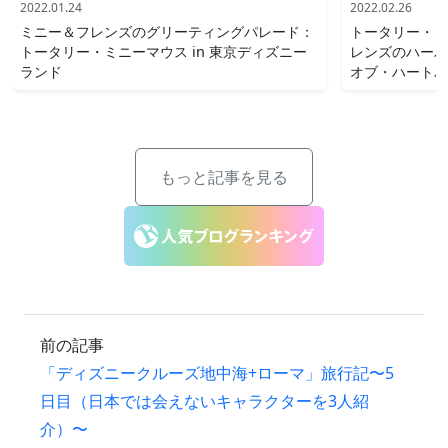
2022.01.24
2022.02.26
ミニー＆フレンズのグリーティングパレード：
トータリー・ミ
トータリー・ミニーマウス in 東京ディズニー
レンズのハーバ
ランド
オブ・ハートバ
もっと記事を見る
前の記事
「ディズニークルーズ地中海+ローマ」旅行記〜5
日目（日本では会えないキャラクターを3人紹
介）〜