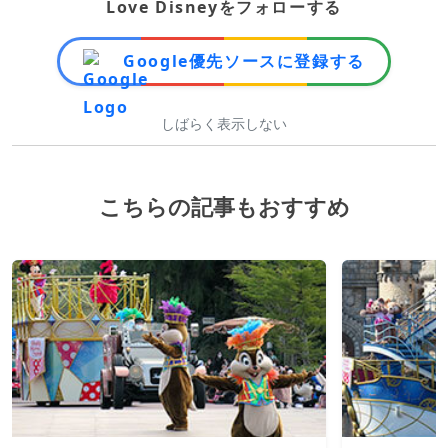
Love Disneyをフォローする
Google優先ソースに登録する
しばらく表示しない
こちらの記事もおすすめ