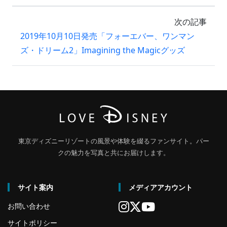
次の記事
2019年10月10日発売「フォーエバー、ワンマン
ズ・ドリーム2」Imagining the Magicグッズ
東京ディズニーリゾートの風景や体験を綴るファンサイト。パー
クの魅力を写真と共にお届けします。
サイト案内
メディアアカウント
お問い合わせ
サイトポリシー