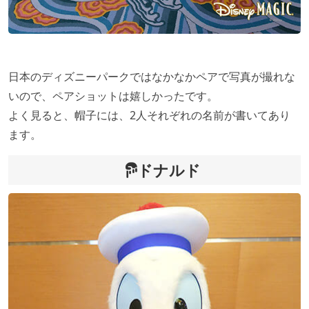
日本のディズニーパークではなかなかペアで写真が撮れな
いので、ペアショットは嬉しかったです。
よく見ると、帽子には、2人それぞれの名前が書いてあり
ます。
ドナルド