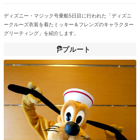
ディズニー・マジック号乗船5日目に行われた「ディズニ
ークルーズ衣装を着たミッキー＆フレンズのキャラクター
グリーティング」を紹介します。
プルート