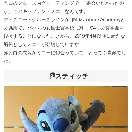
今回のクルーズ内グリーティングで、1番会いたかったの
が、このキャプテン・ミニーなんです。
ディズニー・クルーズラインがLJM Maritime Academyと
の協業で、バハマの女性士官学校に対して4つの奨学金を
後援することになったことから、2019年4月以降に新たな
船長としてミニーが登場しています。
赤と白の衣装がミニーに似合っていて、とっても素敵でし
た。
スティッチ