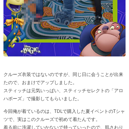
クルーズ衣装ではないのですが、同じ日に会うことが出来
たので、おまけでアップしました。
スティッチは元気いっぱい、スティッチセレクトの「アロ
ハポーズ」で撮影してもらいました。
今回俺が着ているのは、TDLで購入した夏イベントのTシャ
ツで、実はこのクルーズで初めて着たんです。
着る前に洗濯していかないで持っていったので、肌さわり