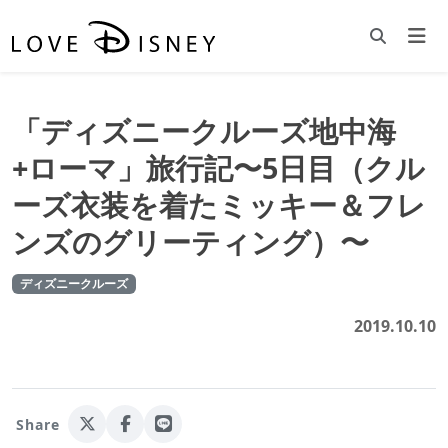
「ディズニークルーズ地中海
+ローマ」旅行記〜5日目（クル
ーズ衣装を着たミッキー＆フレ
ンズのグリーティング）〜
ディズニークルーズ
2019.10.10
Share