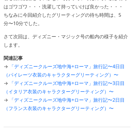
はゴワゴワ・・・洗濯して持っていけば良かった・・・
ちなみに今回紹介したグリーティングの待ち時間は、5
分〜10分でした。
さて次回は、ディズニー・マジック号の船内の様子を紹介
します。
関連記事
→
「ディズニークルーズ地中海+ローマ」旅行記〜4日目
（パイレーツ衣装のキャラクターグリーティング）〜
→
「ディズニークルーズ地中海+ローマ」旅行記〜3日目
（イタリア衣装のキャラクターグリーティング）〜
→
「ディズニークルーズ地中海+ローマ」旅行記〜2日目
（フランス衣装のキャラクターグリーティング）〜