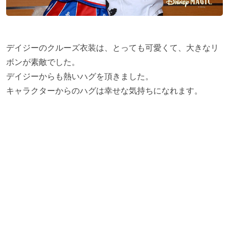
デイジーのクルーズ衣装は、とっても可愛くて、大きなリ
ボンが素敵でした。
デイジーからも熱いハグを頂きました。
キャラクターからのハグは幸せな気持ちになれます。