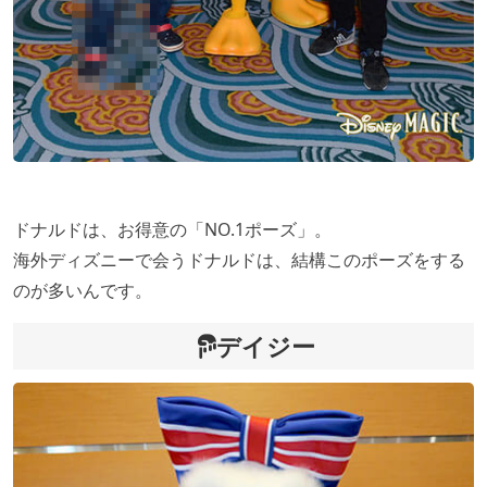
ドナルドは、お得意の「NO.1ポーズ」。
海外ディズニーで会うドナルドは、結構このポーズをする
のが多いんです。
デイジー