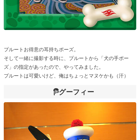
プルートお得意の耳持ちポーズ。
そして一緒に撮影する時に、プルートから「犬の手ポー
ズ」の指定があったので、やってみました。
プルートは可愛いけど、俺はちょっとマヌケかも（汗）
グーフィー