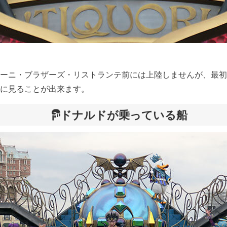
ーニ・ブラザーズ・リストランテ前には上陸しませんが、最初
に見ることが出来ます。
ドナルドが乗っている船