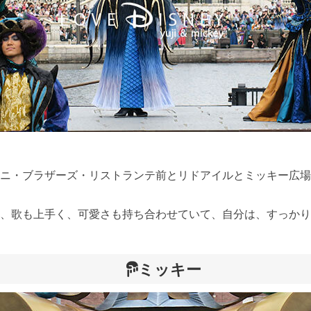
ニ・ブラザーズ・リストランテ前とリドアイルとミッキー広場
、歌も上手く、可愛さも持ち合わせていて、自分は、すっかり
ミッキー