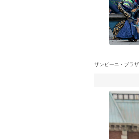
ザンビーニ・ブラザ