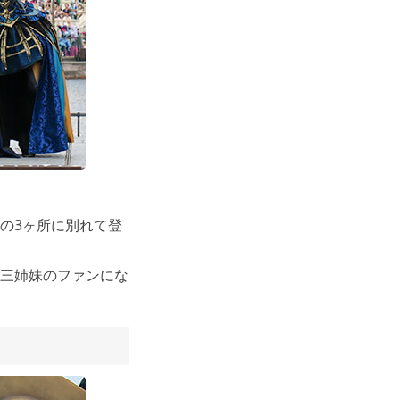
の3ヶ所に別れて登
三姉妹のファンにな