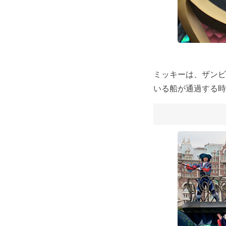
ミッキーは、ザンビ
いる船が通過する時