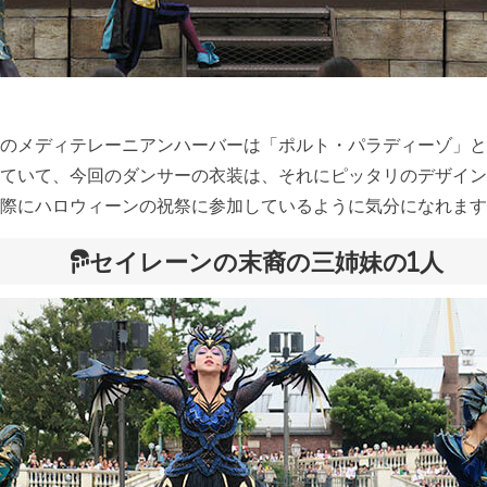
のメディテレーニアンハーバーは「ポルト・パラディーゾ」と
ていて、今回のダンサーの衣装は、それにピッタリのデザイン
際にハロウィーンの祝祭に参加しているように気分になれます
セイレーンの末裔の三姉妹の1人