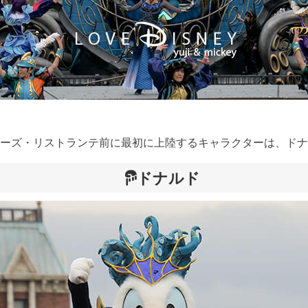
ーズ・リストランテ前に最初に上陸するキャラクターは、ドナ
ドナルド