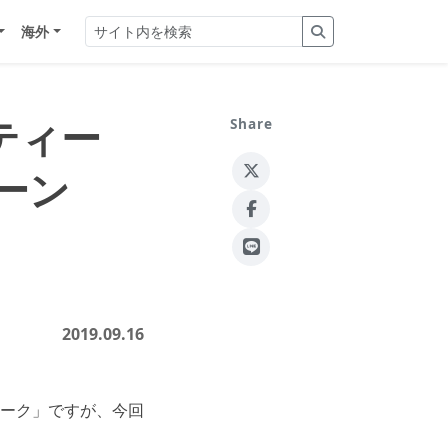
海外
ティー
Share
ィーン
2019.09.16
ーク」ですが、今回