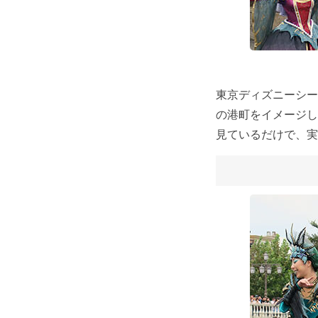
東京ディズニーシー
の港町をイメージし
見ているだけで、実