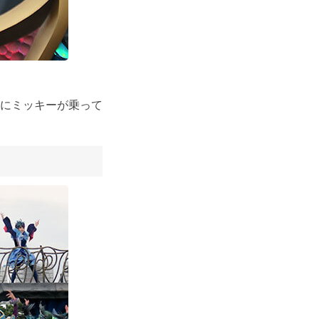
にミッキーが乗って