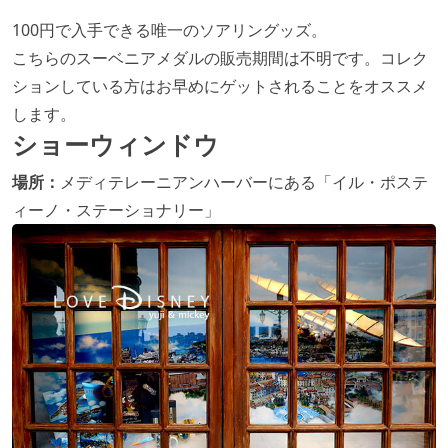
100円で入手できる唯一のソアリングッズ。
こちらのスーベニアメダルの販売期間は不明です。コレク
ションしている方はお早めにゲットされることをオススメ
します。
ショーウィンドウ
場所：
メディテレーニアンハーバーにある「イル・ポステ
ィーノ・ステーショナリー」