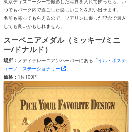
東京ディズニーシーで撮影した写真を入れて飾ったら、い
つでもパーク内で過ごした楽しいことを思い出せます。
名前も彫ってもらえるので、ソアリンに乗った記念で購入
しても良いかもしれません。
スーベニアメダル（ミッキー/ミニ
ー/ドナルド）
場所：
メディテレーニアンハーバーにある「
イル・ポステ
ィーノ・ステーショナリー
」
価格：
1枚100円