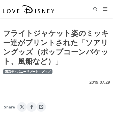
フライトジャケット姿のミッキ
ー達がプリントされた「ソアリ
ングッズ（ポップコーンバケッ
ト、風船など）」
東京ディズニーリゾート・グッズ
2019.07.29
Share