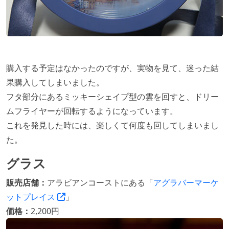
購入する予定はなかったのですが、実物を見て、迷った結
果購入してしまいました。
フタ部分にあるミッキーシェイプ型の雲を回すと、ドリー
ムフライヤーが回転するようになっています。
これを発見した時には、楽しくて何度も回してしまいまし
た。
グラス
販売店舗：
アラビアンコーストにある「
アグラバーマーケ
ットプレイス
」
価格：
2,200円