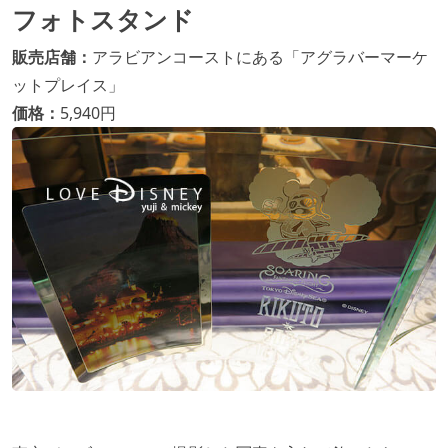
フォトスタンド
販売店舗：
アラビアンコーストにある「アグラバーマーケ
ットプレイス」
価格：
5,940円