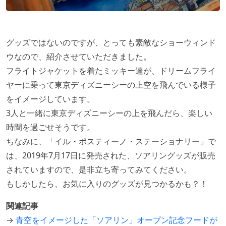
グッズではないのですが、とっても素敵なショーウィンド
ウなので、紹介させていただきました。
フライトジャケットを着たミッキー達が、ドリームフライ
ヤーに乗って東京ディズニーシーの上空を飛んでいる様子
をイメージしています。
3人と一緒に東京ディズニーシーの上を飛んだら、楽しい
時間を過ごせそうです。
ちなみに、「イル・ポスティーノ・ステーショナリー」で
は、2019年7月17日に発売された、ソアリングッズが販売
されていますので、是非立ち寄ってみてください。
もしかしたら、お気に入りのグッズが見つかるかも？！
関連記事
→
青空をイメージした「ソアリン」オープン記念フードが