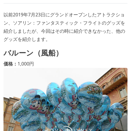
以前2019年7月23日にグランドオープンしたアトラクショ
ン、ソアリン：ファンタスティック・フライトのグッズを
紹介しましたが、今回はその時に紹介できなかった、他の
グッズを紹介します。
バルーン（風船）
価格：
1,000円