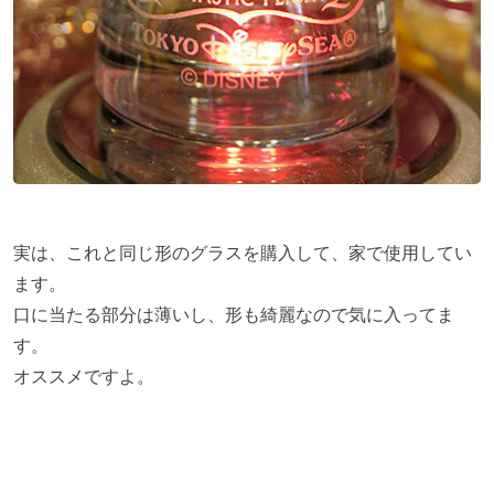
実は、これと同じ形のグラスを購入して、家で使用してい
ます。
口に当たる部分は薄いし、形も綺麗なので気に入ってま
す。
オススメですよ。