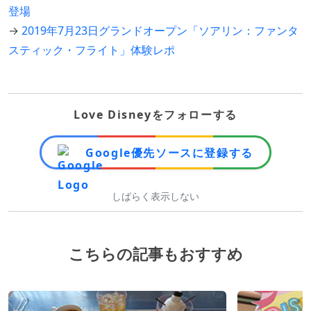
登場
→
2019年7月23日グランドオープン「ソアリン：ファンタ
スティック・フライト」体験レポ
Love Disneyをフォローする
Google優先ソースに登録する
しばらく表示しない
こちらの記事もおすすめ