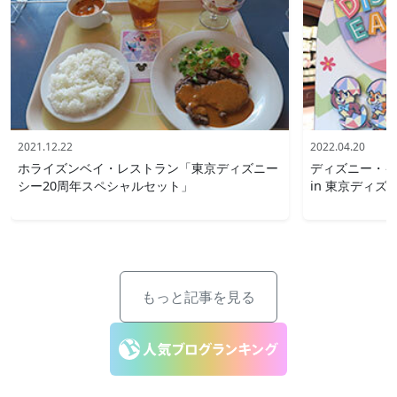
2021.12.22
2022.04.20
ホライズンベイ・レストラン「東京ディズニー
ディズニー・イ
シー20周年スペシャルセット」
in 東京ディズ
もっと記事を見る