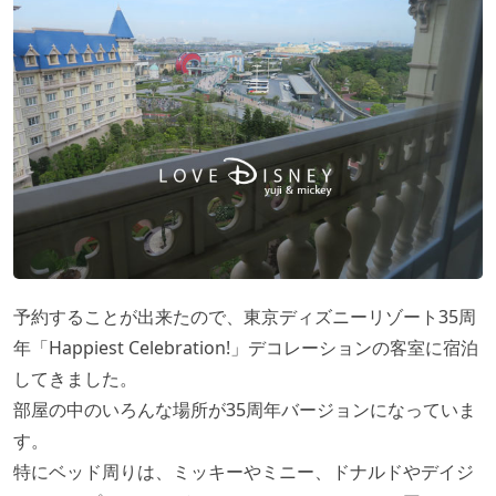
予約することが出来たので、東京ディズニーリゾート35周
年「Happiest Celebration!」デコレーションの客室に宿泊
してきました。
部屋の中のいろんな場所が35周年バージョンになっていま
す。
特にベッド周りは、ミッキーやミニー、ドナルドやデイジ