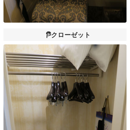
クローゼット