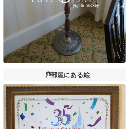
部屋にある絵