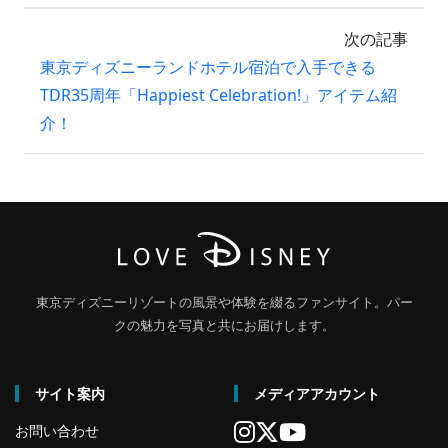
次の記事
東京ディズニーランドホテル宿泊で入手できる
TDR35周年「Happiest Celebration!」アイテム紹
介！
東京ディズニーリゾートの風景や体験を綴るファンサイト。パー
クの魅力を写真と共にお届けします。
サイト案内
メディアアカウント
お問い合わせ