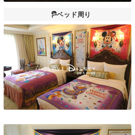
ベッド周り