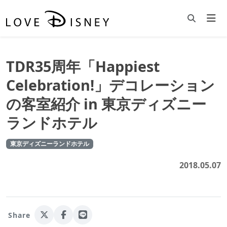
TDR35周年「Happiest
Celebration!」デコレーション
の客室紹介 in 東京ディズニー
ランドホテル
東京ディズニーランドホテル
2018.05.07
Share