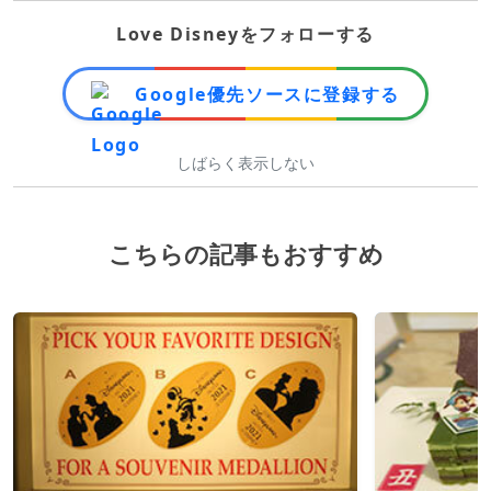
Love Disneyをフォローする
Google優先ソースに登録する
しばらく表示しない
こちらの記事もおすすめ