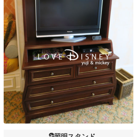
照明スタンド