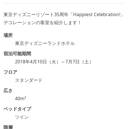
東京ディズニーリゾート35周年「Happiest Celebration!」
デコレーションの客室を紹介します！
場所
東京ディズニーランドホテル
宿泊可能期間
2018年4月10日（火）～7月7日（土）
フロア
スタンダード
広さ
40m²
ベッドタイプ
ツイン
階層