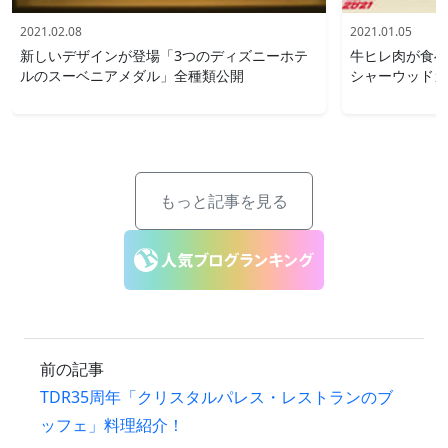
2021.02.08
2021.01.05
新しいデザインが登場「3つのディズニーホテ
牛ヒレ肉が食べ
ルのスーベニアメダル」全種類公開
シャーウッドガ
もっと記事を見る
前の記事
TDR35周年「クリスタルパレス・レストランのブ
ッフェ」料理紹介！