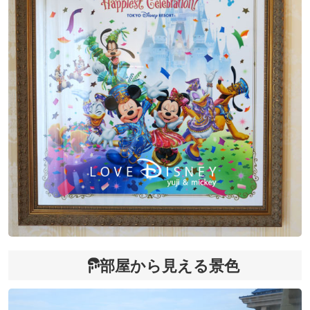
部屋から見える景色