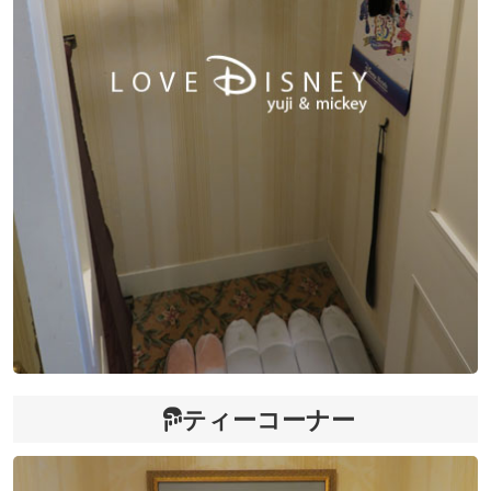
ティーコーナー