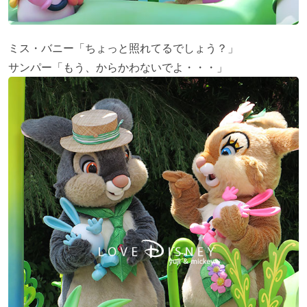
ミス・バニー「ちょっと照れてるでしょう？」
サンパー「もう、からかわないでよ・・・」