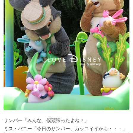
サンパー「みんな、僕頑張ったよね？」
ミス・バニー「今日のサンパー、カッコイイかも・・・」