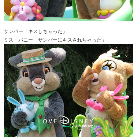
サンパー「キスしちゃった」
ミス・バニー「サンパーにキスされちゃった」