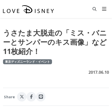
うさたま大脱走の「ミス・バニ
ーとサンパーのキス画像」など
11枚紹介！
東京ディズニーランド・イベント
2017.06.10
Share