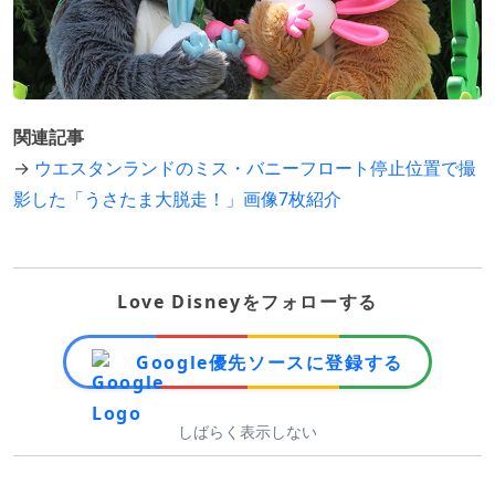
関連記事
→
ウエスタンランドのミス・バニーフロート停止位置で撮
影した「うさたま大脱走！」画像7枚紹介
Love Disneyをフォローする
Google優先ソースに登録する
しばらく表示しない