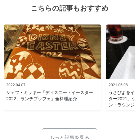
こちらの記事もおすすめ
2022.04.07
2021.06.08
シェフ・ミッキー「ディズニー・イースター
うさぴよをイメ
2022、ランチブッフェ」全料理紹介
ター2021」ケ
ン・ラウンジ
もっと記事を見る