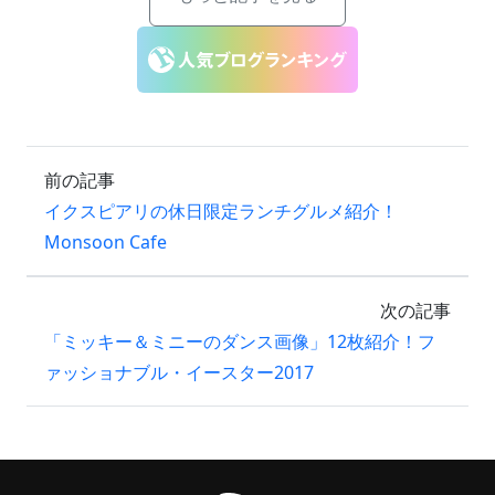
前の記事
イクスピアリの休日限定ランチグルメ紹介！
Monsoon Cafe
次の記事
「ミッキー＆ミニーのダンス画像」12枚紹介！フ
ァッショナブル・イースター2017