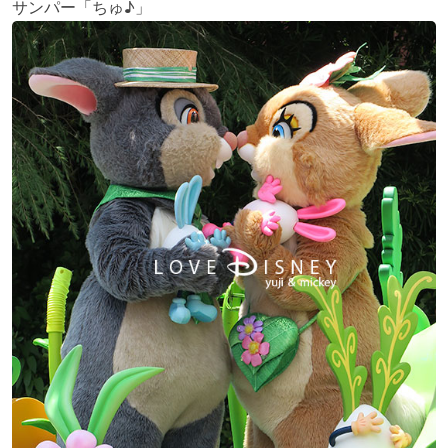
サンパー「ちゅ♪」