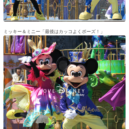
ミッキー＆ミニー「最後はカッコよくポーズ！」