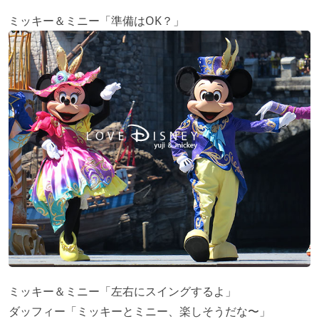
ミッキー＆ミニー「準備はOK？」
ミッキー＆ミニー「左右にスイングするよ」
ダッフィー「ミッキーとミニー、楽しそうだな〜」