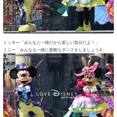
ミッキー「みんなと一緒だから楽しい気分だよ！」
ミニー「みんなも一緒に素敵なダンスをしましょう♪」