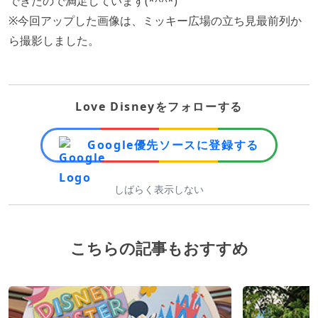
できたので満足しています(*^^*)
※今回アップした画像は、ミッキー広場の立ち見最前列か
ら撮影しました。
Love Disneyをフォローする
Google優先ソースに登録する
しばらく表示しない
こちらの記事もおすすめ