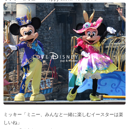
ミッキー「ミニー、みんなと一緒に楽しむイースターは楽
しいね」