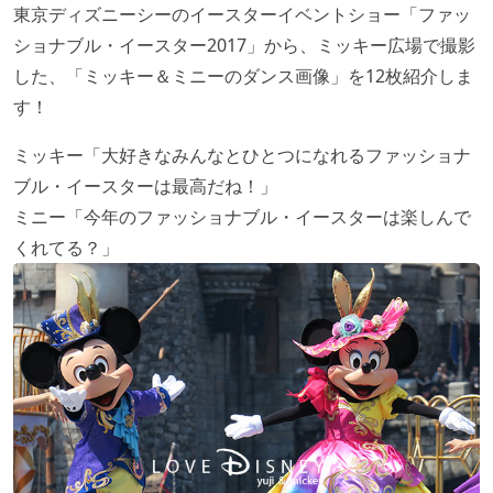
東京ディズニーシーのイースターイベントショー「ファッ
ショナブル・イースター2017」から、ミッキー広場で撮影
した、「ミッキー＆ミニーのダンス画像」を12枚紹介しま
す！
ミッキー「大好きなみんなとひとつになれるファッショナ
ブル・イースターは最高だね！」
ミニー「今年のファッショナブル・イースターは楽しんで
くれてる？」