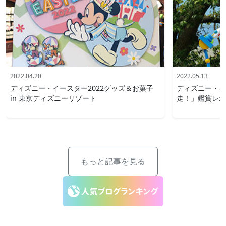
2022.04.20
2022.05.13
ディズニー・イースター2022グッズ＆お菓子
ディズニー・イ
in 東京ディズニーリゾート
走！」鑑賞レポ i
もっと記事を見る