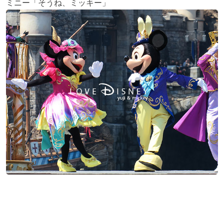
ミニー「そうね、ミッキー」