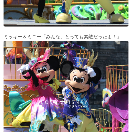
ミッキー＆ミニー「みんな、とっても素敵だったよ！」