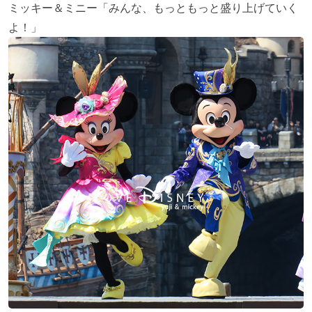
ミッキー＆ミニー「みんな、もっともっと盛り上げていく
よ！」