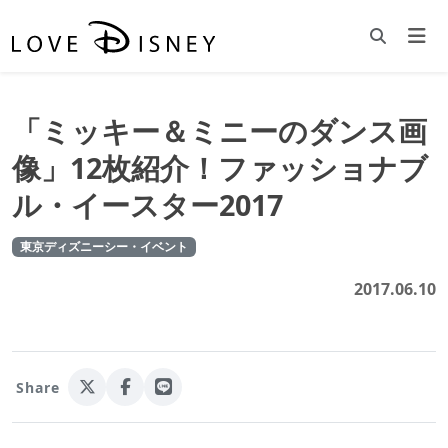
「ミッキー＆ミニーのダンス画
像」12枚紹介！ファッショナブ
ル・イースター2017
東京ディズニーシー・イベント
2017.06.10
Share