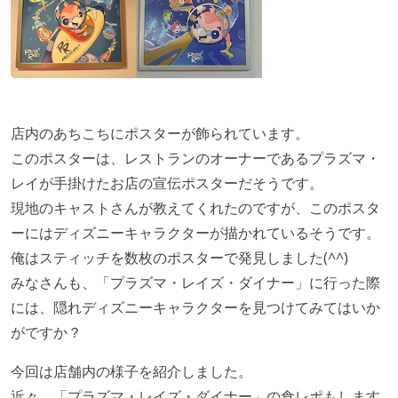
店内のあちこちにポスターが飾られています。
このポスターは、レストランのオーナーであるプラズマ・
レイが手掛けたお店の宣伝ポスターだそうです。
現地のキャストさんが教えてくれたのですが、このポスタ
ーにはディズニーキャラクターが描かれているそうです。
俺はスティッチを数枚のポスターで発見しました(^^)
みなさんも、「プラズマ・レイズ・ダイナー」に行った際
には、隠れディズニーキャラクターを見つけてみてはいか
がですか？
今回は店舗内の様子を紹介しました。
近々、「プラズマ・レイズ・ダイナー」の食レポもします