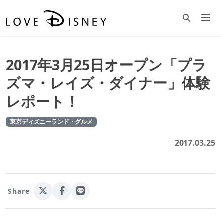
2017年3月25日オープン「プラ
ズマ・レイズ・ダイナー」体験
レポート！
東京ディズニーランド・グルメ
2017.03.25
Share