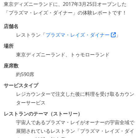
東京ディズニーランドに、2017年3月25日オープンした
「プラズマ・レイズ・ダイナー」の体験レポートです！
店舗名
レストラン「
プラズマ・レイズ・ダイナー
」
場所
東京ディズニーランド、トゥモローランド
座席数
約590席
サービスタイプ
レジカウンターで注文した後に料理を受け取るカウン
ターサービス
レストランのテーマ（ストーリー）
宇宙人であるプラズマ・レイがオーナーの宇宙全域で
展開されているレストラン「プラズマ・レイズ・ダイ