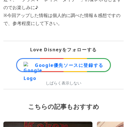
のでお楽しみに♪
※今回アップした情報は個人的に調べた情報＆感想ですの
で、参考程度にして下さい。
Love Disneyをフォローする
Google優先ソースに登録する
しばらく表示しない
こちらの記事もおすすめ