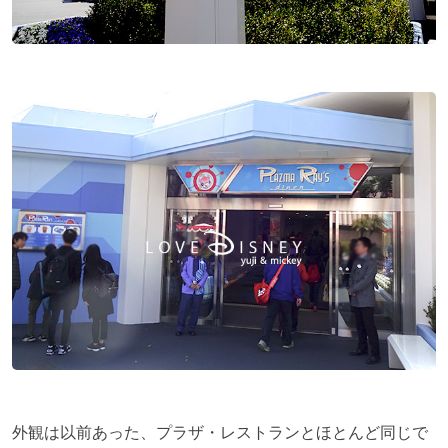
外観は以前あった、プラザ・レストランとほとんど同じで