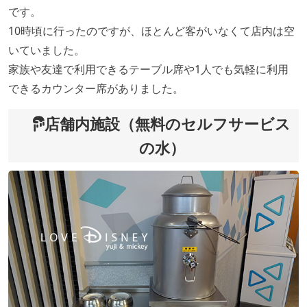
です。
10時頃に行ったのですが、ほとんど客がいなくて店内は空
いていました。
家族や友達で利用できるテーブル席や1人でも気軽に利用
できるカウンター席がありました。
店舗内施設（無料のセルフサービス
の水）