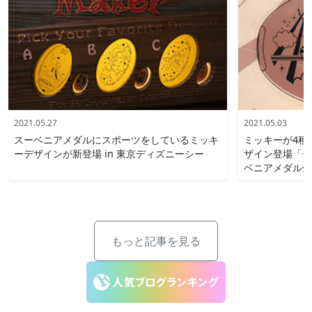
2021.05.27
2021.05.03
スーベニアメダルにスポーツをしているミッキ
ミッキーが4種
ーデザインが新登場 in 東京ディズニーシー
ザイン登場「デ
ベニアメダル全
もっと記事を見る