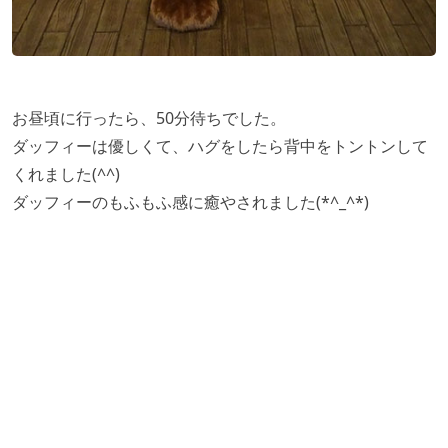
お昼頃に行ったら、50分待ちでした。
ダッフィーは優しくて、ハグをしたら背中をトントンして
くれました(^^)
ダッフィーのもふもふ感に癒やされました(*^_^*)