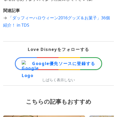
関連記事
→
「ダッフィーハロウィーン2016グッズ＆お菓子」36個
紹介！ in TDS
Love Disneyをフォローする
Google優先ソースに登録する
しばらく表示しない
こちらの記事もおすすめ