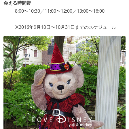
会える時間帯
8:00〜10:30／11:00〜12:00／13:00〜16:00
※2016年9月10日〜10月31日までのスケジュール