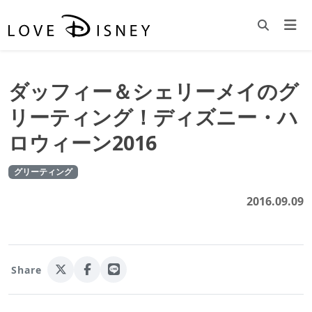
ダッフィー＆シェリーメイのグ
リーティング！ディズニー・ハ
ロウィーン2016
グリーティング
2016.09.09
Share