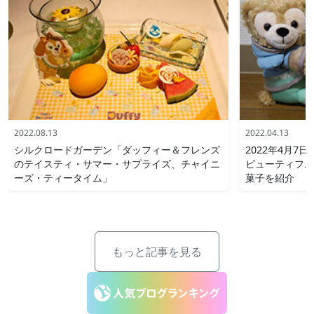
2022.08.13
2022.04.13
シルクロードガーデン「ダッフィー＆フレンズ
2022年4月
のテイスティ・サマー・サプライズ、チャイニ
ビューティフル
ーズ・ティータイム」
菓子を紹介
もっと記事を見る