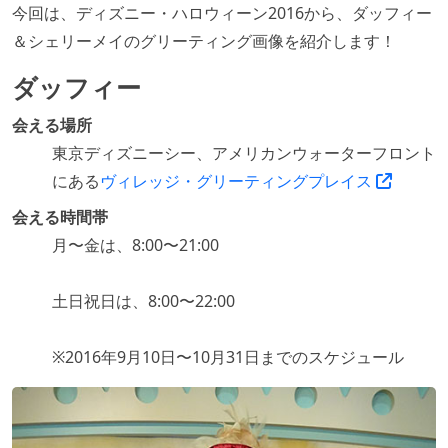
今回は、ディズニー・ハロウィーン2016から、ダッフィー
＆シェリーメイのグリーティング画像を紹介します！
ダッフィー
会える場所
東京ディズニーシー、アメリカンウォーターフロント
にある
ヴィレッジ・グリーティングプレイス
会える時間帯
月〜金は、8:00〜21:00
土日祝日は、8:00〜22:00
※2016年9月10日〜10月31日までのスケジュール