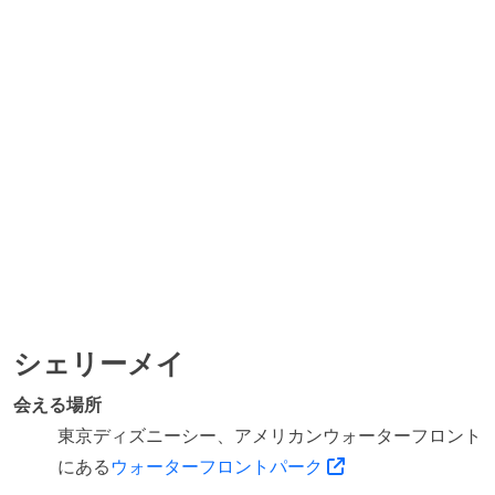
シェリーメイ
会える場所
東京ディズニーシー、アメリカンウォーターフロント
にある
ウォーターフロントパーク