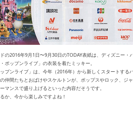
の2016年9月1日〜9月30日のTODAY表紙は、ディズニー
・ポップンライブ」の衣装を着たミッキー。
ップンライブ」は、今年（2016年）から新しくスタートする
の仲間たちとおばけやスケルトンが、ポップスやロック、ジャ
ーマンスで盛り上げるといった内容だそうです。
るか、今から楽しみですよね！