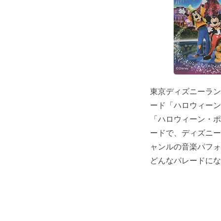
東京ディズニーランド
ード「ハロウィーン
「ハロウィーン・ポ
ードで、ディズニー
ャンルの音楽パフォ
どんなパレードにな