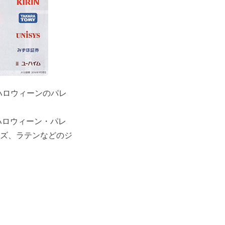
・ハロウィーンのパレ
ハロウィーン・パレ
ズ、ラテンなどのジ