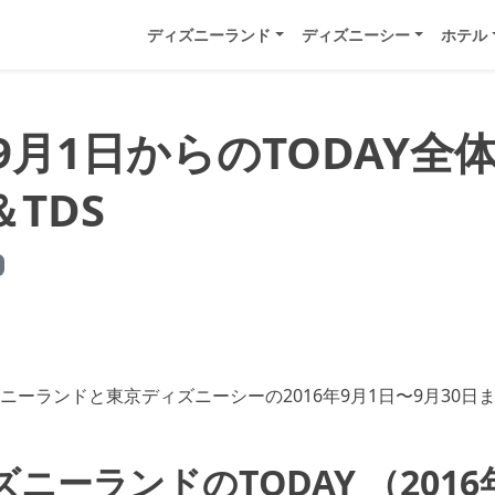
ディズニーランド
ディズニーシー
ホテル
年9月1日からのTODAY全
＆TDS
ーランドと東京ディズニーシーの2016年9月1日〜9月30日ま
ニーランドのTODAY （2016