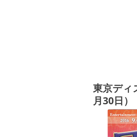
東京ディズ
月30日）