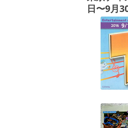
日〜9月3