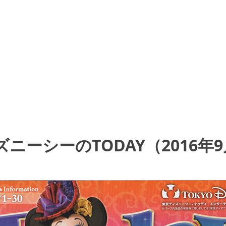
ニーシーのTODAY（2016年9