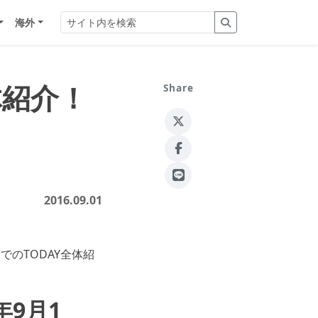
海外
体紹介！
Share
2016.09.01
でのTODAY全体紹
年9月1