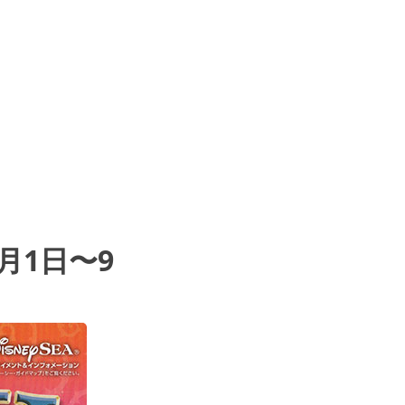
月1日〜9