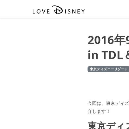
2016
in TDL
東京ディズニーリゾート
今回は、東京ディズニ
介します！
東京ディズ