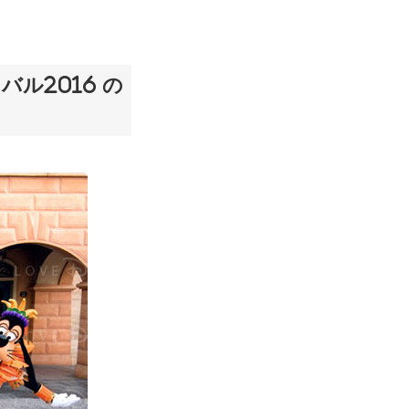
ル2016 の