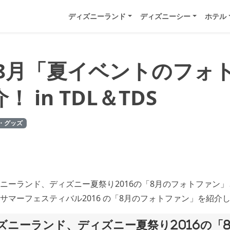
ディズニーランド
ディズニーシー
ホテル
6年8月「夏イベントのフォ
 in TDL＆TDS
・グッズ
ニーランド、ディズニー夏祭り2016の「8月のフォトファン
サマーフェスティバル2016 の「8月のフォトファン」を紹介
ズニーランド、ディズニー夏祭り2016の「