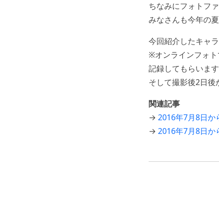
ちなみにフォトファ
みなさんも今年の夏
今回紹介したキャラ
※オンラインフォト
記録してもらいます
そして撮影後2日後
関連記事
→
2016年7月8
→
2016年7月8