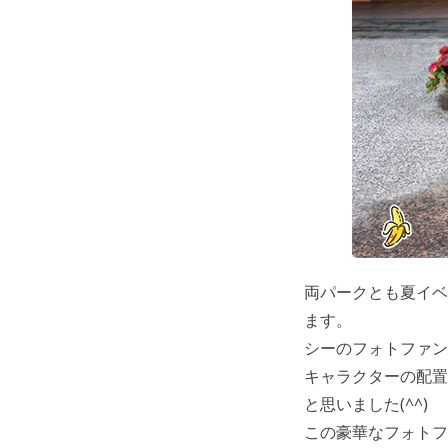
両パークとも夏イベ
ます。
シーのフォトファン
キャラクターの配置
と思いました(^^)
この豪華なフォトフ