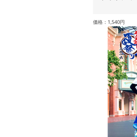
価格：1,540円