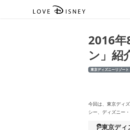
201
ン」紹介！
東京ディズニーリゾート
今回は、東京ディズ
シー、ディズニー・
東京ディ