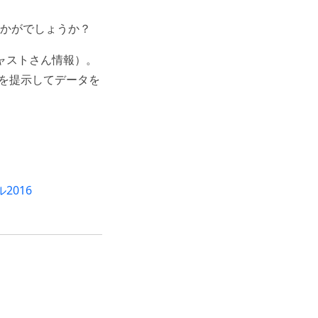
かがでしょうか？
ャストさん情報）。
を提示してデータを
。
2016