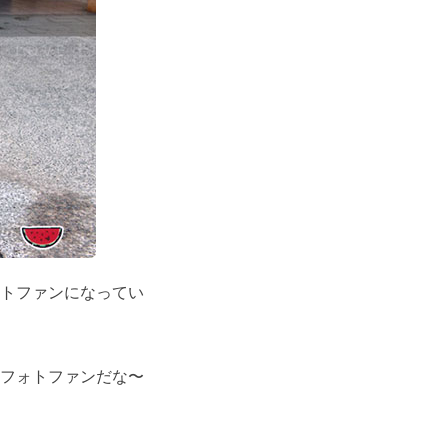
トファンになってい
フォトファンだな〜