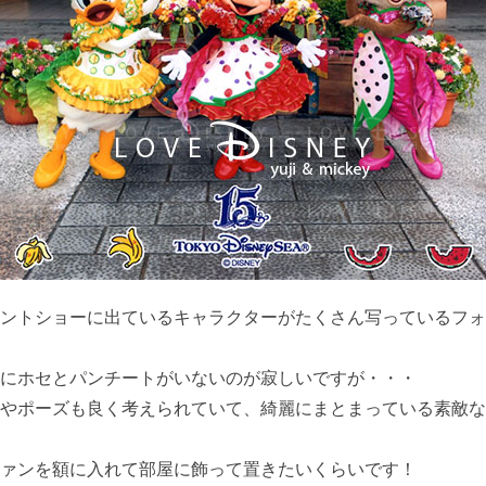
ントショーに出ているキャラクターがたくさん写っているフォ
にホセとパンチートがいないのが寂しいですが・・・
やポーズも良く考えられていて、綺麗にまとまっている素敵な
ァンを額に入れて部屋に飾って置きたいくらいです！