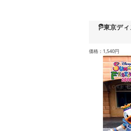
東京ディ
価格：1,540円