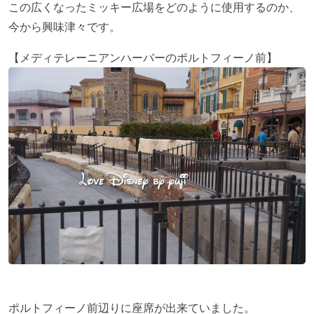
この広くなったミッキー広場をどのように使用するのか、
今から興味津々です。
【メディテレーニアンハーバーのポルトフィーノ前】
ポルトフィーノ前辺りに座席が出来ていました。