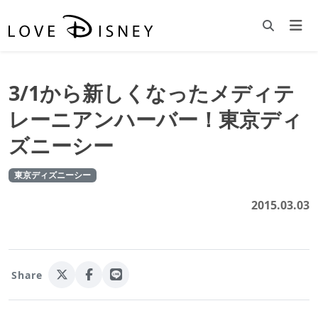
3/1から新しくなったメディテ
レーニアンハーバー！東京ディ
ズニーシー
東京ディズニーシー
2015.03.03
Share