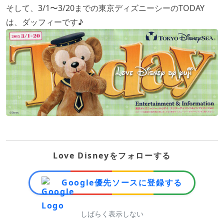
そして、3/1〜3/20までの東京ディズニーシーのTODAY
は、ダッフィーです♪
Love Disneyをフォローする
Google優先ソースに登録する
しばらく表示しない