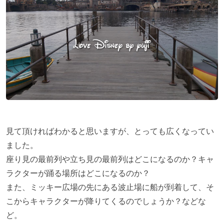
見て頂ければわかると思いますが、とっても広くなってい
ました。
座り見の最前列や立ち見の最前列はどこになるのか？キャ
ラクターが踊る場所はどこになるのか？
また、ミッキー広場の先にある波止場に船が到着して、そ
こからキャラクターが降りてくるのでしょうか？などな
ど。