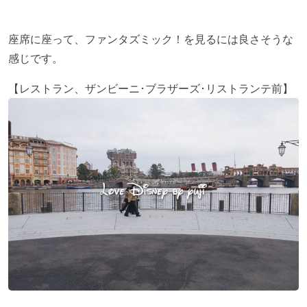
座席に座って、ファンタズミック！を見るには良さそうな
感じです。
【レストラン、ザンビーニ･ブラザーズ･リストランテ前】