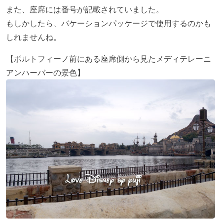
また、座席には番号が記載されていました。
もしかしたら、バケーションパッケージで使用するのかも
しれませんね。
【ポルトフィーノ前にある座席側から見たメディテレーニ
アンハーバーの景色】