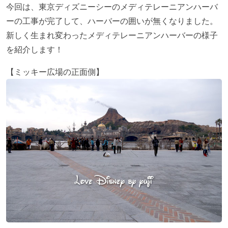
今回は、東京ディズニーシーのメディテレーニアンハーバ
ーの工事が完了して、ハーバーの囲いが無くなりました。
新しく生まれ変わったメディテレーニアンハーバーの様子
を紹介します！
【ミッキー広場の正面側】