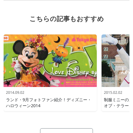
こちらの記事もおすすめ
2014.09.02
2015.02.02
ランド・9月フォトファン紹介！ディズニー・
制服ミニーのス
ハロウィーン2014
オブ・テラー、