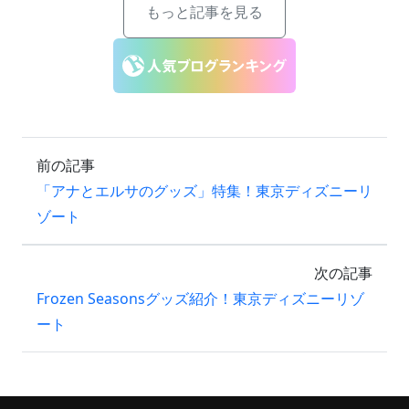
もっと記事を見る
前の記事
「アナとエルサのグッズ」特集！東京ディズニーリ
ゾート
次の記事
Frozen Seasonsグッズ紹介！東京ディズニーリゾ
ート