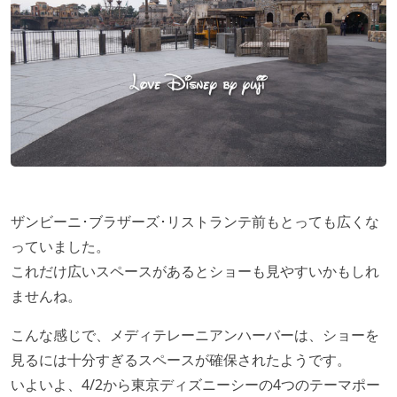
ザンビーニ･ブラザーズ･リストランテ前もとっても広くな
っていました。
これだけ広いスペースがあるとショーも見やすいかもしれ
ませんね。
こんな感じで、メディテレーニアンハーバーは、ショーを
見るには十分すぎるスペースが確保されたようです。
いよいよ、4/2から東京ディズニーシーの4つのテーマポー