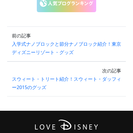
前の記事
入学式ナノブロックと節分ナノブロック紹介！東京
ディズニーリゾート・グッズ
次の記事
スウィート・トリート紹介！スウィート・ダッフィ
ー2015のグッズ