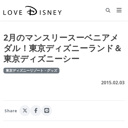
2月のマンスリースーベニアメ
ダル！東京ディズニーランド＆
東京ディズニーシー
東京ディズニーリゾート・グッズ
2015.02.03
Share