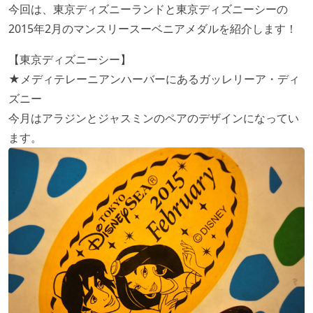
今回は、東京ディズニーランドと東京ディズニーシーの
2015年2月のマンスリースーベニアメダルを紹介します！
【東京ディズニーシー】
★メディテレーニアンハーバーにあるガッレリーア・ディ
ズニー
今月はアラジンとジャスミンのペアのデザインになってい
ます。