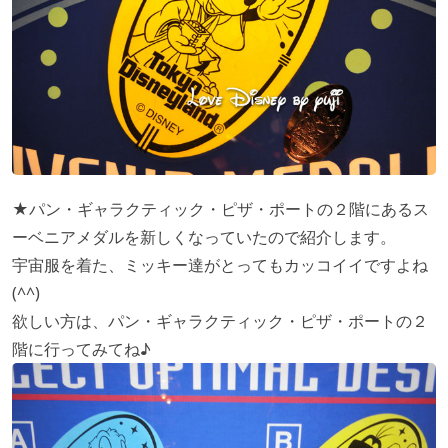
★パン・ギャラクティック・ピザ・ポートの２階にあるス
ーベニアメダルを新しくなっていたので紹介します。
宇宙服を着た、ミッキー達がとってもカッコイイですよね
(^^)
欲しい方は、パン・ギャラクティック・ピザ・ポートの２
階に行ってみてね♪