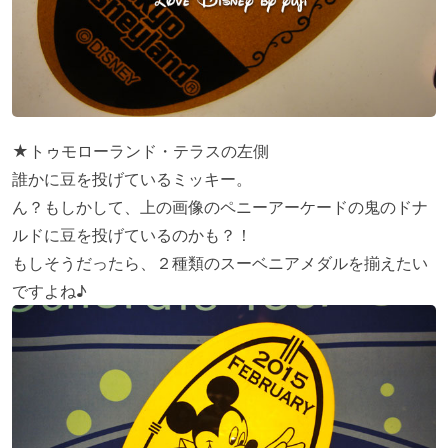
★トゥモローランド・テラスの左側
誰かに豆を投げているミッキー。
ん？もしかして、上の画像のペニーアーケードの鬼のドナ
ルドに豆を投げているのかも？！
もしそうだったら、２種類のスーベニアメダルを揃えたい
ですよね♪