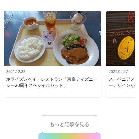
2021.12.22
2021.05.27
ホライズンベイ・レストラン「東京ディズニー
スーベニアメダ
シー20周年スペシャルセット」
ーデザインが新
もっと記事を見る