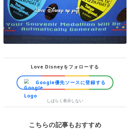
Love Disneyをフォローする
Google優先ソースに登録する
しばらく表示しない
こちらの記事もおすすめ