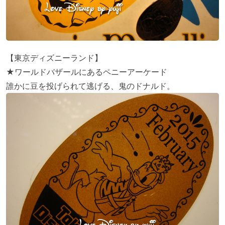
【東京ディズニーランド】
★ワールドバザールにあるペニーアーケード
誰かに豆を投げられて逃げる、鬼のドナルド。