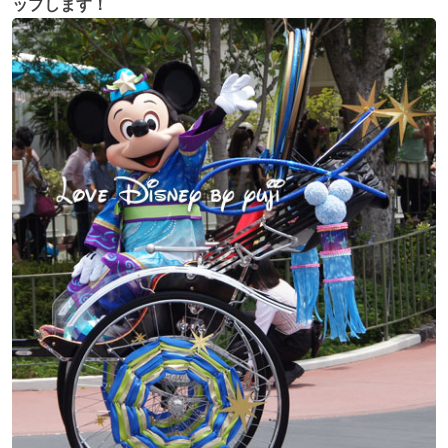
ップします！