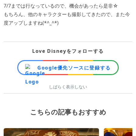
7/7までは行なっているので、機会があったら是非☆
もちろん、他のキャラクターも撮影してきたので、また今
度アップしますね(*^_^*)
Love Disneyをフォローする
Google優先ソースに登録する
しばらく表示しない
こちらの記事もおすすめ