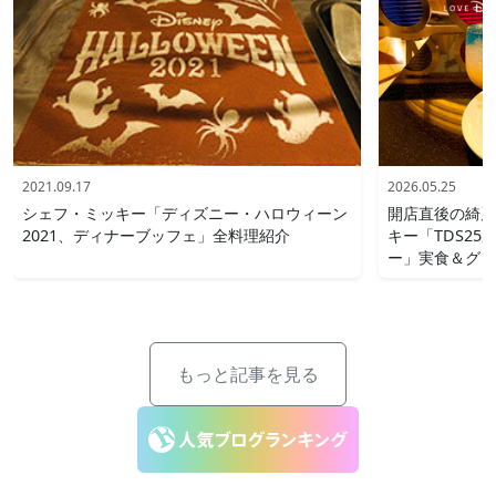
2021.09.17
2026.05.25
シェフ・ミッキー「ディズニー・ハロウィーン
開店直後の綺麗
2021、ディナーブッフェ」全料理紹介
キー「TDS2
ー」実食＆グリ
もっと記事を見る