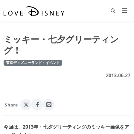
ミッキー・七夕グリーティン
グ！
東京ディズニーランド・イベント
2013.06.27
Share
今回は、2013年・七夕グリーティングのミッキー画像をア