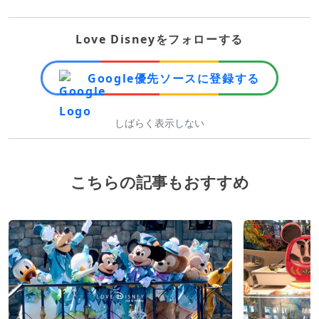
Love Disneyをフォローする
Google優先ソースに登録する
しばらく表示しない
こちらの記事もおすすめ