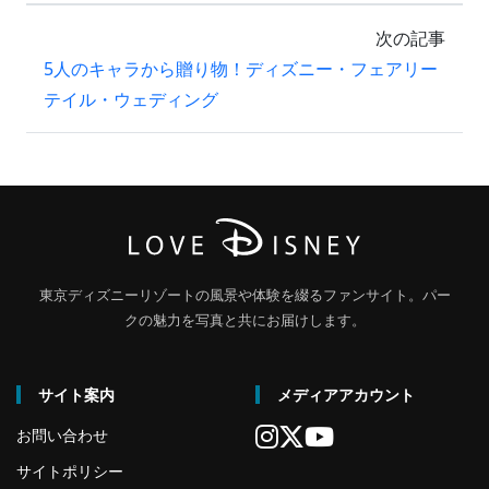
次の記事
5人のキャラから贈り物！ディズニー・フェアリー
テイル・ウェディング
東京ディズニーリゾートの風景や体験を綴るファンサイト。パー
クの魅力を写真と共にお届けします。
サイト案内
メディアアカウント
お問い合わせ
サイトポリシー