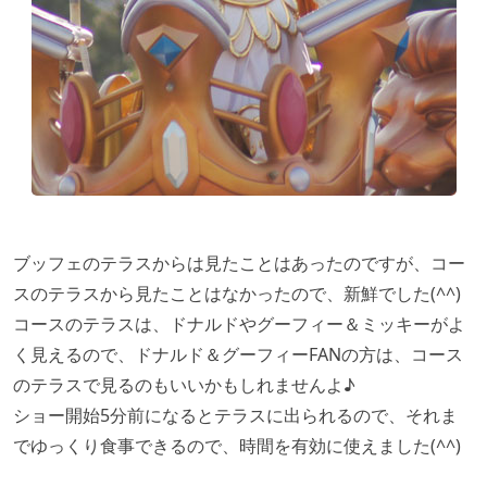
ブッフェのテラスからは見たことはあったのですが、コー
スのテラスから見たことはなかったので、新鮮でした(^^)
コースのテラスは、ドナルドやグーフィー＆ミッキーがよ
く見えるので、ドナルド＆グーフィーFANの方は、コース
のテラスで見るのもいいかもしれませんよ♪
ショー開始5分前になるとテラスに出られるので、それま
でゆっくり食事できるので、時間を有効に使えました(^^)