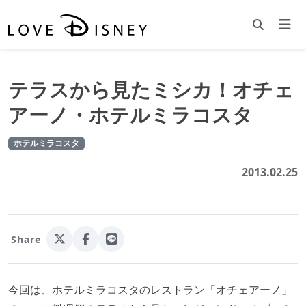
テラスから見たミシカ！オチェ
アーノ・ホテルミラコスタ
ホテルミラコスタ
2013.02.25
Share
今回は、ホテルミラコスタのレストラン「オチェアーノ」