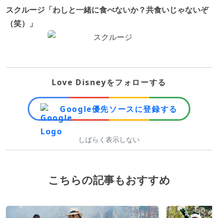
スクルージ「わしと一緒に食べないか？共食いじゃないぞ
（笑）」
Love Disneyをフォローする
Google優先ソースに登録する
しばらく表示しない
こちらの記事もおすすめ