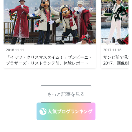
2018.11.11
2017.11.16
「イッツ・クリスマスタイム！」ザンビーニ・
ザンビ前で見た
ブラザーズ・リストランテ前、体験レポート
2017」画像8
もっと記事を見る