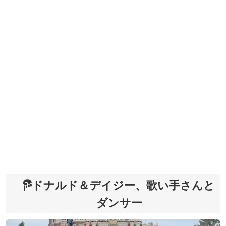
ドナルド＆デイジー、歌い手さんと
ダンサー