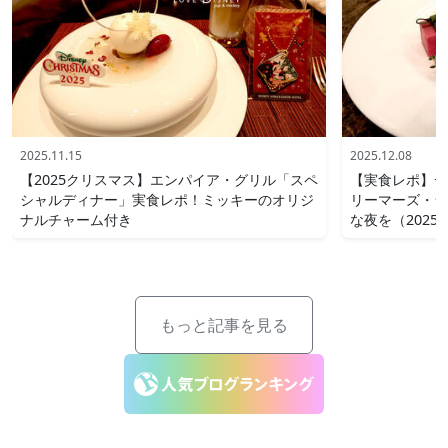
2025.11.15
2025.12.08
【2025クリスマス】エンパイア・グリル「スペ
【実食レポ】デ
シャルディナー」実食レポ！ミッキーのオリジ
リーマーズ・ラ
ナルチャーム付き
な夜を（2025
もっと記事を見る