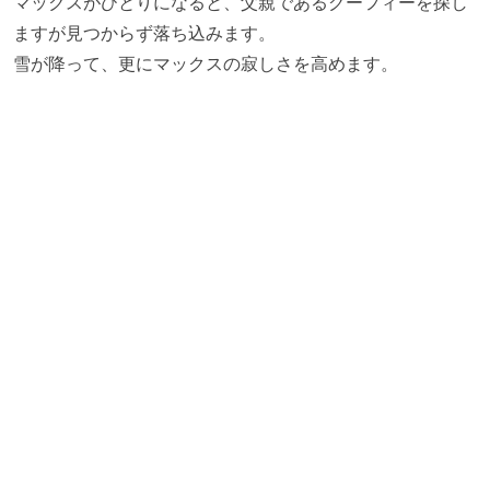
マックスがひとりになると、父親であるグーフィーを探し
ますが見つからず落ち込みます。
雪が降って、更にマックスの寂しさを高めます。