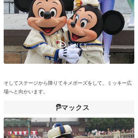
そしてステージから降りてキメポーズをして、ミッキー広
場へと向かいます。
マックス