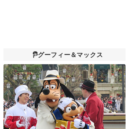
グーフィー＆マックス