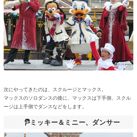
次にやってきたのは、スクルージとマックス。
マックスのソロダンスの後に、マックスは下手側、スクル
ージは上手側でダンスなどをします。
ミッキー＆ミニー、ダンサー