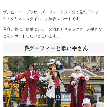
ザンビーニ・ブラザーズ・リストランテ前で見た「イッ
ツ・クリスマスタイム！」体験レポートです。
写真と共に、簡単にショーの流れとキャラクターの動きな
どをレポートしたいと思います。
グーフィーと歌い手さん