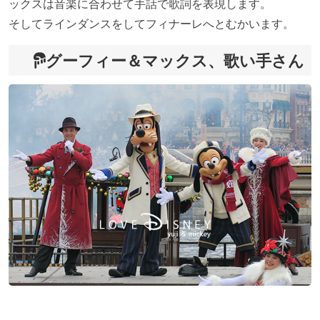
ックスは音楽に合わせて手話で歌詞を表現します。
そしてラインダンスをしてフィナーレへとむかいます。
グーフィー＆マックス、歌い手さん