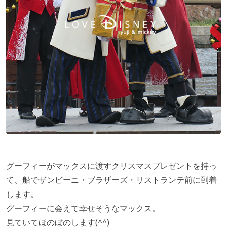
グーフィーがマックスに渡すクリスマスプレゼントを持っ
て、船でザンビーニ・ブラザーズ・リストランテ前に到着
します。
グーフィーに会えて幸せそうなマックス。
見ていてほのぼのします(^^)