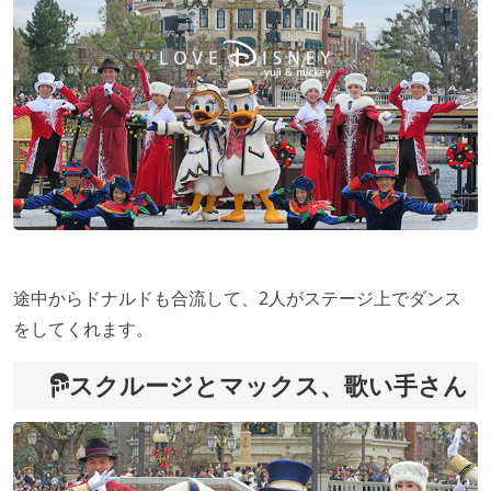
途中からドナルドも合流して、2人がステージ上でダンス
をしてくれます。
スクルージとマックス、歌い手さん