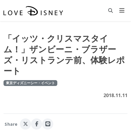
「イッツ・クリスマスタイ
ム！」ザンビーニ・ブラザー
ズ・リストランテ前、体験レポ
ート
東京ディズニーシー・イベント
2018.11.11
Share