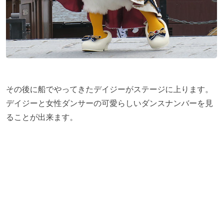
その後に船でやってきたデイジーがステージに上ります。
デイジーと女性ダンサーの可愛らしいダンスナンバーを見
ることが出来ます。