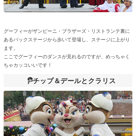
グーフィーがザンビーニ・ブラザーズ・リストランテ裏に
あるバックステージから歩いて登場し、ステージに上がり
ます。
ここでグーフィーのダンスが見れるのですが、めっちゃく
ちゃカッコいいです！
チップ＆デールとクラリス