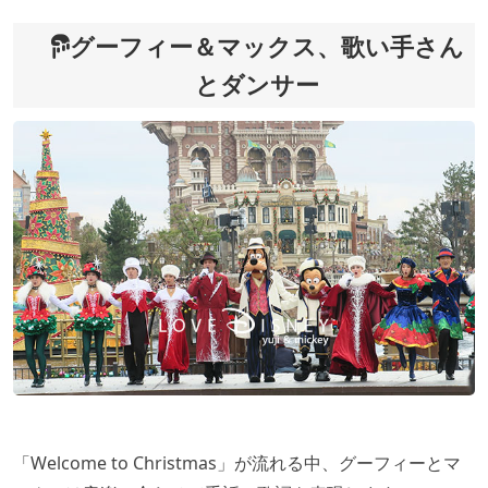
グーフィー＆マックス、歌い手さん
とダンサー
「Welcome to Christmas」が流れる中、グーフィーとマ