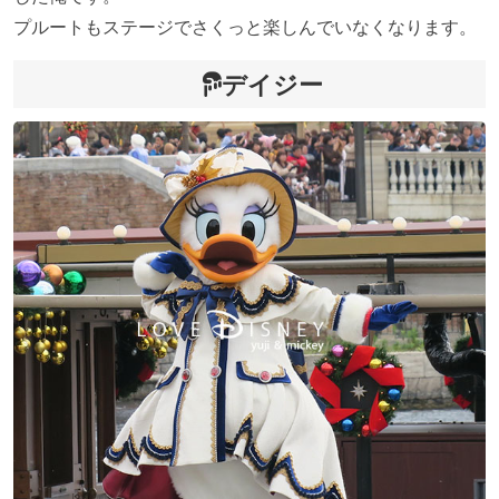
プルートもステージでさくっと楽しんでいなくなります。
デイジー