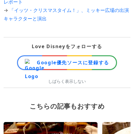
レポート
→
「イッツ・クリスマスタイム！」、ミッキー広場の出演
キャラクターと演出
Love Disneyをフォローする
Google優先ソースに登録する
しばらく表示しない
こちらの記事もおすすめ