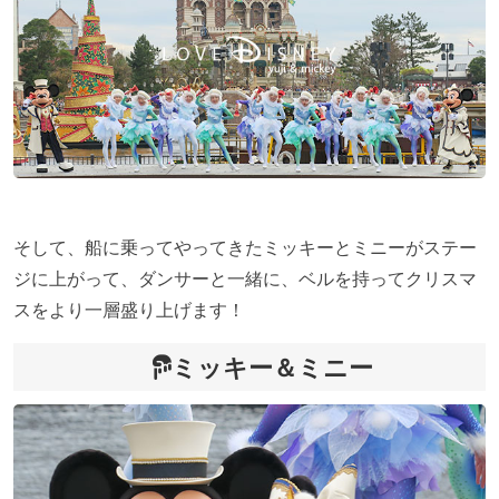
そして、船に乗ってやってきたミッキーとミニーがステー
ジに上がって、ダンサーと一緒に、ベルを持ってクリスマ
スをより一層盛り上げます！
ミッキー＆ミニー