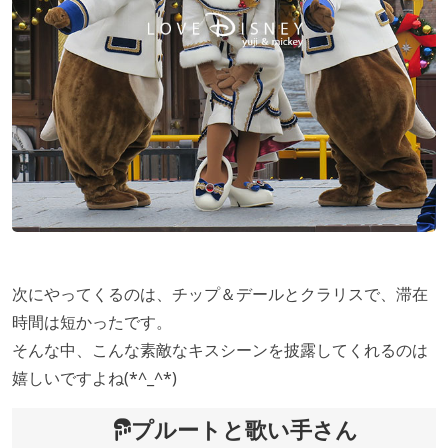
次にやってくるのは、チップ＆デールとクラリスで、滞在
時間は短かったです。
そんな中、こんな素敵なキスシーンを披露してくれるのは
嬉しいですよね(*^_^*)
プルートと歌い手さん