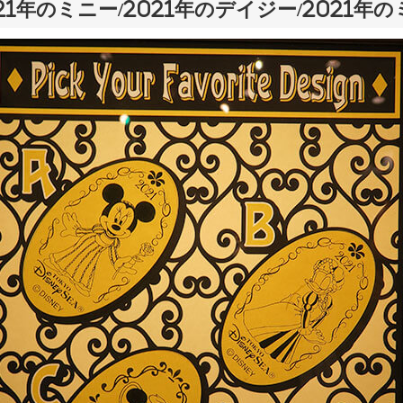
21年のミニー/2021年のデイジー/2021年