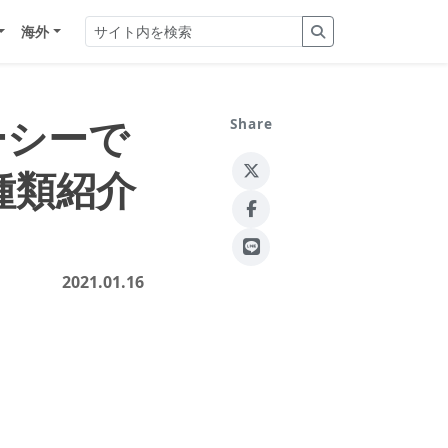
海外
ーシーで
Share
種類紹介
2021.01.16