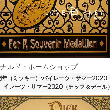
ドナルド・ホームショップ
9周年（ミッキー）/パイレーツ・サマー2020
イレーツ・サマー2020（チップ＆デール