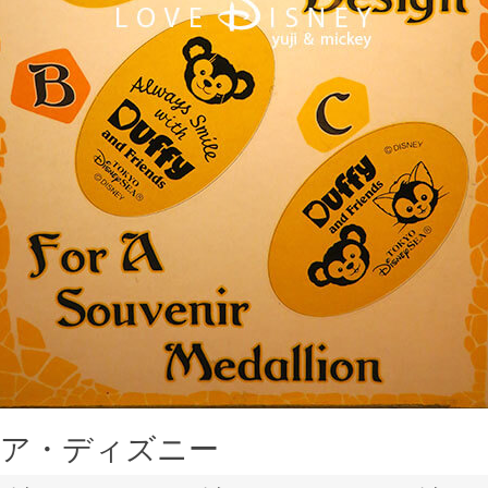
ア・ディズニー