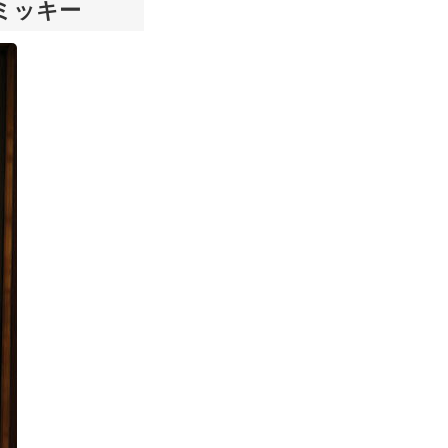
のミッキー