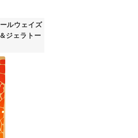
オールウェイズ
＆ジェラトー