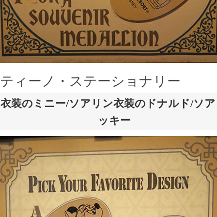
ティーノ・ステーショナリー
衣装のミニー/ソアリン衣装のドナルド/ソ
ッキー