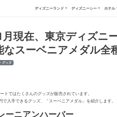
ディズニーランド
ディズニーシー
ホテル
1年1月現在、東京ディズニ
能なスーベニアメダル全
・グッズ
ートではたくさんのグッズが販売されています。
0円で入手できるグッズ、「スーベニアメダル」を紹介します。
レーニアンハーバー