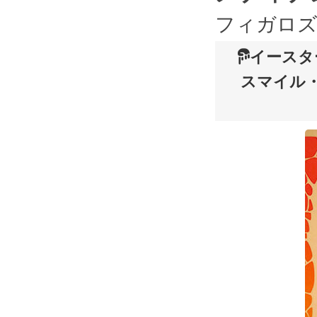
フィガロズ
イースタ
スマイル