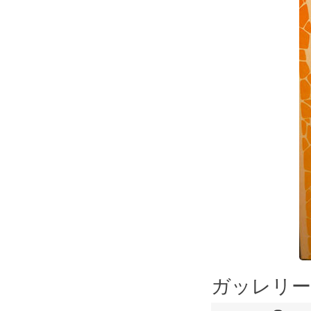
ガッレリー