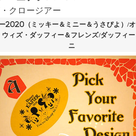
・クロージアー
ー2020（ミッキー＆ミニー＆うさぴよ）/
・ウィズ・ダッフィー＆フレンズ/ダッフィー
ニ