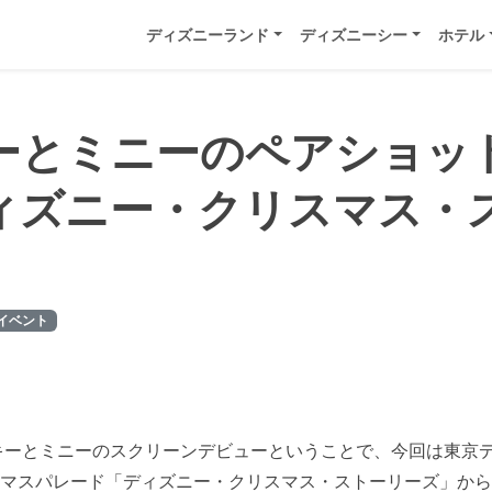
ディズニーランド
ディズニーシー
ホテル
ーとミニーのペアショッ
ィズニー・クリスマス・
イベント
ッキーとミニーのスクリーンデビューということで、今回は東京
マスパレード「ディズニー・クリスマス・ストーリーズ」から