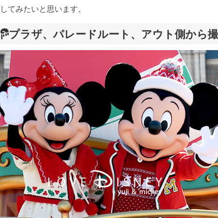
してみたいと思います。
プラザ、パレードルート、アウト側から