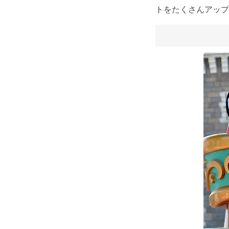
トをたくさんアップ