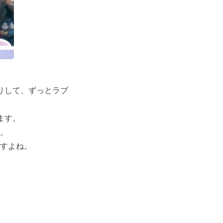
りして、ずっとラブ
ます。
。
すよね。