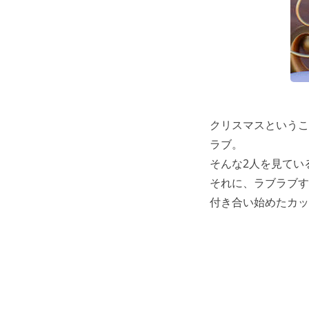
クリスマスというこ
ラブ。
そんな2人を見てい
それに、ラブラブす
付き合い始めたカッ