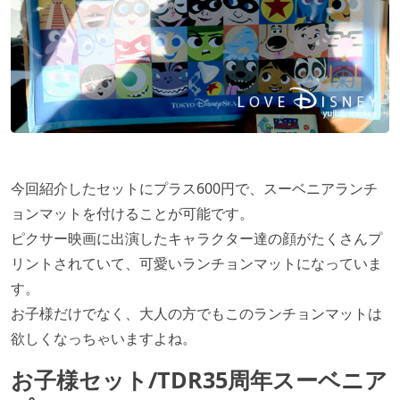
今回紹介したセットにプラス600円で、スーベニアランチ
ョンマットを付けることが可能です。
ピクサー映画に出演したキャラクター達の顔がたくさんプ
リントされていて、可愛いランチョンマットになっていま
す。
お子様だけでなく、大人の方でもこのランチョンマットは
欲しくなっちゃいますよね。
お子様セット/TDR35周年スーベニア