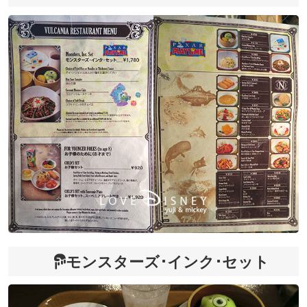
モンスターズ･インク･セット