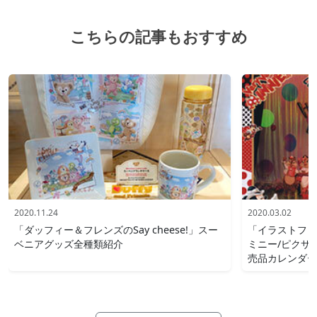
こちらの記事もおすすめ
2020.11.24
2020.03.02
「ダッフィー＆フレンズのSay cheese!」スー
「イラストフォ
ベニアグッズ全種類紹介
ミニー/ピクサ
売品カレンダー