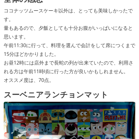
ココナッツムースケーキ以外は、とっても美味しかったで
す。
量もあるので、夕飯としても十分お腹がいっぱいになると
思います。
午前11:30に行って、料理を選んで会計をして席につくまで
15分ほどかかりました。
お昼12時には店外まで長蛇の列が出来ていたので、利用さ
れる方は午前11時頃に行った方が良いかもしれません。
オススメ度は、70点。
スーベニアランチョンマット