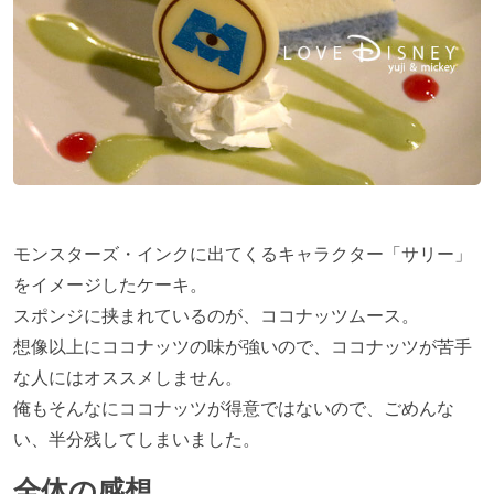
モンスターズ・インクに出てくるキャラクター「サリー」
をイメージしたケーキ。
スポンジに挟まれているのが、ココナッツムース。
想像以上にココナッツの味が強いので、ココナッツが苦手
な人にはオススメしません。
俺もそんなにココナッツが得意ではないので、ごめんな
い、半分残してしまいました。
全体の感想