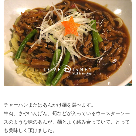
チャーハンまたはあんかけ麺を選べます。
牛肉、さやいんげん、筍などが入っているウースターソー
スのような味のあんが、麺とよく絡み合っていて、とって
も美味しく頂けました。