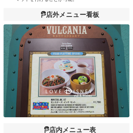
店外メニュー看板
店内メニュー表