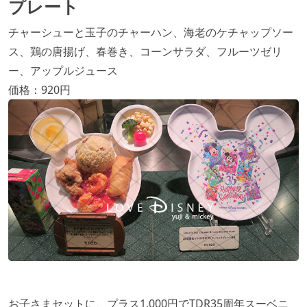
プレート
チャーシューと玉子のチャーハン、海老のケチャップソー
ス、鶏の唐揚げ、春巻き、コーンサラダ、フルーツゼリ
ー、アップルジュース
価格：920円
お子さまセットに、プラス1,000円でTDR35周年スーベニ