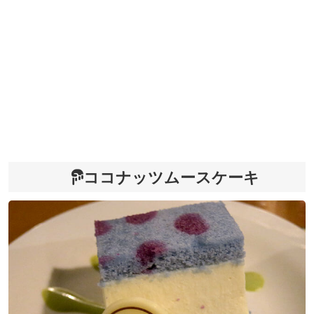
ココナッツムースケーキ