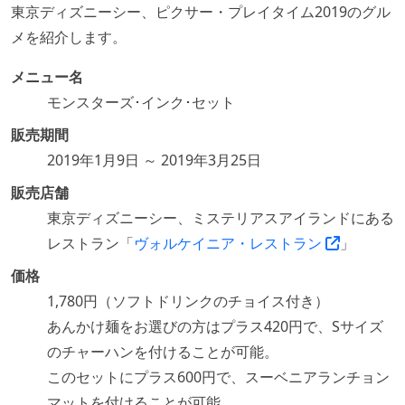
東京ディズニーシー、ピクサー・プレイタイム2019のグル
メを紹介します。
メニュー名
モンスターズ･インク･セット
販売期間
2019年1月9日 ～ 2019年3月25日
販売店舗
東京ディズニーシー、ミステリアスアイランドにある
レストラン「
ヴォルケイニア・レストラン
」
価格
1,780円（ソフトドリンクのチョイス付き）
あんかけ麺をお選びの方はプラス420円で、Sサイズ
のチャーハンを付けることが可能。
このセットにプラス600円で、スーベニアランチョン
マットを付けることが可能。