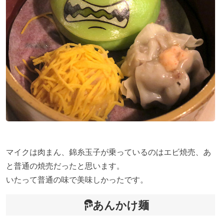
マイクは肉まん、錦糸玉子が乗っているのはエビ焼売、あ
と普通の焼売だったと思います。
いたって普通の味で美味しかったです。
あんかけ麺