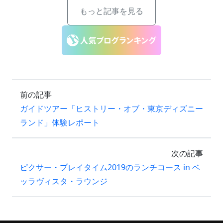
もっと記事を見る
前の記事
ガイドツアー「ヒストリー・オブ・東京ディズニー
ランド」体験レポート
次の記事
ピクサー・プレイタイム2019のランチコース in ベ
ッラヴィスタ・ラウンジ