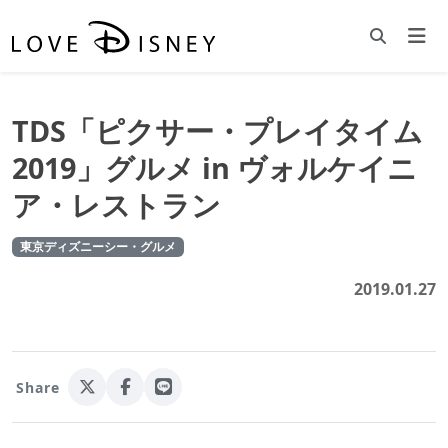
TDS「ピクサー・プレイタイム
2019」グルメ in ヴォルケイニ
ア・レストラン
東京ディズニーシー・グルメ
2019.01.27
Share