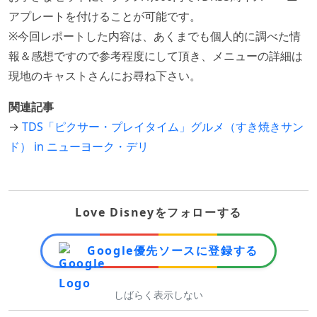
アプレートを付けることが可能です。
※今回レポートした内容は、あくまでも個人的に調べた情
報＆感想ですので参考程度にして頂き、メニューの詳細は
現地のキャストさんにお尋ね下さい。
関連記事
→
TDS「ピクサー・プレイタイム」グルメ（すき焼きサン
ド） in ニューヨーク・デリ
Love Disneyをフォローする
Google優先ソースに登録する
しばらく表示しない