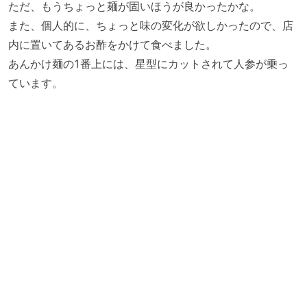
ただ、もうちょっと麺が固いほうが良かったかな。
また、個人的に、ちょっと味の変化が欲しかったので、店
内に置いてあるお酢をかけて食べました。
あんかけ麺の1番上には、星型にカットされて人参が乗っ
ています。