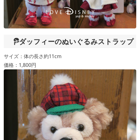
ダッフィーのぬいぐるみストラップ
サイズ：体の長さ約11cm
価格：1,800円