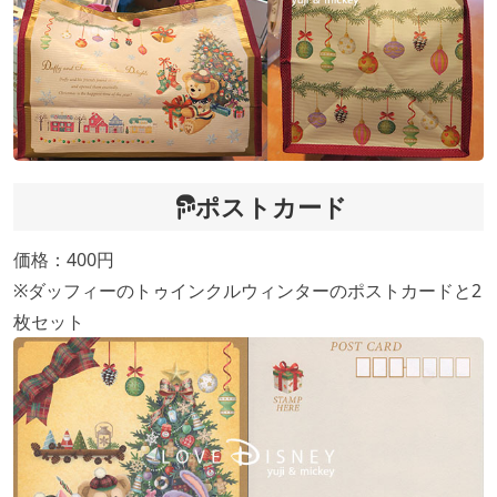
ポストカード
価格：400円
※ダッフィーのトゥインクルウィンターのポストカードと2
枚セット