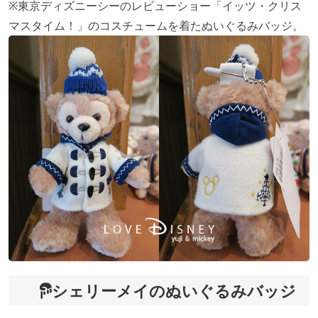
※東京ディズニーシーのレビューショー「イッツ・クリス
マスタイム！」のコスチュームを着たぬいぐるみバッジ。
シェリーメイのぬいぐるみバッジ