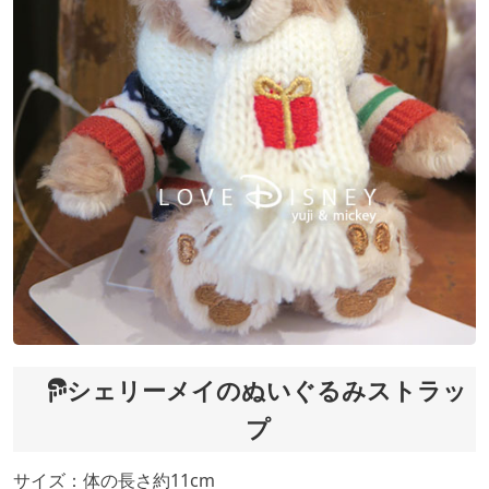
シェリーメイのぬいぐるみストラッ
プ
サイズ：体の長さ約11cm