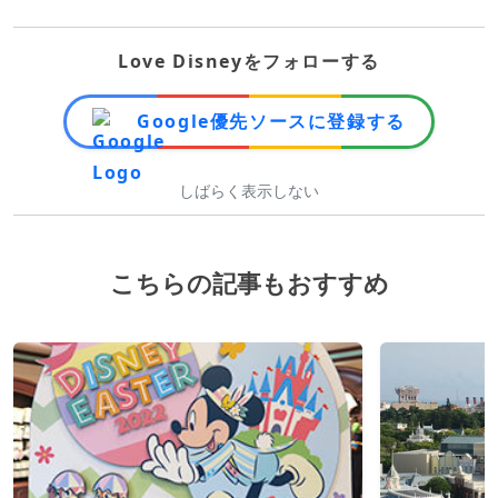
Love Disneyをフォローする
Google優先ソースに登録する
しばらく表示しない
こちらの記事もおすすめ