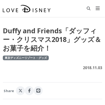
Duffy and Friends「ダッフィ
ー・クリスマス2018」グッズ＆
お菓子を紹介！
東京ディズニーリゾート・グッズ
2018.11.03
Share