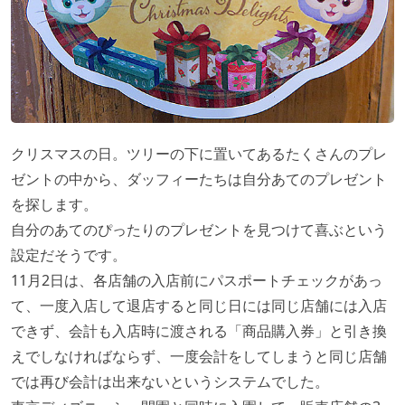
クリスマスの日。ツリーの下に置いてあるたくさんのプレ
ゼントの中から、ダッフィーたちは自分あてのプレゼント
を探します。
自分のあてのぴったりのプレゼントを見つけて喜ぶという
設定だそうです。
11月2日は、各店舗の入店前にパスポートチェックがあっ
て、一度入店して退店すると同じ日には同じ店舗には入店
できず、会計も入店時に渡される「商品購入券」と引き換
えでしなければならず、一度会計をしてしまうと同じ店舗
では再び会計は出来ないというシステムでした。