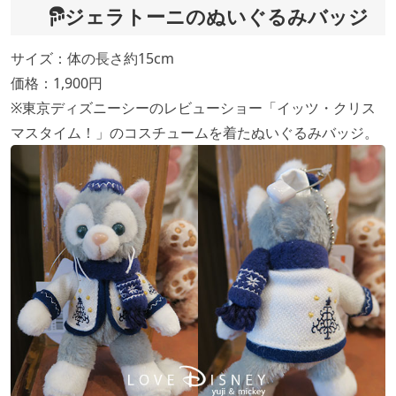
ジェラトーニのぬいぐるみバッジ
サイズ：体の長さ約15cm
価格：1,900円
※東京ディズニーシーのレビューショー「イッツ・クリス
マスタイム！」のコスチュームを着たぬいぐるみバッジ。