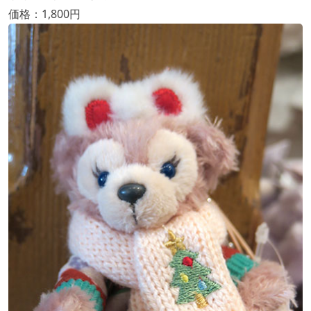
価格：1,800円