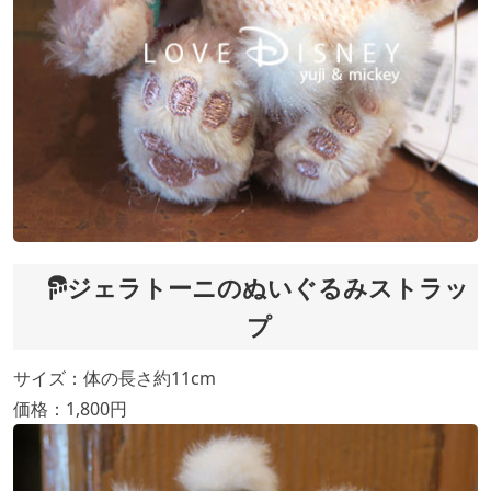
ジェラトーニのぬいぐるみストラッ
プ
サイズ：体の長さ約11cm
価格：1,800円