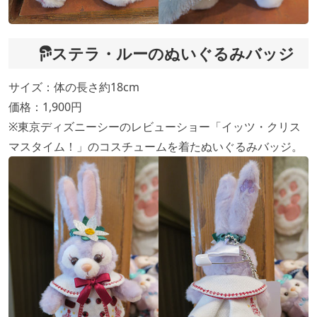
ステラ・ルーのぬいぐるみバッジ
サイズ：体の長さ約18cm
価格：1,900円
※東京ディズニーシーのレビューショー「イッツ・クリス
マスタイム！」のコスチュームを着たぬいぐるみバッジ。