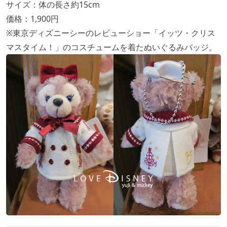
サイズ：体の長さ約15cm
価格：1,900円
※東京ディズニーシーのレビューショー「イッツ・クリス
マスタイム！」のコスチュームを着たぬいぐるみバッジ。