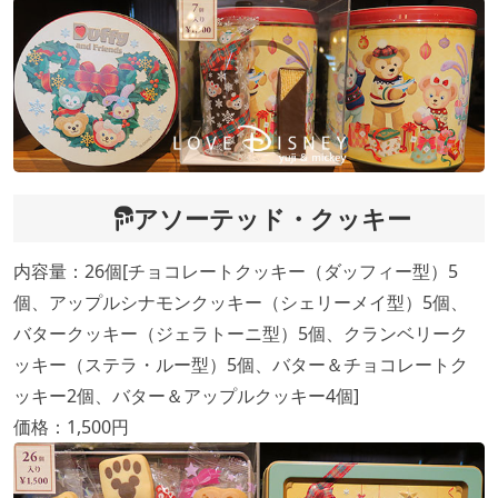
アソーテッド・クッキー
内容量：26個[チョコレートクッキー（ダッフィー型）5
個、アップルシナモンクッキー（シェリーメイ型）5個、
バタークッキー（ジェラトーニ型）5個、クランベリーク
ッキー（ステラ・ルー型）5個、バター＆チョコレートク
ッキー2個、バター＆アップルクッキー4個]
価格：1,500円