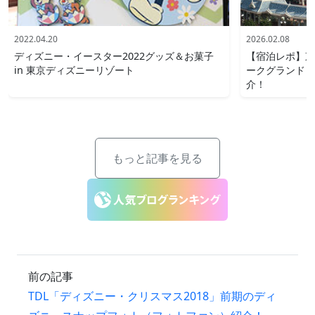
2022.04.20
2026.02.08
ディズニー・イースター2022グッズ＆お菓子
【宿泊レポ】東
in 東京ディズニーリゾート
ークグランドビ
介！
もっと記事を見る
前の記事
TDL「ディズニー・クリスマス2018」前期のディ