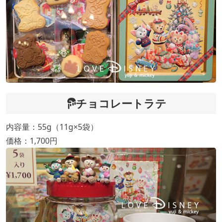
チョコレートラテ
内容量：55g（11g×5袋）
価格：1,700円