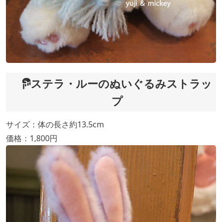
ステラ・ルーのぬいぐるみストラッ
プ
サイズ：体の長さ約13.5cm
価格：1,800円