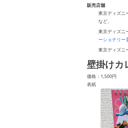
販売店舗
東京ディズニ
など。
東京ディズニ
ーショナリー
東京ディズニ
壁掛けカ
価格：1,500円
表紙