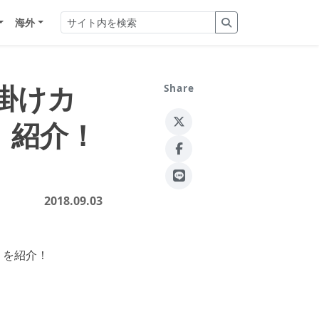
海外
掛けカ
Share
」紹介！
2018.09.03
」を紹介！