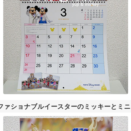
ファショナブルイースターのミッキーとミニ