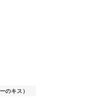
ーのキス）