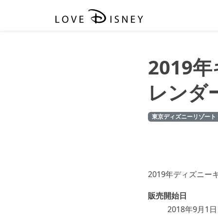
201
レンダ
東京ディズニーリゾート
2019年ディズニ
販売開始日
2018年9月1日