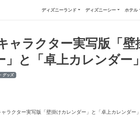
ディズニーランド
ディズニーシー
ホテル
9年キャラクター実写版「壁
ー」と「卓上カレンダー
・グッズ
ーキャラクター実写版「壁掛けカレンダー」と「卓上カレンダー