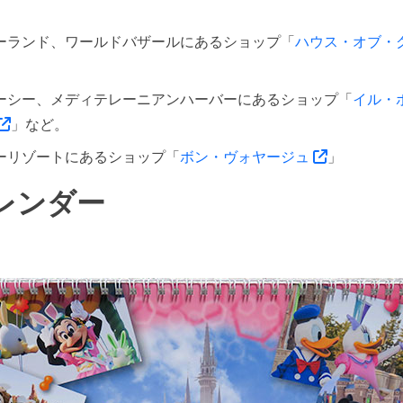
ーランド、ワールドバザールにあるショップ「
ハウス・オブ・
ーシー、メディテレーニアンハーバーにあるショップ「
イル・
」など。
ーリゾートにあるショップ「
ボン・ヴォヤージュ
」
レンダー