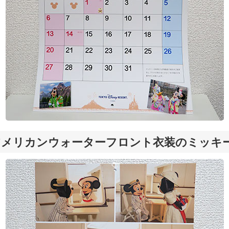
アメリカンウォーターフロント衣装のミッキ