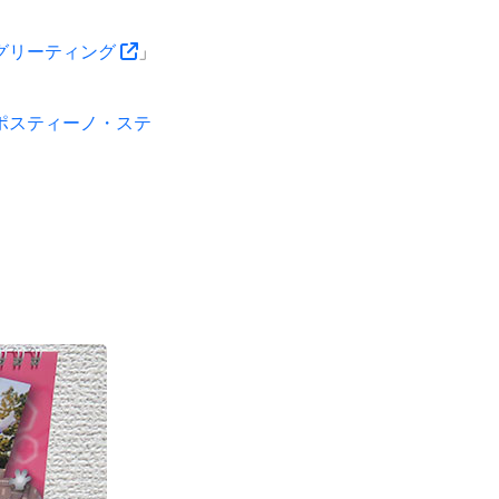
グリーティング
」
ポスティーノ・ステ