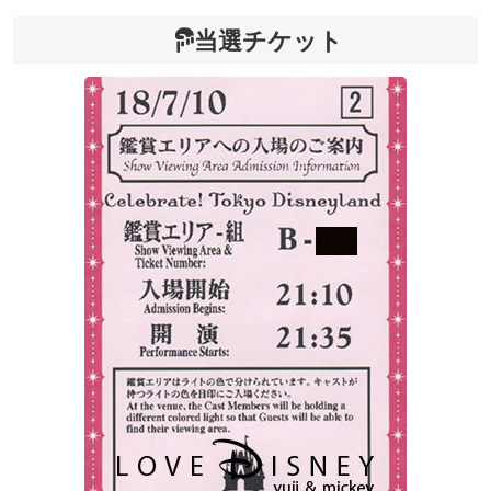
当選チケット