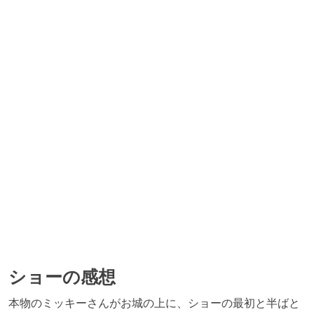
ショーの感想
本物のミッキーさんがお城の上に、ショーの最初と半ばと