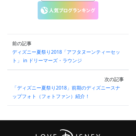
前の記事
ディズニー夏祭り2018「アフタヌーンティーセッ
ト」 in ドリーマーズ・ラウンジ
次の記事
「ディズニー夏祭り2018」前期のディズニースナ
ップフォト（フォトファン）紹介！