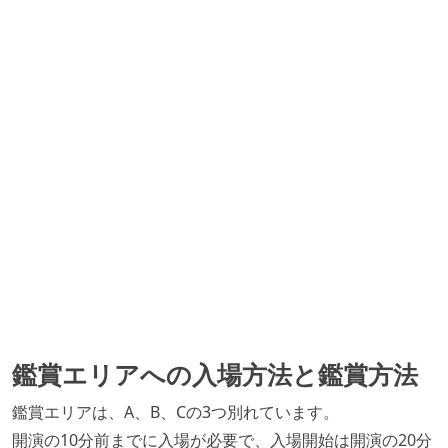
鑑賞エリアへの入場方法と鑑賞方法
鑑賞エリアは、A、B、Cの3つ別れています。
開演の10分前までに入場が必要で、入場開始は開演の20分