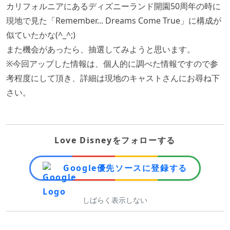
カリフォルニアにあるディズニーランド開園50周年の時に
現地で見た「Remember... Dreams Come True」に構成が
似ていたかな(^_^;)
また機会があったら、抽選してみようと思います。
※今回アップした情報は、個人的に調べた情報ですので参
考程度にして頂き、詳細は現地のキャストさんにお尋ね下
さい。
Love Disneyをフォローする
Google優先ソースに登録する
しばらく表示しない