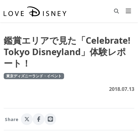
鑑賞エリアで見た「Celebrate!
Tokyo Disneyland」体験レポ
ート！
東京ディズニーランド・イベント
2018.07.13
Share