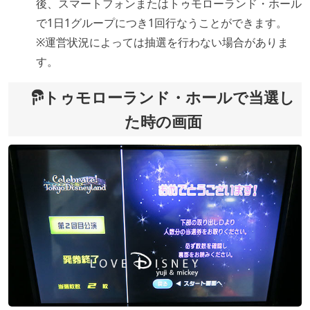
後、スマートフォンまたはトゥモローランド・ホール
で1日1グループにつき1回行なうことができます。
※運営状況によっては抽選を行わない場合がありま
す。
トゥモローランド・ホールで当選し
た時の画面