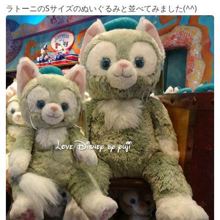
ラトーニのSサイズのぬいぐるみと並べてみました(^^)