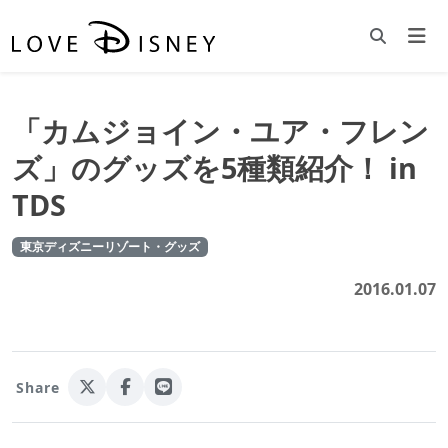
「カムジョイン・ユア・フレン
ズ」のグッズを5種類紹介！ in
TDS
東京ディズニーリゾート・グッズ
2016.01.07
Share