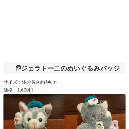
ジェラトーニのぬいぐるみバッジ
サイズ：体の長さ約14cm
価格：1,600円