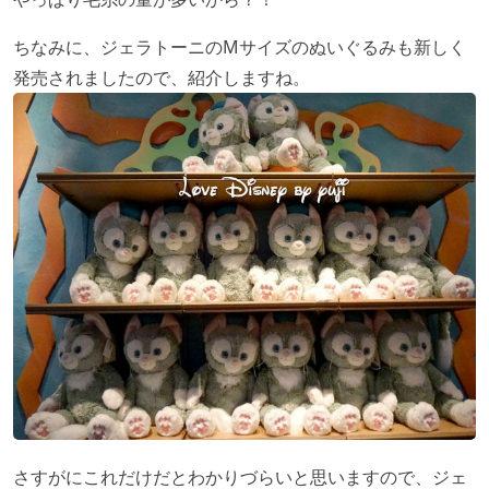
ちなみに、ジェラトーニのMサイズのぬいぐるみも新しく
発売されましたので、紹介しますね。
さすがにこれだけだとわかりづらいと思いますので、ジェ