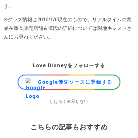
す。
※グッズ情報は2016/1/6現在のもので、リアルタイムの商
品在庫＆販売店舗＆値段の詳細については現地キャストさ
んにお尋ねください。
Love Disneyをフォローする
Google優先ソースに登録する
しばらく表示しない
こちらの記事もおすすめ