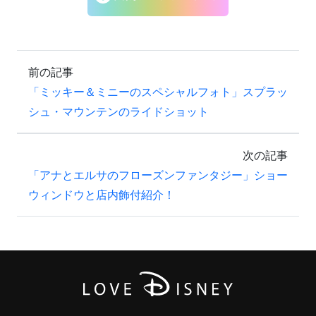
前の記事
「ミッキー＆ミニーのスペシャルフォト」スプラッ
シュ・マウンテンのライドショット
次の記事
「アナとエルサのフローズンファンタジー」ショー
ウィンドウと店内飾付紹介！