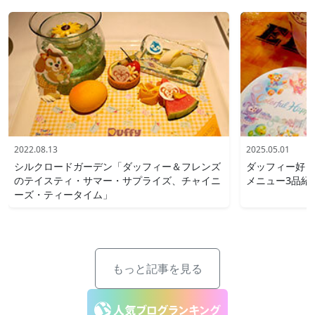
2022.08.13
2025.05.01
シルクロードガーデン「ダッフィー＆フレンズ
ダッフィー好き
のテイスティ・サマー・サプライズ、チャイニ
メニュー3品紹
ーズ・ティータイム」
もっと記事を見る