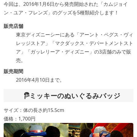
今回は、2016年1月6日から発売開始された「カムジョイ
ン・ユア・フレンズ」のグッズを5種類紹介します！
販売店舗
東京ディズニーシーにある「アーント・ペグス・ヴィ
レッジストア」「マクダックス・デパートメントスト
ア」「ガッレリーア・ディズニー」の3店舗のみで販
売。
販売期間
2016年4月10日まで。
ミッキーのぬいぐるみバッジ
サイズ：体の長さ約15.5cm
価格：1,700円