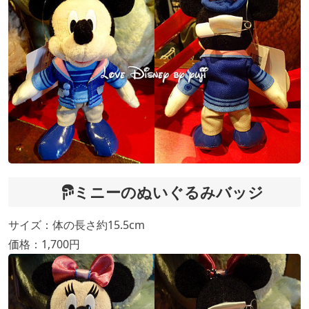
ミニーのぬいぐるみバッジ
サイズ：体の長さ約15.5cm
価格：1,700円