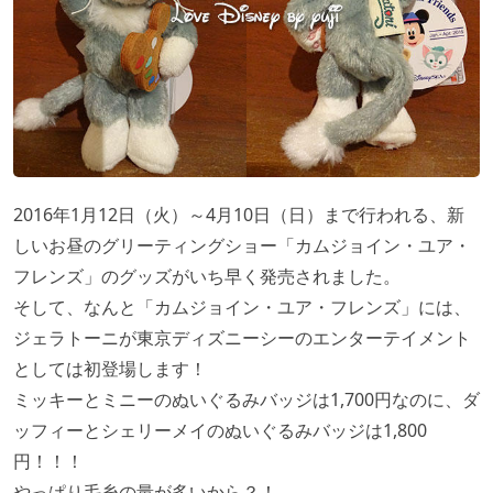
2016年1月12日（火）～4月10日（日）まで行われる、新
しいお昼のグリーティングショー「カムジョイン・ユア・
フレンズ」のグッズがいち早く発売されました。
そして、なんと「カムジョイン・ユア・フレンズ」には、
ジェラトーニが東京ディズニーシーのエンターテイメント
としては初登場します！
ミッキーとミニーのぬいぐるみバッジは1,700円なのに、ダ
ッフィーとシェリーメイのぬいぐるみバッジは1,800
円！！！
やっぱり毛糸の量が多いから？！