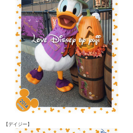
【デイジー】