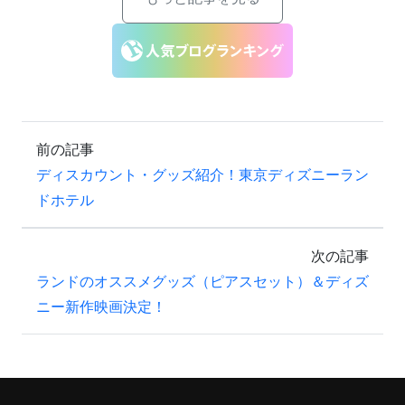
前の記事
ディスカウント・グッズ紹介！東京ディズニーラン
ドホテル
次の記事
ランドのオススメグッズ（ピアスセット）＆ディズ
ニー新作映画決定！