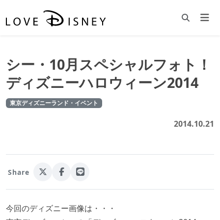
シー・10月スペシャルフォト！
ディズニーハロウィーン2014
東京ディズニーランド・イベント
2014.10.21
Share
今回のディズニー画像は・・・