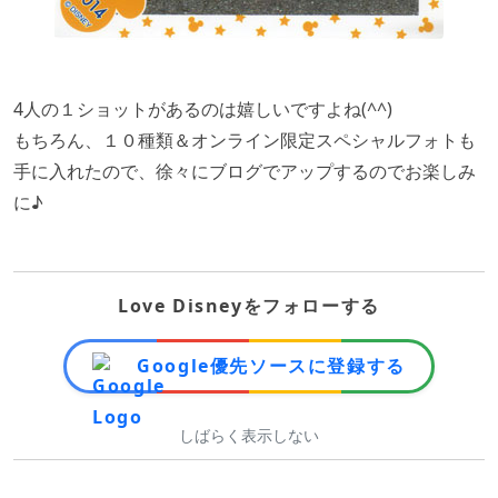
4人の１ショットがあるのは嬉しいですよね(^^)
もちろん、１０種類＆オンライン限定スペシャルフォトも
手に入れたので、徐々にブログでアップするのでお楽しみ
に♪
Love Disneyをフォローする
Google優先ソースに登録する
しばらく表示しない