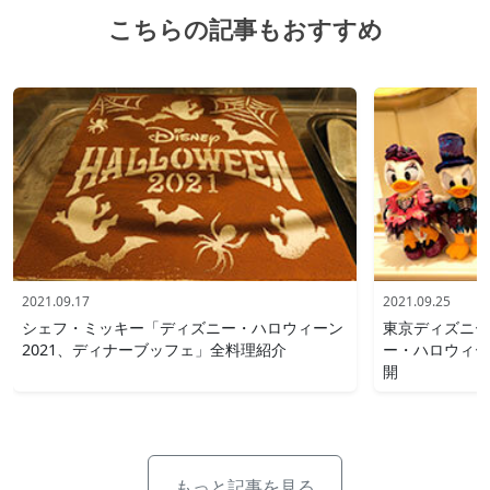
こちらの記事もおすすめ
2021.09.17
2021.09.25
シェフ・ミッキー「ディズニー・ハロウィーン
東京ディズニー
2021、ディナーブッフェ」全料理紹介
ー・ハロウィー
開
もっと記事を見る