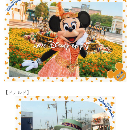
【ドナルド】