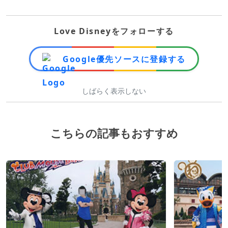
Love Disneyをフォローする
Google優先ソースに登録する
しばらく表示しない
こちらの記事もおすすめ