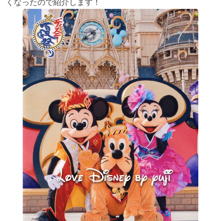
くなったので紹介します！