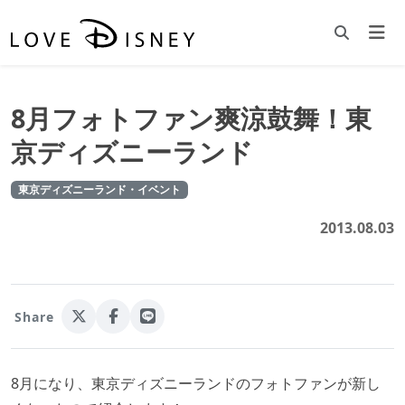
8月フォトファン爽涼鼓舞！東
京ディズニーランド
東京ディズニーランド・イベント
2013.08.03
Share
8月になり、東京ディズニーランドのフォトファンが新し