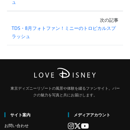
ュ
次の記事
TDS・8月フォトファン！ミニーのトロピカルスプ
ラッシュ
東京ディズニーリゾートの風景や体験を綴るファンサイト。パー
クの魅力を写真と共にお届けします。
サイト案内
メディアアカウント
お問い合わせ