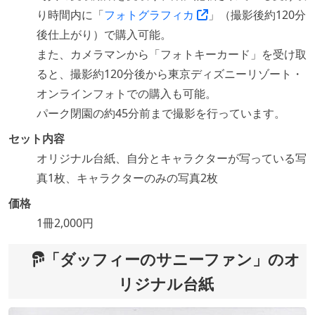
り時間内に「
フォトグラフィカ
」（撮影後約120分
後仕上がり）で購入可能。
また、カメラマンから「フォトキーカード」を受け取
ると、撮影約120分後から東京ディズニーリゾート・
オンラインフォトでの購入も可能。
パーク閉園の約45分前まで撮影を行っています。
セット内容
オリジナル台紙、自分とキャラクターが写っている写
真1枚、キャラクターのみの写真2枚
価格
1冊2,000円
「ダッフィーのサニーファン」のオ
リジナル台紙