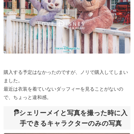
購入する予定はなかったのですが、ノリで購入してしまい
ました。
最近は衣装を着ていないダッフィーを見ることがないの
で、ちょっと違和感。
シェリーメイと写真を撮った時に入
手できるキャラクターのみの写真