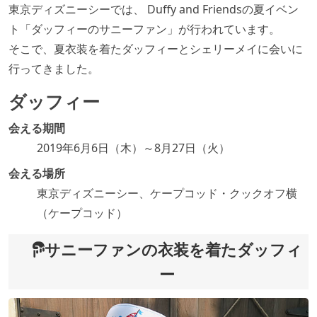
東京ディズニーシーでは、 Duffy and Friendsの夏イベン
ト「ダッフィーのサニーファン」が行われています。
そこで、夏衣装を着たダッフィーとシェリーメイに会いに
行ってきました。
ダッフィー
会える期間
2019年6月6日（木）～8月27日（火）
会える場所
東京ディズニーシー、ケープコッド・クックオフ横
（ケープコッド）
サニーファンの衣装を着たダッフィ
ー