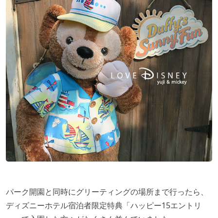
パーク開園と同時にグリーティングの場所まで行ったら、
ディズニーホテル宿泊者限定特典「ハッピー15エントリ