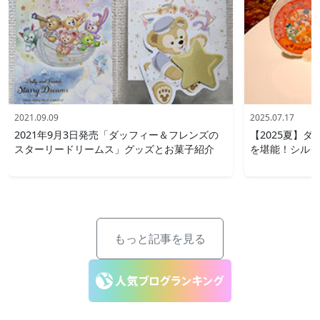
2021.09.09
2025.07.17
2021年9月3日発売「ダッフィー＆フレンズの
【2025夏】
スターリードリームス」グッズとお菓子紹介
を堪能！シルク
もっと記事を見る