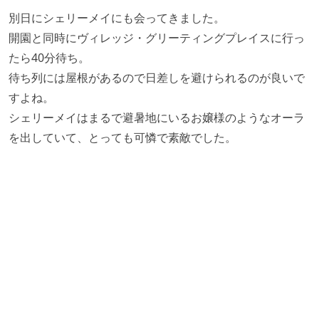
別日にシェリーメイにも会ってきました。
開園と同時にヴィレッジ・グリーティングプレイスに行っ
たら40分待ち。
待ち列には屋根があるので日差しを避けられるのが良いで
すよね。
シェリーメイはまるで避暑地にいるお嬢様のようなオーラ
を出していて、とっても可憐で素敵でした。