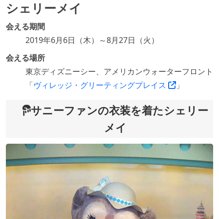
シェリーメイ
会える期間
2019年6月6日（木）～8月27日（火）
会える場所
東京ディズニーシー、アメリカンウォーターフロント
「
ヴィレッジ・グリーティングプレイス
」
サニーファンの衣装を着たシェリー
メイ