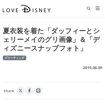
夏衣装を着た「ダッフィーとシ
ェリーメイのグリ画像」＆「デ
ィズニースナップフォト」
グリーティング
2019.08.09
Share