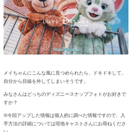
メイちゃんにこんな風に見つめられたら、ドキドキして、
自分から目線を外してしまいそうです。
みなさんはどっちのディズニースナップフォトがお好きで
すか？
※今回アップした情報は個人的に調べた情報ですので、入
手方法の詳細については現地キャストさんにお尋ねくださ
い。