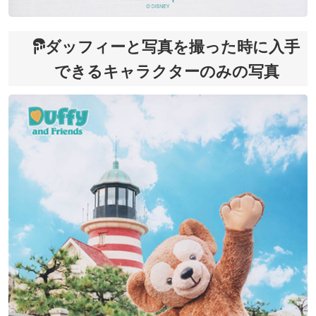
ダッフィーと写真を撮った時に入手
できるキャラクターのみの写真