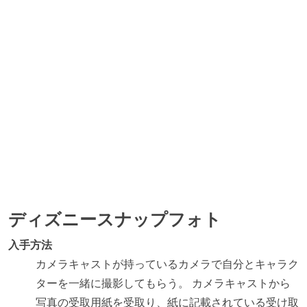
ディズニースナップフォト
入手方法
カメラキャストが持っているカメラで自分とキャラク
ターを一緒に撮影してもらう。 カメラキャストから
写真の受取用紙を受取り、紙に記載されている受け取