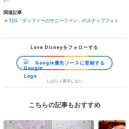
関連記事
→
TDS「ダッフィーのサニーファン」のスナップフォト
Love Disneyをフォローする
Google優先ソースに登録する
しばらく表示しない
こちらの記事もおすすめ