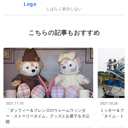
しばらく表示しない
こちらの記事もおすすめ
2021.11.10
2021.10.26
「ダッフィー＆フレンズのウォームウィンタ
ミッキー＆フレ
ー・ストーリータイム」グッズとお菓子を大公
「タイム・トゥ
開