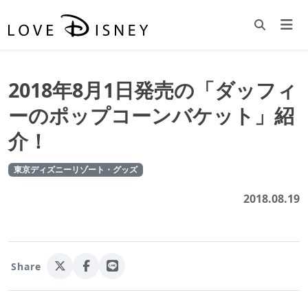
2018年8月1日発売の「ダッフィ
ーのポップコーンバケット」紹
介！
東京ディズニーリゾート・グッズ
2018.08.19
Share