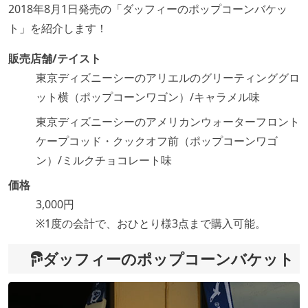
2018年8月1日発売の「ダッフィーのポップコーンバケッ
ト」を紹介します！
販売店舗/テイスト
東京ディズニーシーのアリエルのグリーティンググロ
ット横（ポップコーンワゴン）/キャラメル味
東京ディズニーシーのアメリカンウォーターフロント
ケープコッド・クックオフ前（ポップコーンワゴ
ン）/ミルクチョコレート味
価格
3,000円
※1度の会計で、おひとり様3点まで購入可能。
ダッフィーのポップコーンバケット