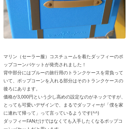
マリン（セーラー服）コスチュームを着たダッフィーのポ
ップコーンバケットが発売されました！
背中部分にはブルーの旅行用のトランクケースを背負って
いて、ポップコーンを入れる部分はそのトランクケースの
後ろにあります。
価格が3,000円という少し高めの設定なのがネックですが、
とっても可愛いデザインで、まるでダッフィーが「僕を家
に連れて帰って」って言っているようです(^^)
ダッフィーFANだけではなくても入手したくなるポップコ