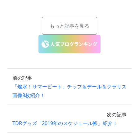
もっと記事を見る
前の記事
「燦水！サマービート」チップ＆デール＆クラリス
画像8枚紹介！
次の記事
TDRグッズ「2019年のスケジュール帳」紹介！