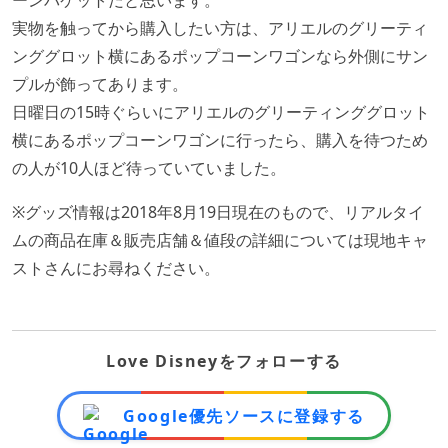
ーンバケットだと思います。
実物を触ってから購入したい方は、アリエルのグリーティ
ンググロット横にあるポップコーンワゴンなら外側にサン
プルが飾ってあります。
日曜日の15時ぐらいにアリエルのグリーティンググロット
横にあるポップコーンワゴンに行ったら、購入を待つため
の人が10人ほど待っていていました。
※グッズ情報は2018年8月19日現在のもので、リアルタイ
ムの商品在庫＆販売店舗＆値段の詳細については現地キャ
ストさんにお尋ねください。
Love Disneyをフォローする
Google優先ソースに登録する