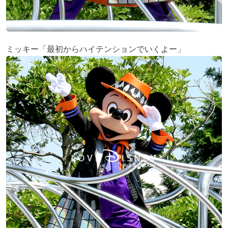
ミッキー「最初からハイテンションでいくよー」