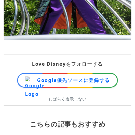
Love Disneyをフォローする
Google優先ソースに登録する
しばらく表示しない
こちらの記事もおすすめ