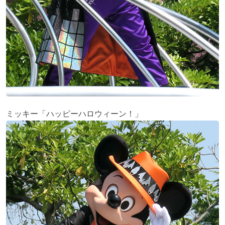
ミッキー「ハッピーハロウィーン！」