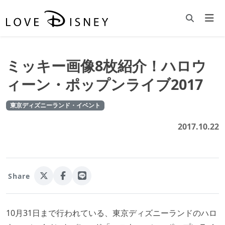
ミッキー画像8枚紹介！ハロウ
ィーン・ポップンライブ2017
東京ディズニーランド・イベント
2017.10.22
Share
10月31日まで行われている、東京ディズニーランドのハロ