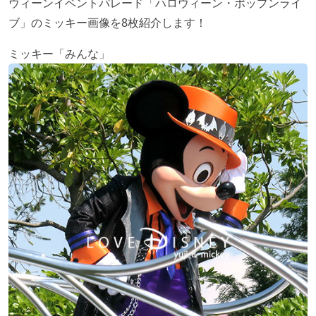
ウィーンイベントパレード「ハロウィーン・ポップンライ
ブ」のミッキー画像を8枚紹介します！
ミッキー「みんな」