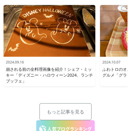
2024.09.16
2024.10.07
崩される前の全料理画像を紹介！シェフ・ミッ
ふわトロのオム
キー「ディズニー・ハロウィーン2024、ランチ
グルメ「グラン
ブッフェ」
もっと記事を見る