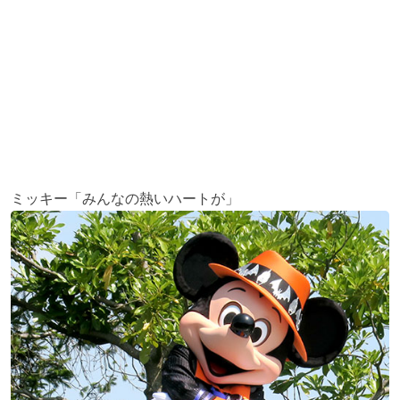
ミッキー「みんなの熱いハートが」