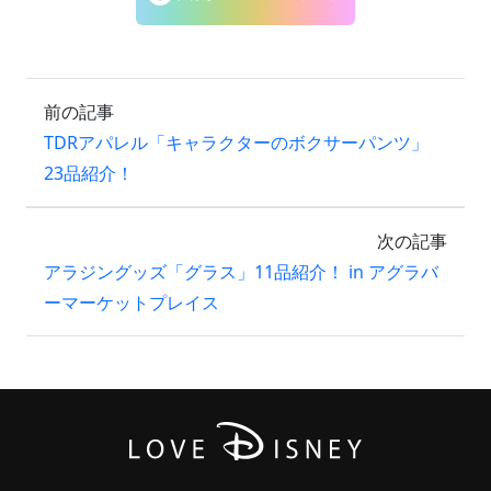
前の記事
TDRアパレル「キャラクターのボクサーパンツ」
23品紹介！
次の記事
アラジングッズ「グラス」11品紹介！ in アグラバ
ーマーケットプレイス