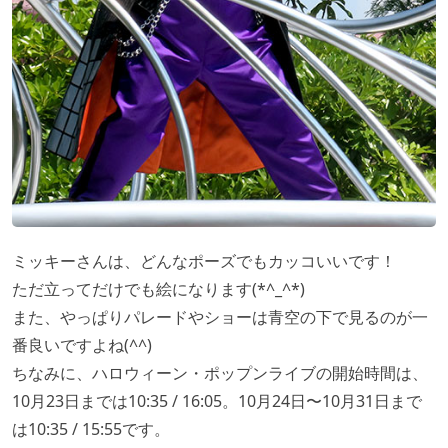
ミッキーさんは、どんなポーズでもカッコいいです！
ただ立ってだけでも絵になります(*^_^*)
また、やっぱりパレードやショーは青空の下で見るのが一
番良いですよね(^^)
ちなみに、ハロウィーン・ポップンライブの開始時間は、
10月23日までは10:35 / 16:05。10月24日〜10月31日まで
は10:35 / 15:55です。