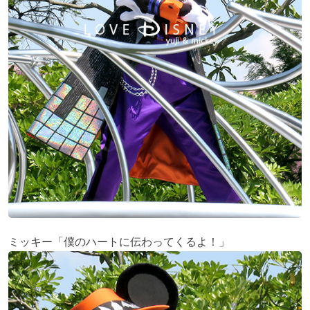
ミッキー「僕のハートに伝わってくるよ！」