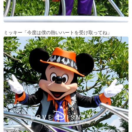
ミッキー「今度は僕の熱いハートを受け取ってね」