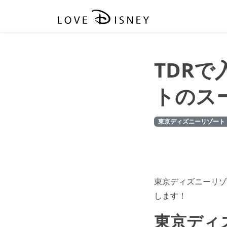
TDR
トのス
東京ディズニーリゾート
東京ディズニーリゾ
します！
東京ディ