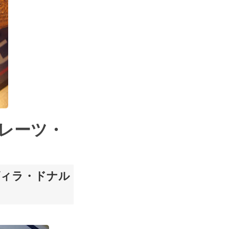
レーツ・
ヴィラ・ドナル