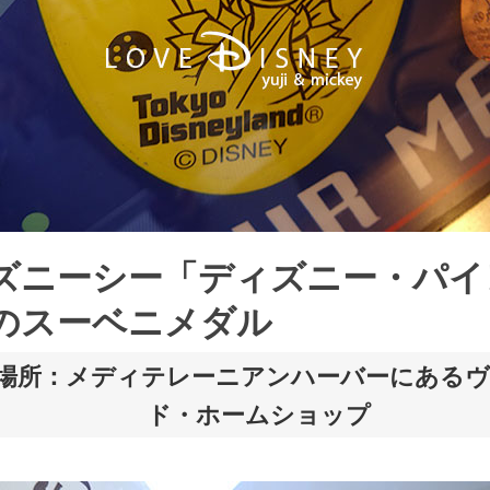
ズニーシー「ディズニー・パイ
のスーベニメダル
場所：メディテレーニアンハーバーにある
ド・ホームショップ