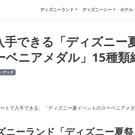
ディズニーランド
ディズニーシー
ホテル
で入手できる「ディズニー
ーベニアメダル」15種類
・グッズ
ートで入手できる、「ディズニー夏イベントのスーベニアメダ
ズニーランド「ディズニー夏祭