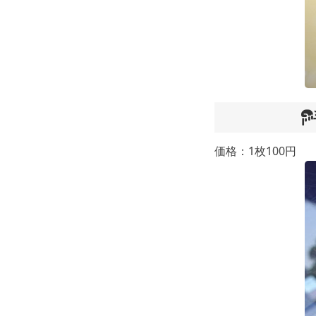
価格：1枚100円