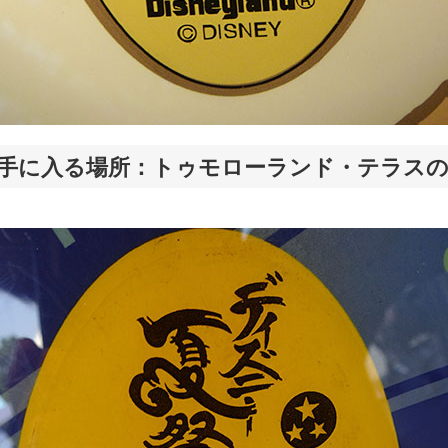
手に入る場所：トゥモローランド・テラスの