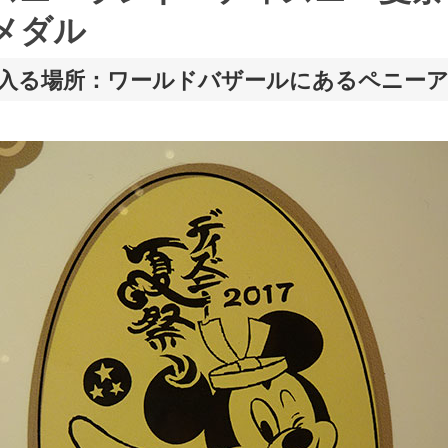
メダル
入る場所：ワールドバザールにあるペニー