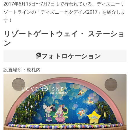
2017年6月15日〜7月7日まで行われている、ディズニーリ
ゾートラインの「ディズニー七夕デイズ2017」を紹介しま
す！
リゾートゲートウェイ・ ステーショ
ン
フォトロケーション
設置場所：改札内