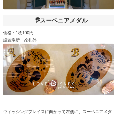
スーベニアメダル
価格：1枚100円
設置場所：改札外
ウィッシングプレイスに向かって左側に、スーベニアメダ