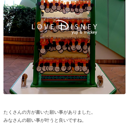
たくさんの方が書いた願い事がありました。
みなさんの願い事が叶うと良いですね。