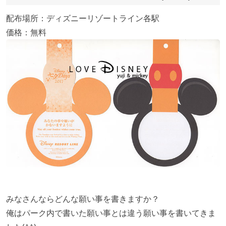
配布場所：ディズニーリゾートライン各駅
価格：無料
みなさんならどんな願い事を書きますか？
俺はパーク内で書いた願い事とは違う願い事を書いてきま