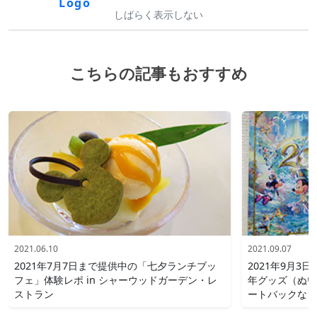
しばらく表示しない
こちらの記事もおすすめ
2021.06.10
2021.09.07
2021年7月7日まで提供中の「七夕ランチブッ
2021年9月3
フェ」体験レポ in シャーウッドガーデン・レ
年グッズ（ぬい
ストラン
ートバックなど