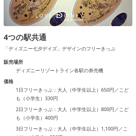
4つの駅共通
「ディズニー七夕デイズ」デザインのフリーきっぷ
販売場所
ディズニーリゾートライン各駅の券売機
価格
1日フリーきっぷ：大人（中学生以上）650円／こど
も（小学生）330円
2日フリーきっぷ：大人（中学生以上）800円／こど
も（小学生）400円
3日フリーきっぷ：大人（中学生以上）1,100円／こ