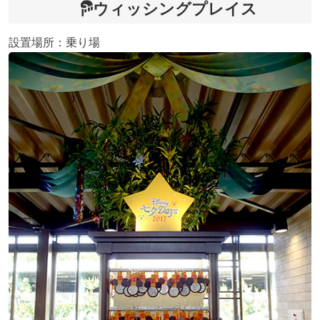
ウィッシングプレイス
設置場所：乗り場