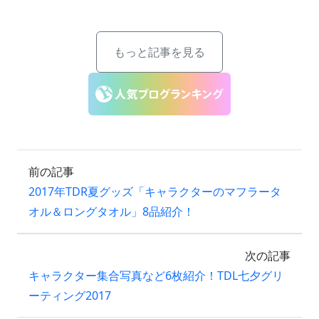
もっと記事を見る
前の記事
2017年TDR夏グッズ「キャラクターのマフラータ
オル＆ロングタオル」8品紹介！
次の記事
キャラクター集合写真など6枚紹介！TDL七夕グリ
ーティング2017