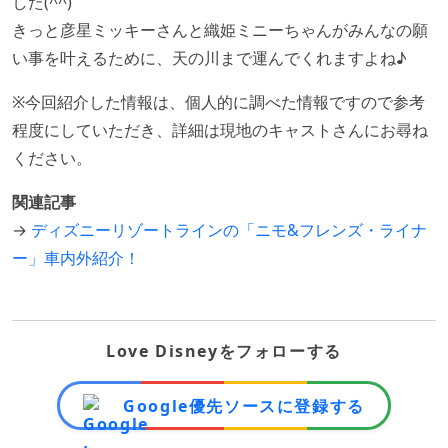
した(^^)
きっと彦星ミッキーさんと織姫ミニーちゃんがみんなの願
い事を叶えるために、天の川まで運んでくれますよね♪
※今回紹介した情報は、個人的に調べた情報ですので参考
程度にしていただき、詳細は現地のキャストさんにお尋ね
ください。
関連記事
→
ディズニーリゾートラインの「ニモ&フレンズ・ライナ
ー」車内外紹介！
Love Disneyをフォローする
Google優先ソースに登録する