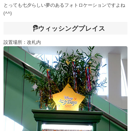
とっても七夕らしい夢のあるフォトロケーションですよね
(^^)
ウィッシングプレイス
設置場所：改札内