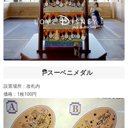
スーベニメダル
設置場所：改札内
価格：1枚100円