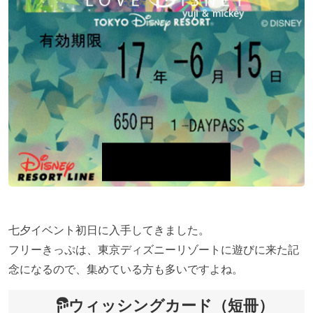
七夕イベント初日に入手してきました。
フリーきっぷは、東京ディズニーリゾートに遊びに来た記
念になるので、集めている方も多いですよね。
ウィッシングカード（短冊）