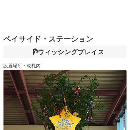
ベイサイド・ステーション
ウィッシングプレイス
設置場所：改札内